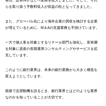
発売、証券仲介などへ業務を拡大しました。そして、それ
らを取り扱う手数料収入が収益の柱となってきました。
また、グローバル化により海外企業の買収を検討する企業
が増えているために、M＆Aの支援業務も手掛けています。
一方で個人客を対象とするリテール部門も強化し、富裕層
を対象に資産の長期運用コンサルティングやサービスを拡
充しています。
このように銀行業界は、本来の銀行業務から大きく構造を
変えようとしています。
面接で志望動機を語るとき、銀行業界とはどのような業界
なのかを知っていることが大切です。