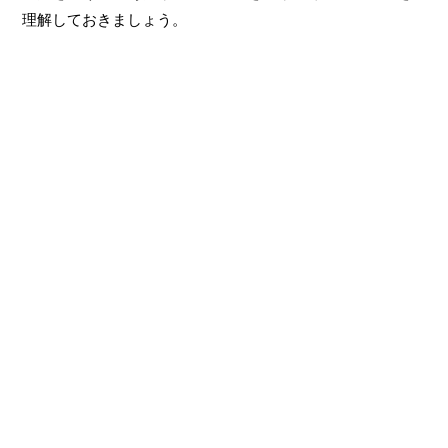
理解しておきましょう。