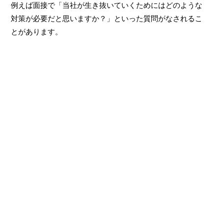
例えば面接で「当社が生き抜いていくためにはどのような
対策が必要だと思いますか？」といった質問がなされるこ
とがあります。