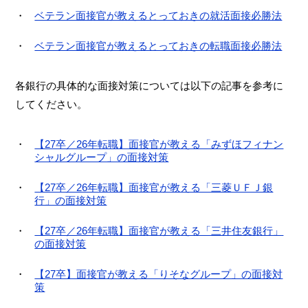
ベテラン面接官が教えるとっておきの就活面接必勝法
ベテラン面接官が教えるとっておきの転職面接必勝法
各銀行の具体的な面接対策については以下の記事を参考に
してください。
【27卒／26年転職】面接官が教える「みずほフィナン
シャルグループ」の面接対策
【27卒／26年転職】面接官が教える「三菱ＵＦＪ銀
行」の面接対策
【27卒／26年転職】面接官が教える「三井住友銀行」
の面接対策
【27卒】面接官が教える「りそなグループ」の面接対
策