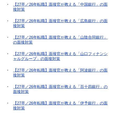
【27卒／26年転職】面接官が教える「中国銀行」の面
接対策
【27卒／26年転職】面接官が教える「広島銀行」の面
接対策
【27卒／26年転職】面接官が教える「山陰合同銀行」
の面接対策
【27卒／26年転職】面接官が教える「山口フィナンシ
ャルグループ」の面接対策
【27卒／26年転職】面接官が教える「阿波銀行」の面
接対策
【27卒／26年転職】面接官が教える「百十四銀行」の
面接対策
【27卒／26年転職】面接官が教える「伊予銀行」の面
接対策