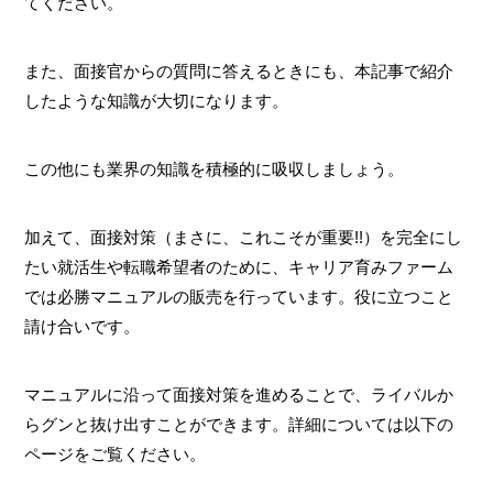
てください。
また、面接官からの質問に答えるときにも、本記事で紹介
したような知識が大切になります。
この他にも業界の知識を積極的に吸収しましょう。
加えて、面接対策（まさに、これこそが重要!!）を完全にし
たい就活生や転職希望者のために、キャリア育みファーム
では必勝マニュアルの販売を行っています。役に立つこと
請け合いです。
マニュアルに沿って面接対策を進めることで、ライバルか
らグンと抜け出すことができます。詳細については以下の
ページをご覧ください。