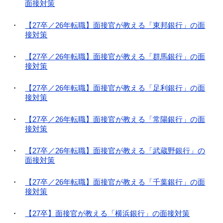
面接対策
【27卒／26年転職】面接官が教える「東邦銀行」の面
接対策
【27卒／26年転職】面接官が教える「群馬銀行」の面
接対策
【27卒／26年転職】面接官が教える「足利銀行」の面
接対策
【27卒／26年転職】面接官が教える「常陽銀行」の面
接対策
【27卒／26年転職】面接官が教える「武蔵野銀行」の
面接対策
【27卒／26年転職】面接官が教える「千葉銀行」の面
接対策
【27卒】面接官が教える「横浜銀行」の面接対策