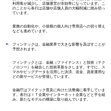
利用客が減少し、店舗運営が非効率になっています。こ
のことから各行は店舗や店舗人員の大幅削減に踏み切っ
ています。
業務の自動化や、小規模の個人向け専用店への切り替え
なども進めています。
フィンテックは、金融業界で大きな影響を及ぼすことが
予想されます。
フィンテックとは、金融（ファイナンス）と技術（テク
ノロジー）を融合した技術革新をさします。すでに、ス
マホやビッグデータを活用した決済、送金、資産運用な
どの新サービスが登場しています。
金融庁はフイテック普及に向けた法整備に着手していま
す。各行はＩＴ企業やインターネット企業などと手を組
み、新たなモデルの構築に取り組んでいます。