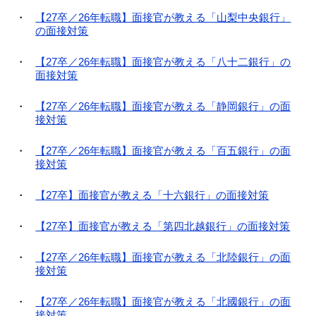
【27卒／26年転職】面接官が教える「山梨中央銀行」
の面接対策
【27卒／26年転職】面接官が教える「八十二銀行」の
面接対策
【27卒／26年転職】面接官が教える「静岡銀行」の面
接対策
【27卒／26年転職】面接官が教える「百五銀行」の面
接対策
【27卒】面接官が教える「十六銀行」の面接対策
【27卒】面接官が教える「第四北越銀行」の面接対策
【27卒／26年転職】面接官が教える「北陸銀行」の面
接対策
【27卒／26年転職】面接官が教える「北國銀行」の面
接対策