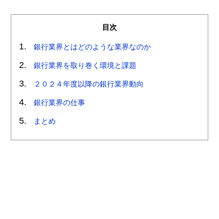
目次
銀行業界とはどのような業界なのか
銀行業界を取り巻く環境と課題
２０２４年度以降の銀行業界動向
銀行業界の仕事
まとめ