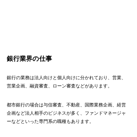
銀行業界の仕事
銀行の業務は法人向けと個人向けに分かれており、営業、
営業企画、融資審査、ローン審査などがあります。
都市銀行の場合は与信審査、不動産、国際業務企画、経営
企画など法人相手のビジネスが多く、ファンドマネージャ
ーなどといった専門系の職種もあります。