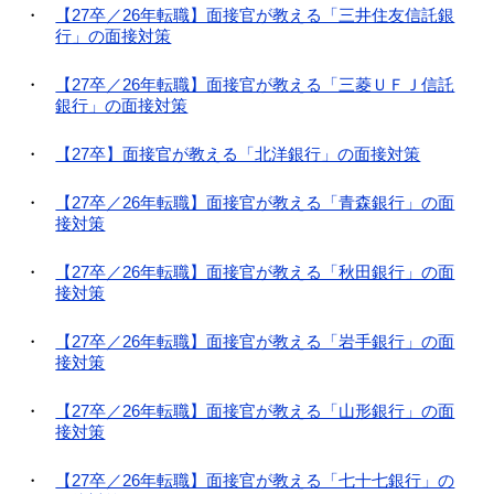
【27卒／26年転職】面接官が教える「三井住友信託銀
行」の面接対策
【27卒／26年転職】面接官が教える「三菱ＵＦＪ信託
銀行」の面接対策
【27卒】面接官が教える「北洋銀行」の面接対策
【27卒／26年転職】面接官が教える「青森銀行」の面
接対策
【27卒／26年転職】面接官が教える「秋田銀行」の面
接対策
【27卒／26年転職】面接官が教える「岩手銀行」の面
接対策
【27卒／26年転職】面接官が教える「山形銀行」の面
接対策
【27卒／26年転職】面接官が教える「七十七銀行」の