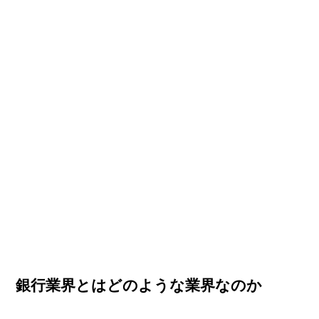
銀行業界とはどのような業界なのか