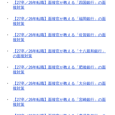
【27卒／26年転職】面接官が教える「四国銀行」の面
接対策
【27卒／26年転職】面接官が教える「福岡銀行」の面
接対策
【27卒／26年転職】面接官が教える「佐賀銀行」の面
接対策
【27卒／26年転職】面接官が教える「十八親和銀行」
の面接対策
【27卒／26年転職】面接官が教える「肥後銀行」の面
接対策
【27卒／26年転職】面接官が教える「大分銀行」の面
接対策
【27卒／26年転職】面接官が教える「宮崎銀行」の面
接対策