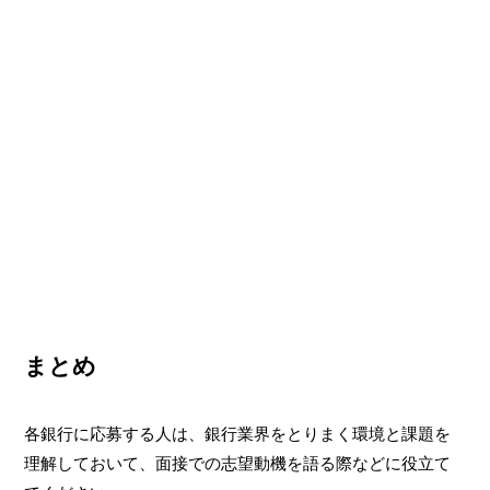
まとめ
各銀行に応募する人は、銀行業界をとりまく環境と課題を
理解しておいて、面接での志望動機を語る際などに役立て