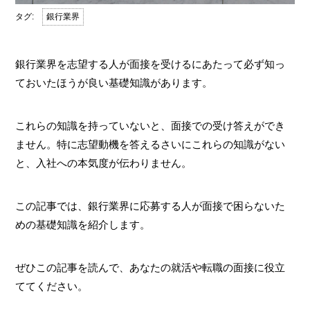
銀行業界
銀行業界を志望する人が面接を受けるにあたって必ず知っ
ておいたほうが良い基礎知識があります。
これらの知識を持っていないと、面接での受け答えができ
ません。特に志望動機を答えるさいにこれらの知識がない
と、入社への本気度が伝わりません。
この記事では、銀行業界に応募する人が面接で困らないた
めの基礎知識を紹介します。
ぜひこの記事を読んで、あなたの就活や転職の面接に役立
ててください。