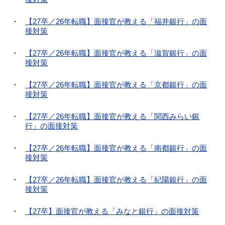
【27卒／26年転職】面接官が教える「福井銀行」の面
接対策
【27卒／26年転職】面接官が教える「滋賀銀行」の面
接対策
【27卒／26年転職】面接官が教える「京都銀行」の面
接対策
【27卒／26年転職】面接官が教える「関西みらい銀
行」の面接対策
【27卒／26年転職】面接官が教える「南都銀行」の面
接対策
【27卒／26年転職】面接官が教える「紀陽銀行」の面
接対策
【27卒】面接官が教える「みなと銀行」の面接対策