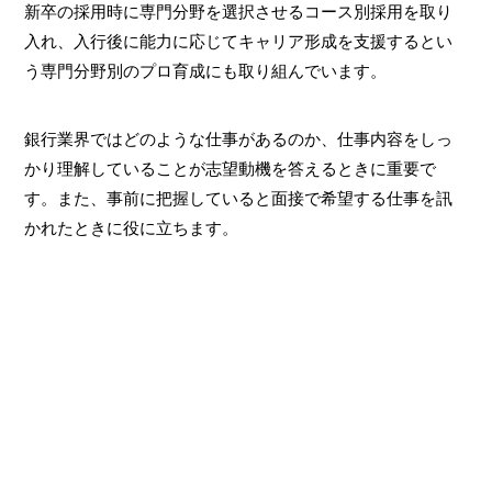
新卒の採用時に専門分野を選択させるコース別採用を取り
入れ、入行後に能力に応じてキャリア形成を支援するとい
う専門分野別のプロ育成にも取り組んでいます。
銀行業界ではどのような仕事があるのか、仕事内容をしっ
かり理解していることが志望動機を答えるときに重要で
す。また、事前に把握していると面接で希望する仕事を訊
かれたときに役に立ちます。