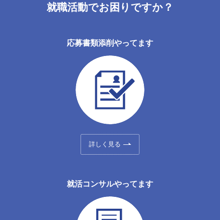
就職活動でお困りですか？
応募書類添削やってます
詳しく見る
就活コンサルやってます