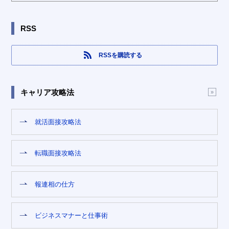
RSS
RSSを購読する
キャリア攻略法
就活面接攻略法
転職面接攻略法
報連相の仕方
ビジネスマナーと仕事術