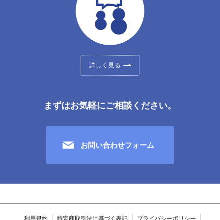
詳しく見る
まずはお気軽にご相談ください。
お問い合わせフォーム
利用規約
特定商取引法に基づく表記
プライバシーポリシー