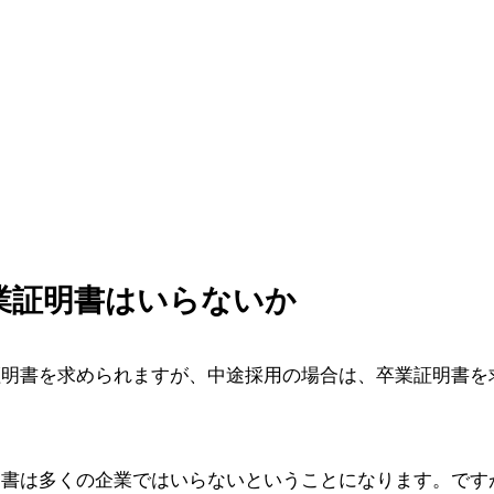
業証明書はいらないか
証明書を求められますが、中途採用の場合は、卒業証明書を
明書は多くの企業ではいらないということになります。です