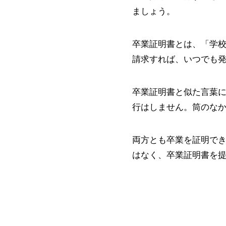
ましょう。
卒業証明書とは、「学
請求すれば、いつでも
卒業証明書と似た言葉
行はしません。筒のな
両方とも卒業を証明で
はなく、卒業証明書を