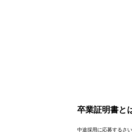
卒業証明書と
中途採用に応募するさ