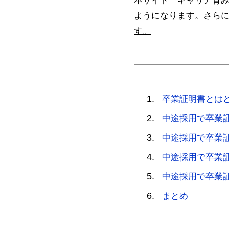
本サイト「キャリア育
ようになります。さら
す。
卒業証明書とは
中途採用で卒業
中途採用で卒業
中途採用で卒業
中途採用で卒業
まとめ