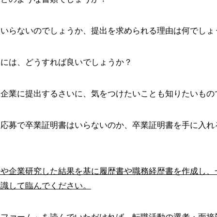
はいらないのでしょうか、提出を求められる理由は何でしょ
るには、どうすれば良いでしょうか？
を企業に提出するさいに、気をつけたいことも知りたいもの
に応募で卒業証明書はいらないのか、卒業証明書を手に入れ
析や企業研究した結果を基に履歴書や職務経歴書を作成し、
意識して臨んでください。