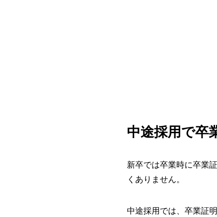
中途採用で卒
新卒では卒業時に卒業
くありません。
中途採用では、卒業証