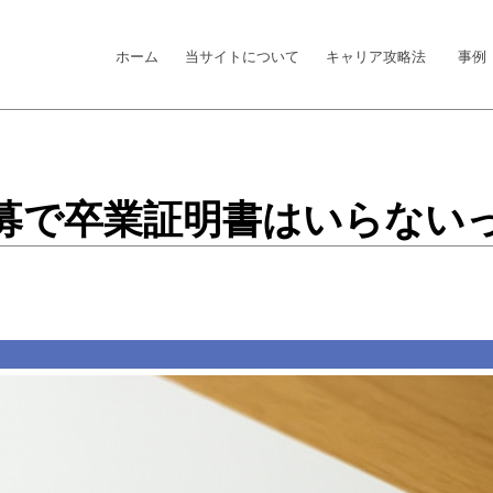
ホーム
当サイトについて
キャリア攻略法
事例
募で卒業証明書はいらない