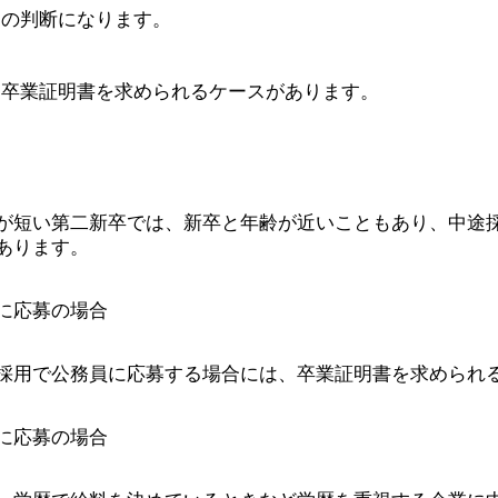
との判断になります。
、卒業証明書を求められるケースがあります。
が短い第二新卒では、新卒と年齢が近いこともあり、中途
あります。
に応募の場合
採用で公務員に応募する場合には、卒業証明書を求められ
に応募の場合