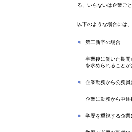
る、いらないは企業ご
以下のような場合には
第二新卒の場合
卒業後に働いた期間
を求められることが
企業勤務から公務員
企業に勤務から中途
学歴を重視する企業