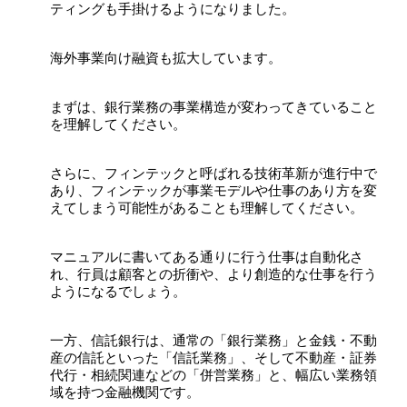
ティングも手掛けるようになりました。
海外事業向け融資も拡大しています。
まずは、銀行業務の事業構造が変わってきていること
を理解してください。
さらに、フィンテックと呼ばれる技術革新が進行中で
あり、フィンテックが事業モデルや仕事のあり方を変
えてしまう可能性があることも理解してください。
マニュアルに書いてある通りに行う仕事は自動化さ
れ、行員は顧客との折衝や、より創造的な仕事を行う
ようになるでしょう。
一方、信託銀行は、通常の「銀行業務」と金銭・不動
産の信託といった「信託業務」、そして不動産・証券
代行・相続関連などの「併営業務」と、幅広い業務領
域を持つ金融機関です。