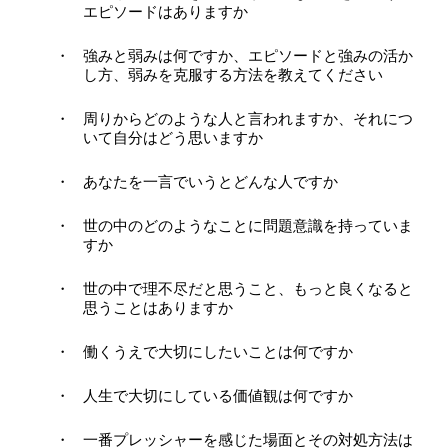
エピソードはありますか
強みと弱みは何ですか、エピソードと強みの活か
し方、弱みを克服する方法を教えてください
周りからどのような人と言われますか、それにつ
いて自分はどう思いますか
あなたを一言でいうとどんな人ですか
世の中のどのようなことに問題意識を持っていま
すか
世の中で理不尽だと思うこと、もっと良くなると
思うことはありますか
働くうえで大切にしたいことは何ですか
人生で大切にしている価値観は何ですか
一番プレッシャーを感じた場面とその対処方法は