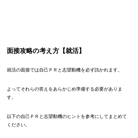
面接攻略の考え方【就活】
就活の面接では自己ＰＲと志望動機を必ず訊かれます。
よってそれらの答えをあらかじめ準備する必要がありま
す。
以下の自己ＰＲと志望動機のヒントを参考にしてまとめて
ください。