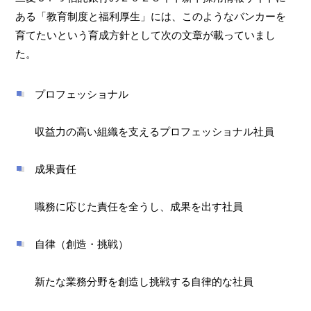
ある「教育制度と福利厚生」には、このようなバンカーを
育てたいという育成方針として次の文章が載っていまし
た。
プロフェッショナル
収益力の高い組織を支えるプロフェッショナル社員
成果責任
職務に応じた責任を全うし、成果を出す社員
自律（創造・挑戦）
新たな業務分野を創造し挑戦する自律的な社員