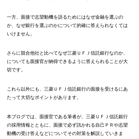
一方、面接で志望動機を語るためにはなぜ金融を選ぶの
か、なぜ銀行を選ぶのかについて的確に答えられなくては
いけません。
さらに競合他社と比べてなぜ三菱ＵＦＪ信託銀行なのか、
についても面接官が納得できるように答えられることが大
切です。
これら以外にも、三菱ＵＦＪ信託銀行の面接を受けるにあ
たって大切なポイントがあります。
本ブログでは、面接官である筆者が、三菱ＵＦＪ信託銀行
の採用情報とともに、面接で必ず訊かれる自己ＰＲや志望
動機の受け答えなどについてその対策を解説していきま