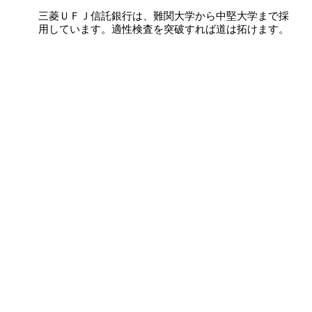
三菱ＵＦＪ信託銀行は、難関大学から中堅大学まで採
用しています。適性検査を突破すれば道は拓けます。