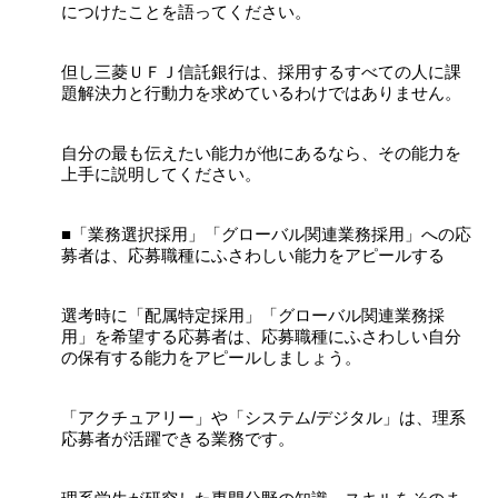
につけたことを語ってください。
但し三菱ＵＦＪ信託銀行は、採用するすべての人に課
題解決力と行動力を求めているわけではありません。
自分の最も伝えたい能力が他にあるなら、その能力を
上手に説明してください。
■「業務選択採用」「グローバル関連業務採用」への応
募者は、応募職種にふさわしい能力をアピールする
選考時に「配属特定採用」「グローバル関連業務採
用」を希望する応募者は、応募職種にふさわしい自分
の保有する能力をアピールしましょう。
「アクチュアリー」や「システム/デジタル」は、理系
応募者が活躍できる業務です。