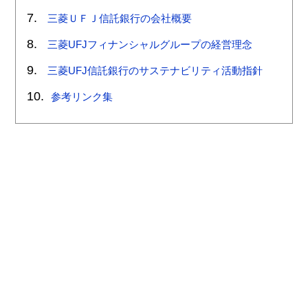
三菱ＵＦＪ信託銀行の会社概要
三菱UFJフィナンシャルグループの経営理念
三菱UFJ信託銀行のサステナビリティ活動指針
参考リンク集