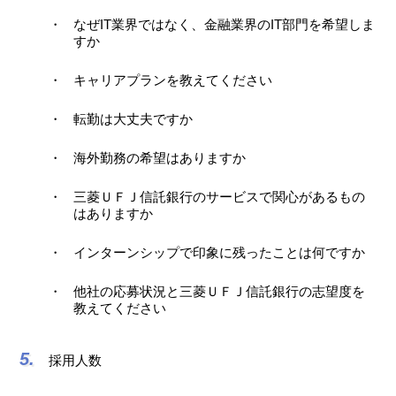
なぜIT業界ではなく、金融業界のIT部門を希望しま
すか
キャリアプランを教えてください
転勤は大丈夫ですか
海外勤務の希望はありますか
三菱ＵＦＪ信託銀行のサービスで関心があるもの
はありますか
インターンシップで印象に残ったことは何ですか
他社の応募状況と三菱ＵＦＪ信託銀行の志望度を
教えてください
採用人数