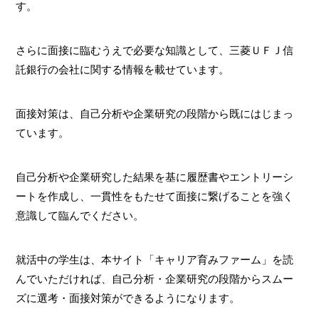
す。
さらに面接に臨むうえで必要な知識として、三菱ＵＦＪ信
託銀行の会社に関する情報を載せています。
面接対策は、自己分析や企業研究の段階から既にはじまっ
ています。
自己分析や企業研究した結果を基に履歴書やエントリーシ
ートを作成し、一貫性をもたせて面接に繋げることを強く
意識して臨んでください。
就活中の学生は、本サイト「キャリア育みファーム」を読
んでいただければ、自己分析・企業研究の段階からスムー
ズに選考・面接対策ができるようになります。