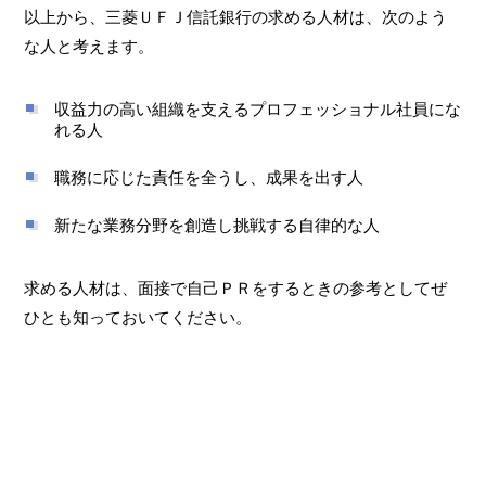
以上から、三菱ＵＦＪ信託銀行の求める人材は、次のよう
な人と考えます。
収益力の高い組織を支えるプロフェッショナル社員にな
れる人
職務に応じた責任を全うし、成果を出す人
新たな業務分野を創造し挑戦する自律的な人
求める人材は、面接で自己ＰＲをするときの参考としてぜ
ひとも知っておいてください。