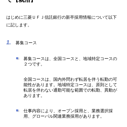
はじめに三菱ＵＦＪ信託銀行の新卒採用情報について以下
に記します。
募集コース
募集コースは、全国コースと、地域特定コースの
２つです。
全国コースは、国内外問わず転居を伴う転勤の可
能性があります。地域特定コースは、原則として
転居を伴わない通勤可能な範囲での転勤、異動が
あります。
仕事内容により、オープン採用と、業務選択採
用、グローバル関連業務採用があります。