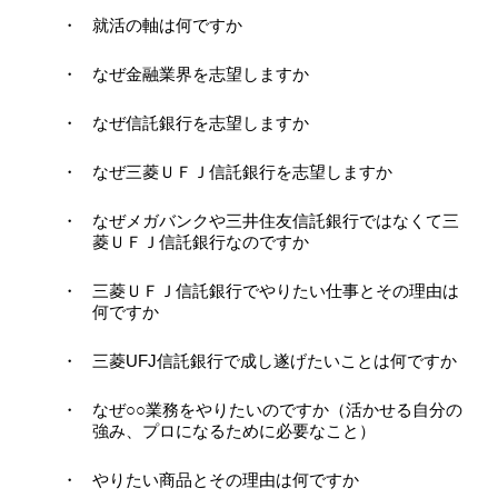
就活の軸は何ですか
なぜ金融業界を志望しますか
なぜ信託銀行を志望しますか
なぜ三菱ＵＦＪ信託銀行を志望しますか
なぜメガバンクや三井住友信託銀行ではなくて三
菱ＵＦＪ信託銀行なのですか
三菱ＵＦＪ信託銀行でやりたい仕事とその理由は
何ですか
三菱UFJ信託銀行で成し遂げたいことは何ですか
なぜ○○業務をやりたいのですか（活かせる自分の
強み、プロになるために必要なこと）
やりたい商品とその理由は何ですか