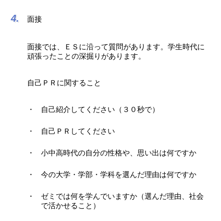
面接
面接では、ＥＳに沿って質問があります。学生時代に
頑張ったことの深掘りがあります。
自己ＰＲに関すること
自己紹介してください（３０秒で）
自己ＰＲしてください
小中高時代の自分の性格や、思い出は何ですか
今の大学・学部・学科を選んだ理由は何ですか
ゼミでは何を学んでいますか（選んだ理由、社会
で活かせること）