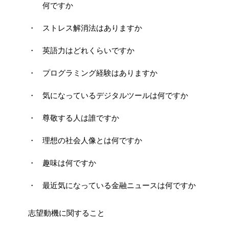
何ですか
ストレス解消法はありますか
英語力はどれくらいですか
プログラミング経験はありますか
気になっているデジタルツールは何ですか
尊敬する人は誰ですか
理想の社会人像とは何ですか
趣味は何ですか
最近気になっている金融ニュースは何ですか
志望動機に関すること