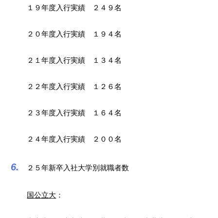
１９年度入行実績 ２４９名
２０年度入行実績 １９４名
２１年度入行実績 １３４名
２２年度入行実績 １２６名
２３年度入行実績 １６４名
２４年度入行実績 ２００名
２５年新卒入社大学別就職者数
国公立大
：