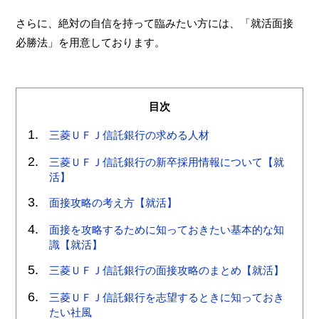
さらに、絶対の自信を持って臨みたい方には、「就活面接
必勝法」を用意しております。
目次
三菱ＵＦＪ信託銀行の求める人材
三菱ＵＦＪ信託銀行の新卒採用情報について【就
活】
面接攻略の考え方【就活】
面接を攻略するために知っておきたい基本的な知
識【就活】
三菱ＵＦＪ信託銀行の面接攻略のまとめ【就活】
三菱ＵＦＪ信託銀行を志望するときに知っておき
たい社風