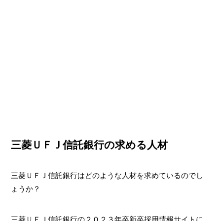
三菱ＵＦＪ信託銀行の求める人材
三菱ＵＦＪ信託銀行はどのような人材を求めているのでし
ょうか？
三菱ＵＦＪ信託銀行の２０２３年卒新卒採用情報サイトに