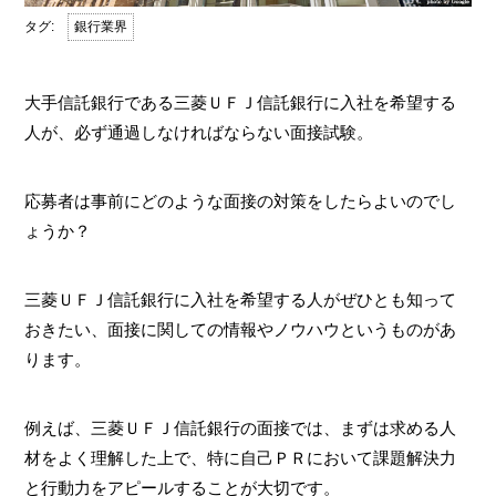
銀行業界
大手信託銀行である三菱ＵＦＪ信託銀行に入社を希望する
人が、必ず通過しなければならない面接試験。
応募者は事前にどのような面接の対策をしたらよいのでし
ょうか？
三菱ＵＦＪ信託銀行に入社を希望する人がぜひとも知って
おきたい、面接に関しての情報やノウハウというものがあ
ります。
例えば、三菱ＵＦＪ信託銀行の面接では、まずは求める人
材をよく理解した上で、特に自己ＰＲにおいて課題解決力
と行動力をアピールすることが大切です。