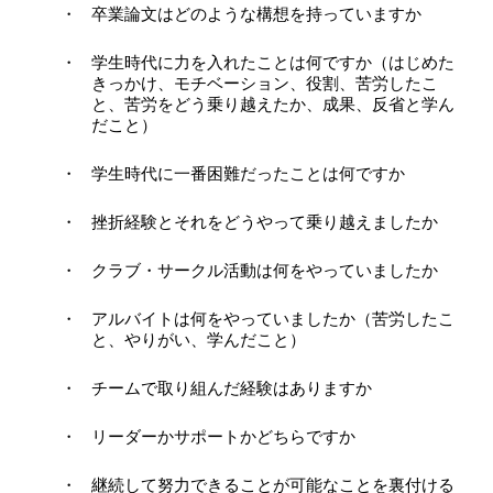
卒業論文はどのような構想を持っていますか
学生時代に力を入れたことは何ですか（はじめた
きっかけ、モチベーション、役割、苦労したこ
と、苦労をどう乗り越えたか、成果、反省と学ん
だこと）
学生時代に一番困難だったことは何ですか
挫折経験とそれをどうやって乗り越えましたか
クラブ・サークル活動は何をやっていましたか
アルバイトは何をやっていましたか（苦労したこ
と、やりがい、学んだこと）
チームで取り組んだ経験はありますか
リーダーかサポートかどちらですか
継続して努力できることが可能なことを裏付ける