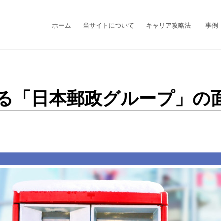
ホーム
当サイトについて
キャリア攻略法
事例
える「日本郵政グループ」の