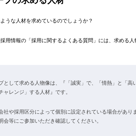
ープの求める人材
のような人材を求めているのでしょうか？
卒採用情報の「採用に関するよくある質問」には、求める人
プとして求める人物像は、『「誠実」で、「情熱」と「高
チャレンジ」する人材』です。
会社や採用区分によって個別に設定されている場合があり
明会等にご参加いただき確認してください。