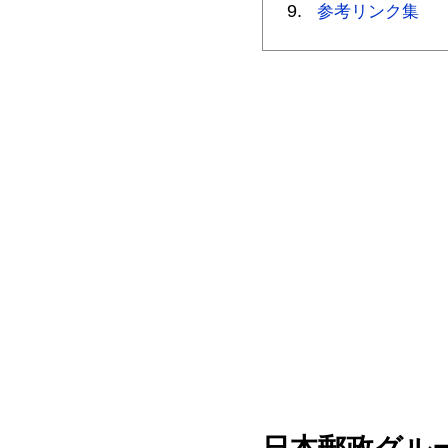
参考リンク集