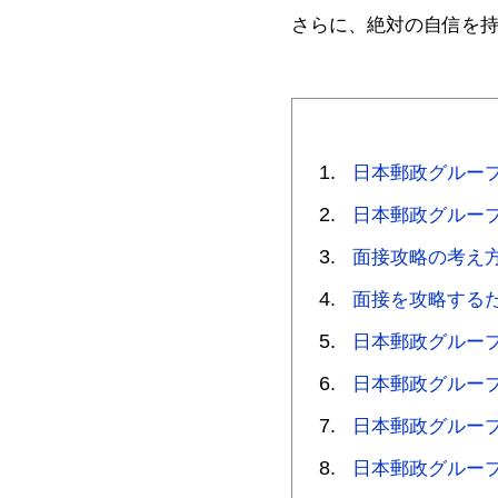
さらに、絶対の自信を
日本郵政グルー
日本郵政グルー
面接攻略の考え
面接を攻略する
日本郵政グルー
日本郵政グルー
日本郵政グルー
日本郵政グルー