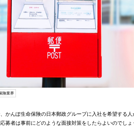
保険業界
行、かんぽ生命保険の日本郵政グループに入社を希望する人
。応募者は事前にどのような面接対策をしたらよいのでしょ