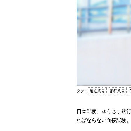
運送業界
銀行業界
日本郵便、ゆうちょ銀
ればならない面接試験