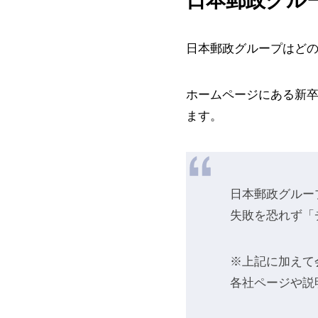
日本郵政グル
日本郵政グループはど
ホームページにある新
ます。
日本郵政グルー
失敗を恐れず「
※上記に加えて
各社ページや説