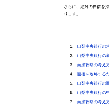
さらに、絶対の自信を
ります。
山梨中央銀行の
山梨中央銀行の
面接攻略の考え
面接を攻略する
山梨中央銀行の
山梨中央銀行の
面接攻略の考え