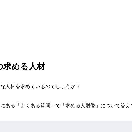
の求める人材
うな人材を求めているのでしょうか？
報にある「よくある質問」で「求める人財像」について答え