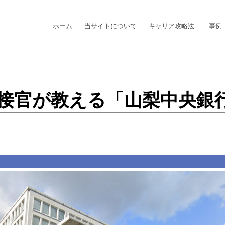
ホーム
当サイトについて
キャリア攻略法
事例
面接官が教える「山梨中央銀