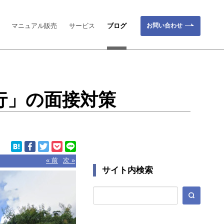
お問い合わせ
マニュアル販売
サービス
ブログ
行」の面接対策
« 前
次 »
サイト内検索