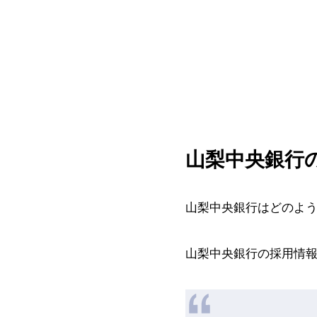
山梨中央銀行
山梨中央銀行はどのよ
山梨中央銀行の採用情