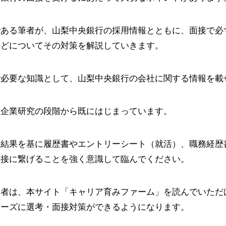
である筆者が、山梨中央銀行の採用情報とともに、面接で必
などについてその対策を解説していきます。
で必要な知識として、山梨中央銀行の会社に関する情報を載
や企業研究の段階から既にはじまっています。
た結果を基に履歴書やエントリーシート（就活）、職務経歴
面接に繋げることを強く意識して臨んでください。
望者は、本サイト「キャリア育みファーム」を読んでいただ
ムーズに選考・面接対策ができるようになります。