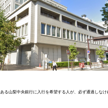
である山梨中央銀行に入行を希望する人が、必ず通過しなけ