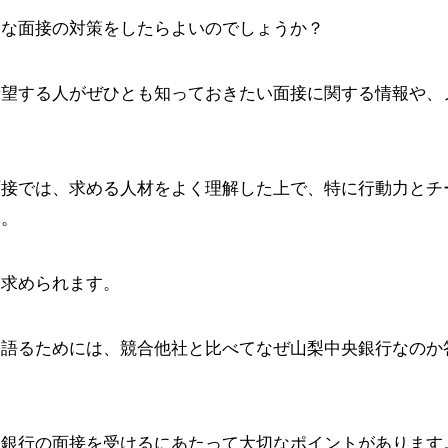
うな面接の対策をしたらよいのでしょうか？
希望する人がぜひとも知っておきたい面接に関する情報や、
面接では、求める人材をよく理解した上で、特に行動力とチ
す。
も求められます。
を語るためには、競合他社と比べてなぜ山梨中央銀行なのか
央銀行の面接を受けるにあたって大切なポイントがあります