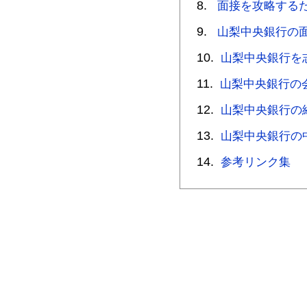
面接を攻略する
山梨中央銀行の
山梨中央銀行を
山梨中央銀行の
山梨中央銀行の
山梨中央銀行の
参考リンク集