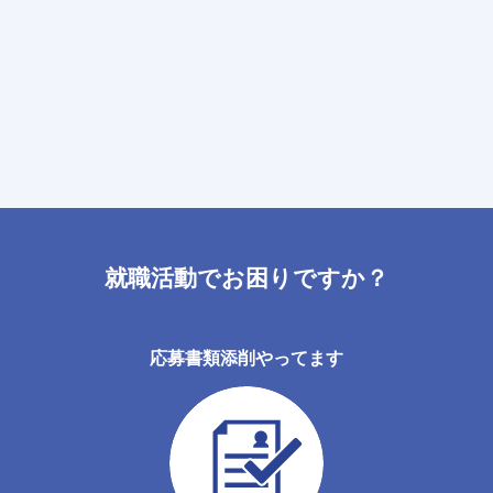
就職活動でお困りですか？
応募書類添削やってます