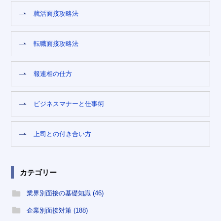
就活面接攻略法
転職面接攻略法
報連相の仕方
ビジネスマナーと仕事術
上司との付き合い方
カテゴリー
業界別面接の基礎知識 (46)
企業別面接対策 (188)