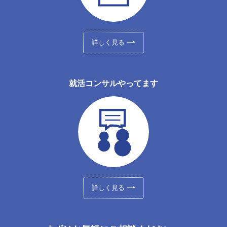
詳しく見る
就活コンサルやってます
詳しく見る