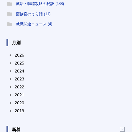
就活・転職攻略の秘訣 (488)
面接官のうら話 (11)
就職関連ニュース (4)
月別
2026
+
2025
+
2024
+
2023
+
2022
+
2021
+
2020
+
2019
+
新着