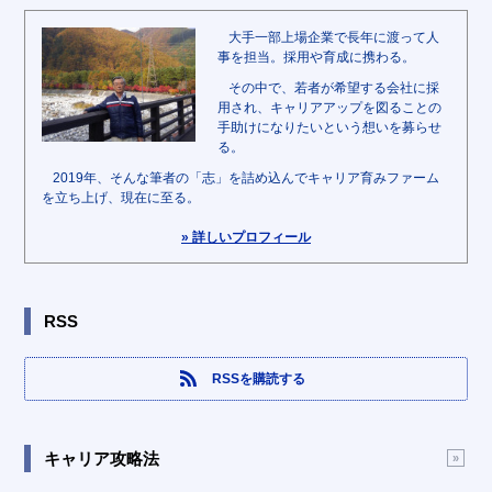
大手一部上場企業で長年に渡って人
事を担当。採用や育成に携わる。
その中で、若者が希望する会社に採
用され、キャリアアップを図ることの
手助けになりたいという想いを募らせ
る。
2019年、そんな筆者の「志」を詰め込んでキャリア育みファーム
を立ち上げ、現在に至る。
» 詳しいプロフィール
RSS
RSSを購読する
キャリア攻略法