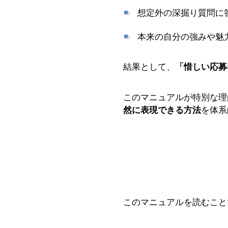
想定外の深掘り質問に
本来の自分の強みや魅
結果として、
「惜しい応募
このマニュアルが特別な理
然に表現できる方法
を体系
このマニュアルを読むこと