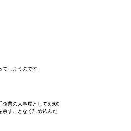
ってしまうのです。
業の人事屋として5,500
を余すことなく詰め込んだ