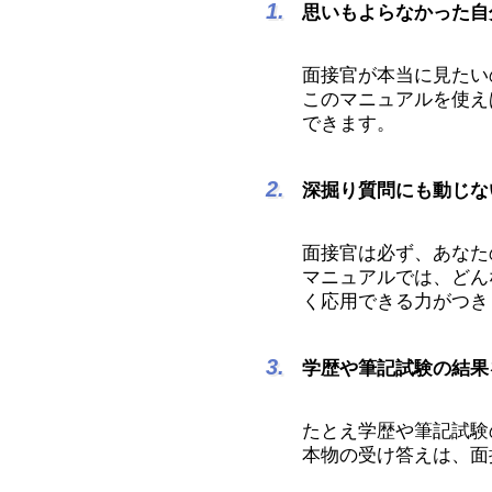
思いもよらなかった自
面接官が本当に見たい
このマニュアルを使え
できます。
深掘り質問にも動じな
面接官は必ず、あなた
マニュアルでは、どん
く応用できる力がつき
学歴や筆記試験の結果
たとえ学歴や筆記試験
本物の受け答えは、面