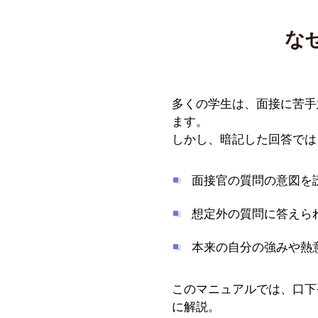
な
多くの学生は、面接に苦手
ます。
しかし、暗記した回答では
面接官の質問の意図を
想定外の質問に答えら
本来の自分の強みや熱
このマニュアルでは、口下
に解説。