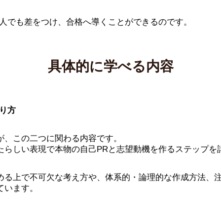
人でも差をつけ、合格へ導くことができるのです。
具体的に学べる内容
り方
が、この二つに関わる内容です。
たらしい表現で本物の自己PRと志望動機を作るステップを
める上で不可欠な考え方や、体系的・論理的な作成方法、
ています。