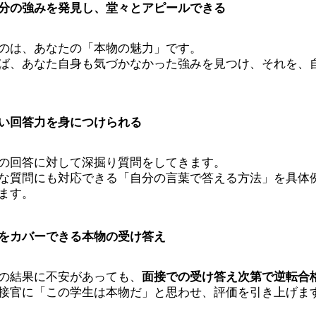
分の強みを発見し、堂々とアピールできる
のは、あなたの「本物の魅力」です。
ば、あなた自身も気づかなかった強みを見つけ、それを、
い回答力を身につけられる
の回答に対して深掘り質問をしてきます。
な質問にも対応できる「自分の言葉で答える方法」を具体
ます。
をカバーできる本物の受け答え
の結果に不安があっても、
面接での受け答え次第で逆転合
接官に「この学生は本物だ」と思わせ、評価を引き上げま