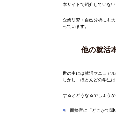
本サイトで紹介していない
企業研究・自己分析にも大
っています。
他の就活
世の中には就活マニュアル
しかし、ほとんどの学生は
するとどうなるでしょうか
面接官に「どこかで聞