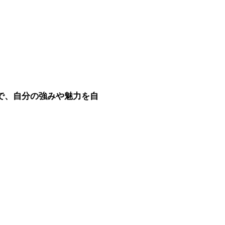
で、自分の強みや魅力を自