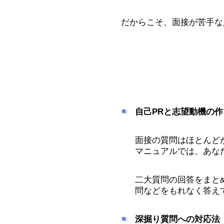
だからこそ、面接が苦手な
自己PRと志望動機の作
面接の質問はほとんど
マニュアルでは、あな
二大質問の回答をまと
問などをもれなく答え
深掘り質問への対応法