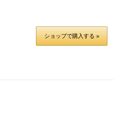
ショップで購入する »