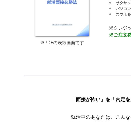
サクサク
パソコン
スマホを
※クレジッ
※ご注文
※PDFの表紙画面です
「面接が怖い」を「内定を
就活中のあなたは、こんな