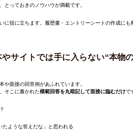
、とっておきのノウハウが満載です。
いに役に立ちます。履歴書・エントリーシートの作成にも
本やサイトでは手に入らない“本物の
本や面接の回答例があふれています。
、そこに書かれた
模範回答を丸暗記して面接に臨むだけ
で
？
いたような答えだな」と思われる