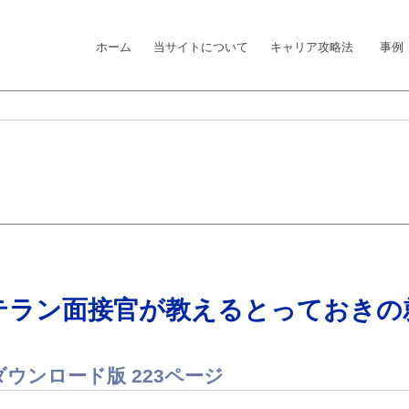
ホーム
当サイトについて
キャリア攻略法
事例
テラン面接官が教えるとっておきの
] ダウンロード版 223ページ