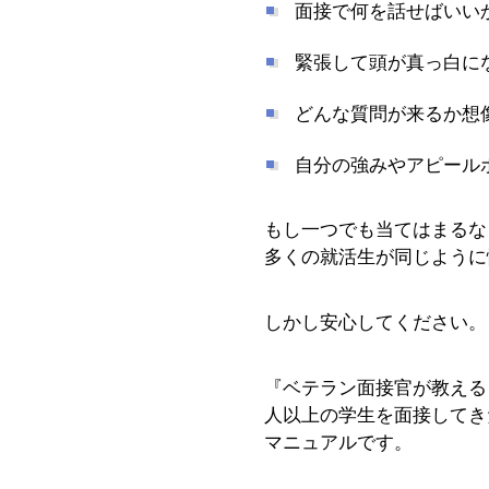
面接で何を話せばいい
緊張して頭が真っ白に
どんな質問が来るか想
自分の強みやアピール
もし一つでも当てはまるな
多くの就活生が同じように
しかし安心してください。
『ベテラン面接官が教える
人以上の学生を面接してき
マニュアルです。