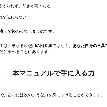
答えられず、印象が薄くなる
力が伝わらない
者」で終わってしまう
のです。
由は、単なる暗記用の回答集ではなく、
あなた自身の言葉
的に学べることにあります。
本マニュアルで手に入る力
で、あなたは次のような力を身につけることができます。