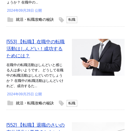
ょうか？ 在職中の...
2024年09月28日 公開
就活・転職攻略の秘訣
転職
[553] 【転職】在職中の転職
活動はしんどい！成功する
ためには？
在職中の転職活動はしんどいと感じ
る人は多いようです。 どうして在職
中の転職活動はしんどいのでしょう
か？ 在職中の転職活動はしんどいけ
れど、成功するた...
2024年09月25日 公開
就活・転職攻略の秘訣
転職
[552] 【転職】退職のさいの