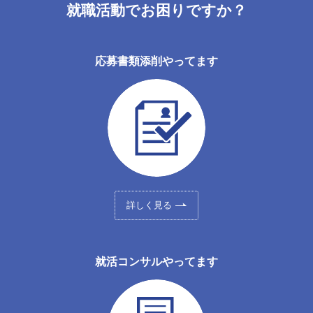
就職活動でお困りですか？
応募書類添削やってます
詳しく見る
就活コンサルやってます