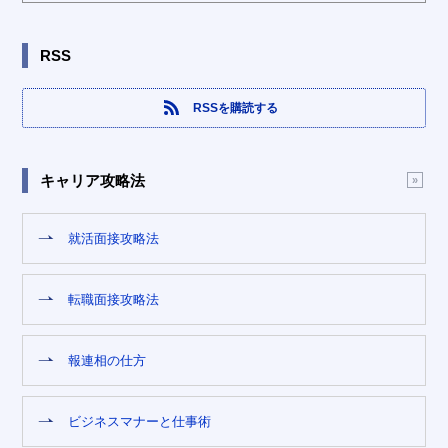
RSS
RSSを購読する
キャリア攻略法
就活面接攻略法
転職面接攻略法
報連相の仕方
ビジネスマナーと仕事術