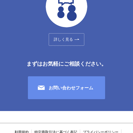
詳しく見る
まずはお気軽にご相談ください。
お問い合わせフォーム
利用規約
特定商取引法に基づく表記
プライバシーポリシー