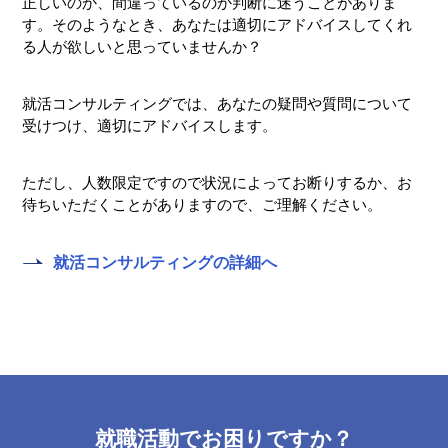
正しいのか、間違っているのか判断に迷うことがありま
す。そのようなとき、あなたは適切にアドバイスしてくれ
る人が欲しいと思っていませんか？
就活コンサルティングでは、あなたの疑問や質問について
受けつけ、適切にアドバイスします。
ただし、人数限定ですので状況によってお断りするか、お
待ちいただくことがありますので、ご理解ください。
就活コンサルティングの詳細へ
就職活動でお困りですか？