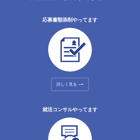
応募書類添削やってます
詳しく見る
就活コンサルやってます