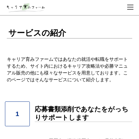
サービスの紹介
キャリア育みファームではあなたの就活や転職をサポート
するため、サイト内におけるキャリア攻略法や必勝マニュ
アル販売の他にも様々なサービスを用意しております。こ
のページではそんなサービスについて紹介します。
応募書類添削であなたをがっち
1
りサポートします