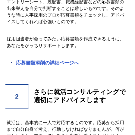
エントリーシート、履歴書、職務経歴書などの応募書類の
出来栄えを自分で判断することは難しいものです。そのよ
うな時に人事採用のプロが応募書類をチェックし、アドバ
イスしてくれれば心強いものです。
採用担当者が会ってみたい応募書類を作成できるように、
あなたをがっちりサポートします。
応募書類添削の詳細ページへ
さらに就活コンサルティングで
2
適切にアドバイスします
就活は、基本的に一人で対応するものです。応募から採用
まで自分自身で考え、行動しなければなりませんが、何が