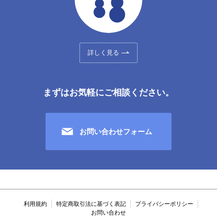
詳しく見る
まずはお気軽にご相談ください。
お問い合わせフォーム
利用規約
特定商取引法に基づく表記
プライバシーポリシー
お問い合わせ