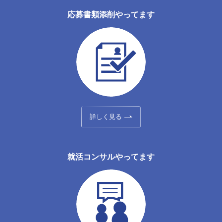
応募書類添削やってます
詳しく見る
就活コンサルやってます