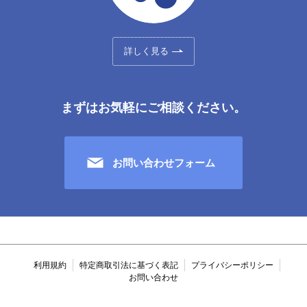
詳しく見る
まずはお気軽にご相談ください。
お問い合わせフォーム
利用規約
特定商取引法に基づく表記
プライバシーポリシー
お問い合わせ