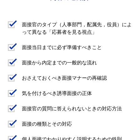
面接官のタイプ（人事部門，配属先，役員）によ
って異なる「応募者を見る視点」
面接当日までに必ず準備すべきこと
面接から内定までの一般的な流れ
おさえておくべき面接マナーの再確認
気を付けるべき誘導面接の正体
面接官の質問に答えられないときの対応方法
面接の種類とその対応
個人面接でわかりやすく説明するための鉄則