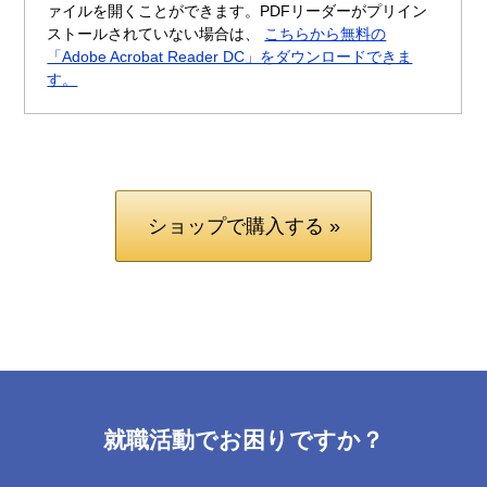
ァイルを開くことができます。PDFリーダーがプリイン
ストールされていない場合は、
こちらから無料の
「Adobe Acrobat Reader DC」をダウンロードできま
す。
ショップで購入する »
就職活動でお困りですか？