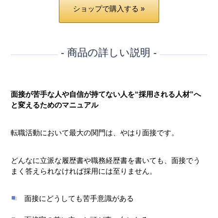
ショップで購入する »
- 商品の詳しい説明 -
面接が苦手な人や自信が持てない人を“採用される人材”へ
と変えるためのマニュアル
転職活動において最大の関門は、やはり面接です。
どんなに立派な履歴書や職務経歴書を書いても、面接でう
まく答えられなければ採用には至りません。
面接にどうしても苦手意識がある