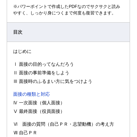
※パワーポイントで作成したPDFなのでサクサクと読み
やすく、しっかり身につくまで何度も復習できます。
目次
はじめに
Ⅰ 面接の目的ってなんだろう
Ⅱ 面接の事前準備をしよう
Ⅲ 面接時のふるまい方に気をつけよう
面接の種類と対応
Ⅳ 一次面接（個人面接）
Ⅴ 最終面接（役員面接）
Ⅵ 面接の質問（自己ＰＲ・志望動機）の考え方
Ⅶ 自己ＰＲ