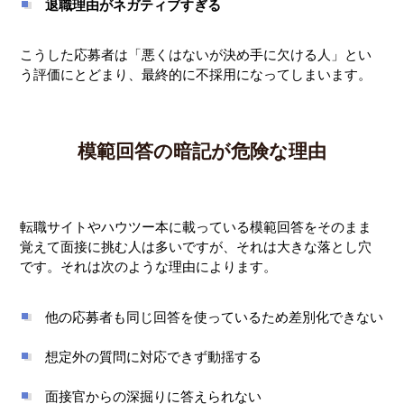
退職理由がネガティブすぎる
こうした応募者は「悪くはないが決め手に欠ける人」とい
う評価にとどまり、最終的に不採用になってしまいます。
模範回答の暗記が危険な理由
転職サイトやハウツー本に載っている模範回答をそのまま
覚えて面接に挑む人は多いですが、それは大きな落とし穴
です。それは次のような理由によります。
他の応募者も同じ回答を使っているため差別化できない
想定外の質問に対応できず動揺する
面接官からの深掘りに答えられない