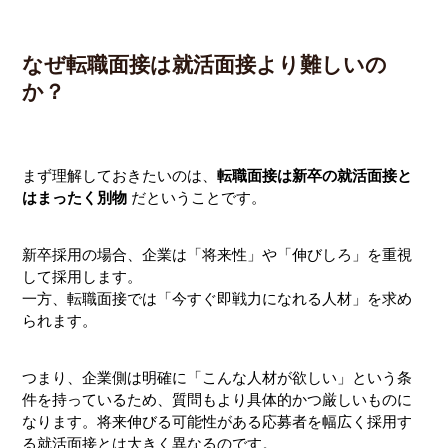
なぜ転職面接は就活面接より難しいの
か？
まず理解しておきたいのは、
転職面接は新卒の就活面接と
はまったく別物
だということです。
新卒採用の場合、企業は「将来性」や「伸びしろ」を重視
して採用します。
一方、転職面接では「今すぐ即戦力になれる人材」を求め
られます。
つまり、企業側は明確に「こんな人材が欲しい」という条
件を持っているため、質問もより具体的かつ厳しいものに
なります。将来伸びる可能性がある応募者を幅広く採用す
る就活面接とは大きく異なるのです。