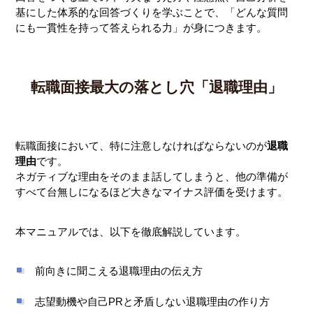
基にした体系的な回答づくりを学ぶことで、「どんな質問
にも一貫性を持って答えられる力」が身につきます。
転職面接最大の落とし穴「退職理由」
転職面接において、特に注意しなければならないのが
退職
理由
です。
ネガティブな理由をそのまま話してしまうと、他の準備が
すべて台無しになるほど大きなマイナス評価を受けます。
本マニュアルでは、以下を徹底解説しています。
前向きに聞こえる退職理由の伝え方
志望動機や自己PRと矛盾しない退職理由の作り方