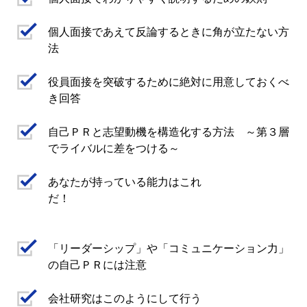
個人面接であえて反論するときに角が立たない方
法
役員面接を突破するために絶対に用意しておくべ
き回答
自己ＰＲと志望動機を構造化する方法 ～第３層
でライバルに差をつける～
あなたが持っている能力はこれ
だ！
「リーダーシップ」や「コミュニケーション力」
の自己ＰＲには注意
会社研究はこのようにして行う