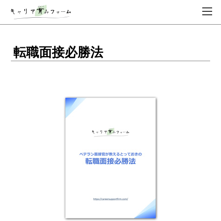
転職面接必勝法