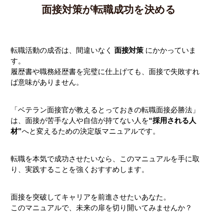
面接対策が転職成功を決める
転職活動の成否は、間違いなく
面接対策
にかかっていま
す。
履歴書や職務経歴書を完璧に仕上げても、面接で失敗すれ
ば意味がありません。
「ベテラン面接官が教えるとっておきの転職面接必勝法」
は、面接が苦手な人や自信が持てない人を
“採用される人
材”
へと変えるための決定版マニュアルです。
転職を本気で成功させたいなら、このマニュアルを手に取
り、実践することを強くおすすめします。
面接を突破してキャリアを前進させたいあなた。
このマニュアルで、未来の扉を切り開いてみませんか？