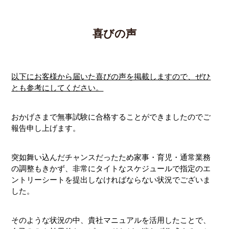
喜びの声
以下にお客様から届いた喜びの声を掲載しますので、ぜひ
とも参考にしてください。
おかげさまで無事試験に合格することができましたのでご
報告申し上げます。
突如舞い込んだチャンスだったため家事・育児・通常業務
の調整もきかず、非常にタイトなスケジュールで指定のエ
ントリーシートを提出しなければならない状況でございま
した。
そのような状況の中、貴社マニュアルを活用したことで、