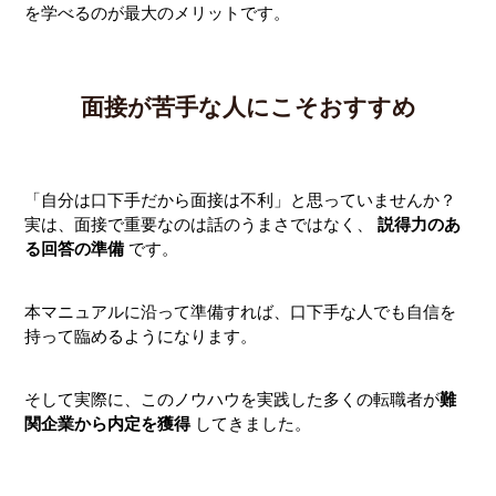
を学べるのが最大のメリットです。
面接が苦手な人にこそおすすめ
「自分は口下手だから面接は不利」と思っていませんか？
実は、面接で重要なのは話のうまさではなく、
説得力のあ
る回答の準備
です。
本マニュアルに沿って準備すれば、口下手な人でも自信を
持って臨めるようになります。
そして実際に、このノウハウを実践した多くの転職者が
難
関企業から内定を獲得
してきました。