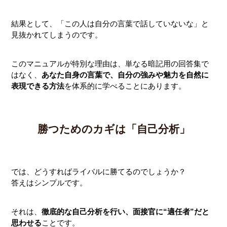
結果として、「この人は自分の言葉で話していないな」と
見抜かれてしまうのです。
このマニュアルが特別な理由は、単なる暗記用の回答集で
はなく、
あなた自身の言葉で、自分の強みや魅力を自然に
表現できる方法
を体系的に学べることにあります。
勝つためのカギは「自己分析」
では、どうすればライバルに勝てるのでしょうか？
答えはシンプルです。
それは、
徹底的な自己分析を行い、面接官に“適任者”だと
思わせる
ことです。