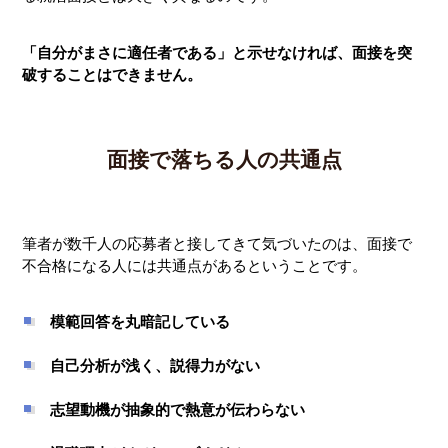
「自分がまさに適任者である」と示せなければ、面接を突
破することはできません。
面接で落ちる人の共通点
筆者が数千人の応募者と接してきて気づいたのは、面接で
不合格になる人には共通点があるということです。
模範回答を丸暗記している
自己分析が浅く、説得力がない
志望動機が抽象的で熱意が伝わらない