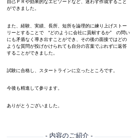
自己ＰＲや効果的なエピソードなど、迷わず作成すること
ができました。
また、経験、実績、長所、短所を論理的に練り上げストー
リーとすることで “どのように会社に貢献するか” の問い
にも矛盾なく導き出すことができ、その後の面接ではどの
ような質問が投げかけられても自分の言葉でぶれずに返答
することができました。
試験に合格し、スタートラインに立ったところです。
今後も精進して参ります。
ありがとうございました。
- 内容のご紹介 -