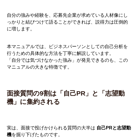
自分の強みや経験を、応募先企業が求めている人材像にし
っかりと結びつけて語ることができれば、説得力は圧倒的
に増します。
本マニュアルでは、ビジネスパーソンとしての自己分析を
行うための具体的な方法を丁寧に解説しています。
「自分では気づけなかった強み」が発見できるのも、この
マニュアルの大きな特徴です。
面接質問の9割は「自己PR」と「志望動
機」に集約される
実は、面接で投げかけられる質問の大半は
自己PRと志望動
機
を掘り下げたものです。