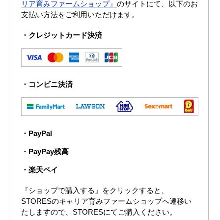
リア育みファームショップ』
のサイトにて、以下のお
支払い方法をご利用いただけます。
・クレジットカード決済
・コンビニ決済
・PayPal
・PayPay残高
・楽天ペイ
『ショップで購入する』をクリックすると、
STORESのキャリア育みファームショップへ遷移い
たしますので、STORESにてご購入ください。