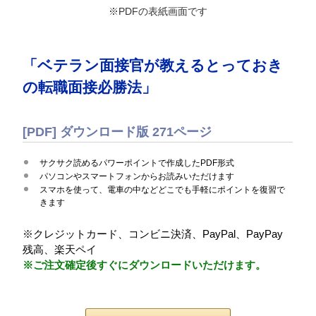
※PDFの表紙画面です
「ベテラン面接官が教えるとっておき
の転職面接必勝法」
[PDF] ダウンロード版 271ページ
サクサク読めるパワーポイントで作成したPDF形式
パソコンやスマートフォンからお読みいただけます
スマホを使って、電車の中などどこでも手軽にポイントを復習で
きます
※クレジットカード、コンビニ決済、PayPal、PayPay
残高、楽天ペイ
※ご注文確定後すぐにダウンロードいただけます。