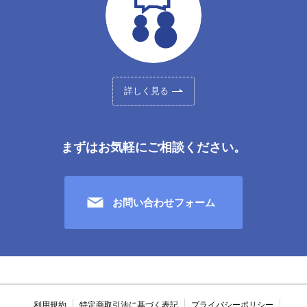
詳しく見る
まずはお気軽にご相談ください。
お問い合わせフォーム
利用規約
特定商取引法に基づく表記
プライバシーポリシー