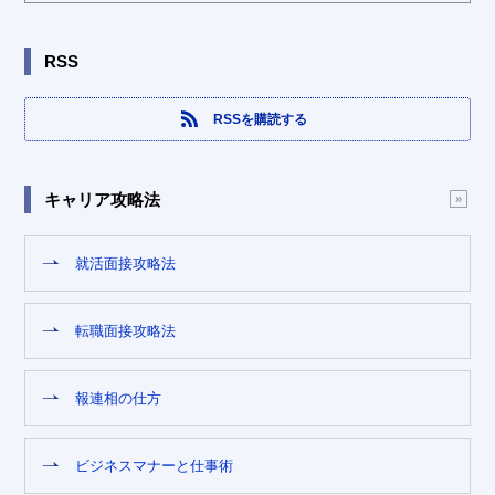
RSS
RSSを購読する
キャリア攻略法
就活面接攻略法
転職面接攻略法
報連相の仕方
ビジネスマナーと仕事術