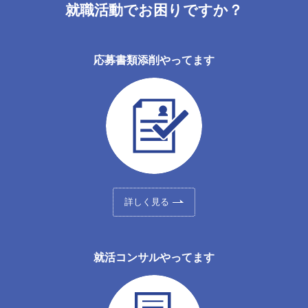
就職活動でお困りですか？
応募書類添削やってます
詳しく見る
就活コンサルやってます