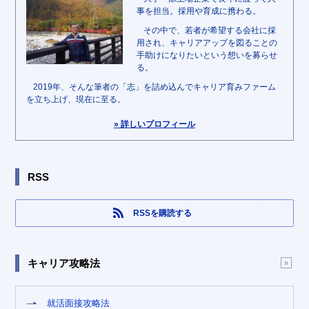
事を担当。採用や育成に携わる。
その中で、若者が希望する会社に採
用され、キャリアアップを図ることの
手助けになりたいという想いを募らせ
る。
2019年、そんな筆者の「志」を詰め込んでキャリア育みファーム
を立ち上げ、現在に至る。
» 詳しいプロフィール
RSS
RSSを購読する
キャリア攻略法
就活面接攻略法