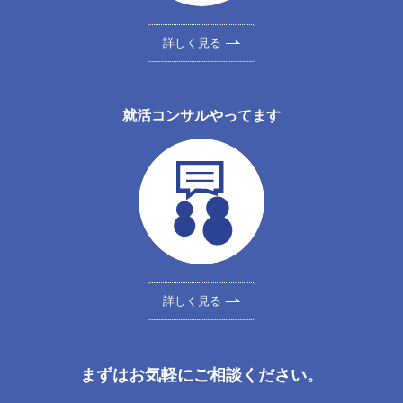
詳しく見る
就活コンサルやってます
詳しく見る
まずはお気軽にご相談ください。