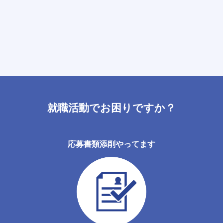
就職活動でお困りですか？
応募書類添削やってます