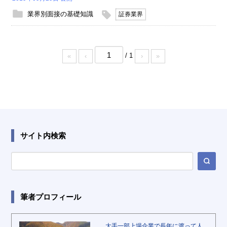
業界別面接の基礎知識
証券業界
/ 1
«
‹
›
»
サイト内検索
筆者プロフィール
大手一部上場企業で長年に渡って人