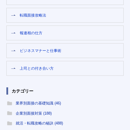
転職面接攻略法
報連相の仕方
ビジネスマナーと仕事術
上司との付き合い方
カテゴリー
業界別面接の基礎知識 (46)
企業別面接対策 (188)
就活・転職攻略の秘訣 (488)