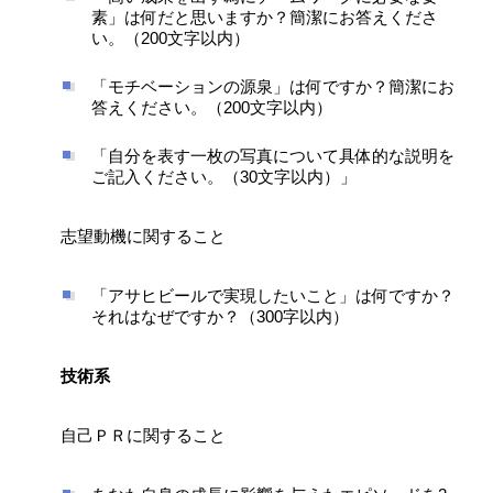
素」は何だと思いますか？簡潔にお答えくださ
い。（200文字以内）
「モチベーションの源泉」は何ですか？簡潔にお
答えください。（200文字以内）
「自分を表す一枚の写真について具体的な説明を
ご記入ください。（30文字以内）」
志望動機に関すること
「アサヒビールで実現したいこと」は何ですか？
それはなぜですか？（300字以内）
技術系
自己ＰＲに関すること