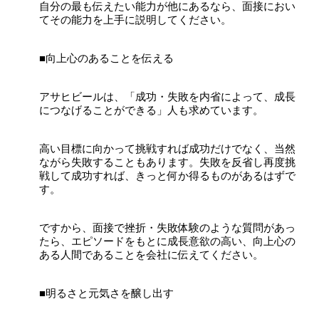
自分の最も伝えたい能力が他にあるなら、面接におい
てその能力を上手に説明してください。
■向上心のあることを伝える
アサヒビールは、「成功・失敗を内省によって、成長
につなげることができる」人も求めています。
高い目標に向かって挑戦すれば成功だけでなく、当然
ながら失敗することもあります。失敗を反省し再度挑
戦して成功すれば、きっと何か得るものがあるはずで
す。
ですから、面接で挫折・失敗体験のような質問があっ
たら、エピソードをもとに成長意欲の高い、向上心の
ある人間であることを会社に伝えてください。
■明るさと元気さを醸し出す