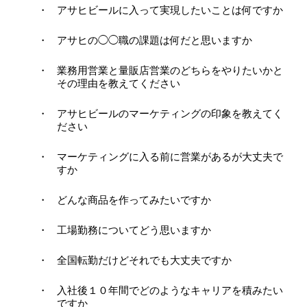
アサヒビールに入って実現したいことは何ですか
アサヒの◯◯職の課題は何だと思いますか
業務用営業と量販店営業のどちらをやりたいかと
その理由を教えてください
アサヒビールのマーケティングの印象を教えてく
ださい
マーケティングに入る前に営業があるが大丈夫で
すか
どんな商品を作ってみたいですか
工場勤務についてどう思いますか
全国転勤だけどそれでも大丈夫ですか
入社後１０年間でどのようなキャリアを積みたい
ですか