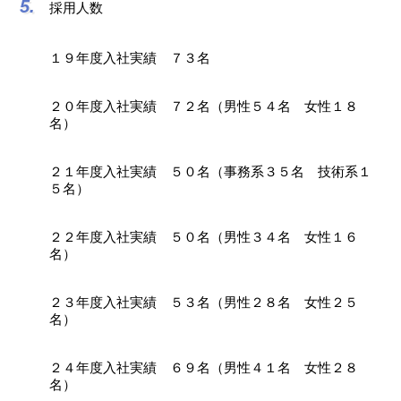
採用人数
１９年度入社実績 ７３名
２０年度入社実績 ７２名（男性５４名 女性１８
名）
２１年度入社実績 ５０名（事務系３５名 技術系１
５名）
２２年度入社実績 ５０名（男性３４名 女性１６
名）
２３年度入社実績 ５３名（男性２８名 女性２５
名）
２４年度入社実績 ６９名（男性４１名 女性２８
名）