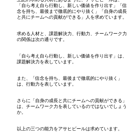
「自ら考え自ら行動し、新しい価値を作り出す」「信
念を持ち、最後まで徹底的にやり抜く」「自身の成長
と共にチームへの貢献ができる」人を求めています。
求める人材と、課題解決力、行動力、チームワーク力
の関係は次の通りです。
「自ら考え自ら行動し、新しい価値を作り出す」は、
課題解決力を表しています。
また、「信念を持ち、最後まで徹底的にやり抜く」
は、行動力を表しています。
さらに「自身の成長と共にチームへの貢献ができる」
は、チームワーク力を表しているのではないでしょう
か。
以上の三つの能力をアサヒビールは求めています。