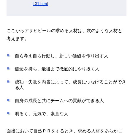
t-31.html
ここからアサヒビールの求める人材は、次のような人材と
考えます。
自ら考え自ら行動し、新しい価値を作り出す人
信念を持ち、最後まで徹底的にやり抜く人
成功・失敗を内省によって、成長につなげることができ
る人
自身の成長と共にチームへの貢献ができる人
明るく、元気で、素直な人
面接において自己ＰＲをするとき、求める人材をあらかじ