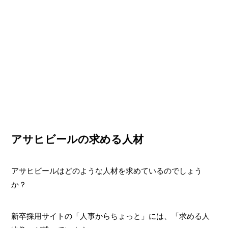
アサヒビールの求める人材
アサヒビールはどのような人材を求めているのでしょう
か？
新卒採用サイトの「人事からちょっと」には、「求める人