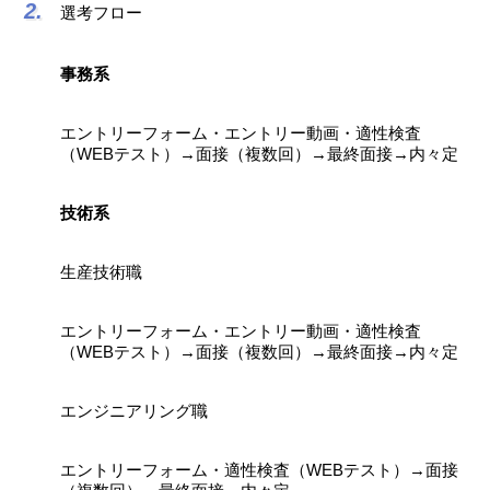
選考フロー
事務系
エントリーフォーム・エントリー動画・適性検査
（WEBテスト）→面接（複数回）→最終面接→内々定
技術系
生産技術職
エントリーフォーム・エントリー動画・適性検査
（WEBテスト）→面接（複数回）→最終面接→内々定
エンジニアリング職
エントリーフォーム・適性検査（WEBテスト）→面接