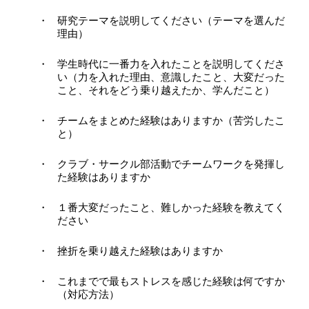
研究テーマを説明してください（テーマを選んだ
理由）
学生時代に一番力を入れたことを説明してくださ
い（力を入れた理由、意識したこと、大変だった
こと、それをどう乗り越えたか、学んだこと）
チームをまとめた経験はありますか（苦労したこ
と）
クラブ・サークル部活動でチームワークを発揮し
た経験はありますか
１番大変だったこと、難しかった経験を教えてく
ださい
挫折を乗り越えた経験はありますか
これまでで最もストレスを感じた経験は何ですか
（対応方法）