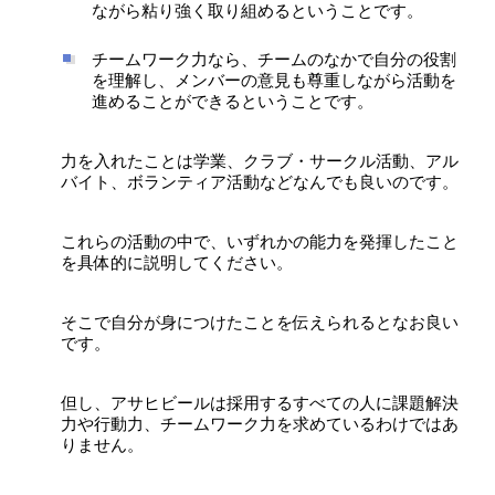
ながら粘り強く取り組めるということです。
チームワーク力なら、チームのなかで自分の役割
を理解し、メンバーの意見も尊重しながら活動を
進めることができるということです。
力を入れたことは学業、クラブ・サークル活動、アル
バイト、ボランティア活動などなんでも良いのです。
これらの活動の中で、いずれかの能力を発揮したこと
を具体的に説明してください。
そこで自分が身につけたことを伝えられるとなお良い
です。
但し、アサヒビールは採用するすべての人に課題解決
力や行動力、チームワーク力を求めているわけではあ
りません。