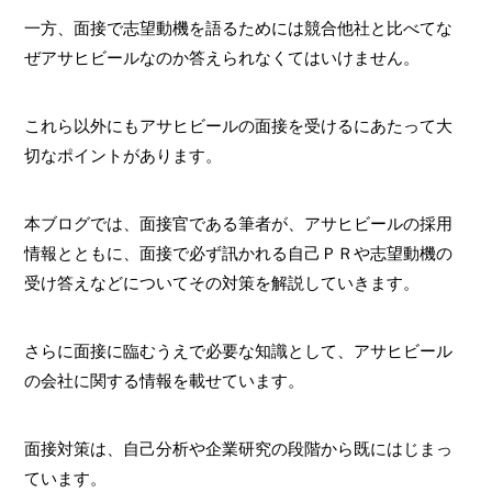
一方、面接で志望動機を語るためには競合他社と比べてな
ぜアサヒビールなのか答えられなくてはいけません。
これら以外にもアサヒビールの面接を受けるにあたって大
切なポイントがあります。
本ブログでは、面接官である筆者が、アサヒビールの採用
情報とともに、面接で必ず訊かれる自己ＰＲや志望動機の
受け答えなどについてその対策を解説していきます。
さらに面接に臨むうえで必要な知識として、アサヒビール
の会社に関する情報を載せています。
面接対策は、自己分析や企業研究の段階から既にはじまっ
ています。