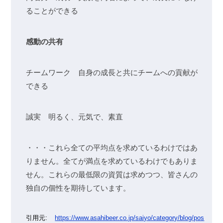
ることができる
感動の共有
チームワーク 自身の成長と共にチームへの貢献が
できる
誠実 明るく、元気で、素直
・・・これら全ての平均点を求めているわけではあ
りません。全てが満点を求めているわけでもありま
せん。これらの最低限の資質は求めつつ、皆さんの
独自の個性を期待しています。
https://www.asahibeer.co.jp/saiyo/category/blog/pos