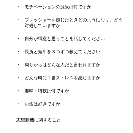
モチベーションの源泉は何ですか
プレッシャーを感じたときどのようになり、どう
対処していますか
自分が得意と思うことを話してください
長所と短所を３つずつ教えてください
周りからはどんな人だと言われますか
どんな時に１番ストレスを感じますか
趣味・特技は何ですか
お酒は好きですか
志望動機に関すること