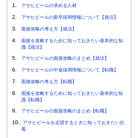
アサヒビールの求める人材
アサヒビールの新卒採用情報について【就活】
面接攻略の考え方【就活】
面接を攻略するために知っておきたい基本的な知
識【就活】
アサヒビールの面接攻略のまとめ【就活】
アサヒビールの中途採用情報について【転職】
面接攻略の考え方【転職】
面接を攻略するために知っておきたい基本的な知
識【転職】
アサヒビールの面接攻略のまとめ【転職】
アサヒビールを志望するときに知っておきたい社
風