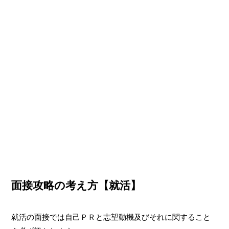
面接攻略の考え方【就活】
就活の面接では自己ＰＲと志望動機及びそれに関すること