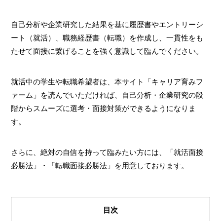
自己分析や企業研究した結果を基に履歴書やエントリーシ
ート（就活）、職務経歴書（転職）を作成し、一貫性をも
たせて面接に繋げることを強く意識して臨んでください。
就活中の学生や転職希望者は、本サイト「キャリア育みフ
ァーム」を読んでいただければ、自己分析・企業研究の段
階からスムーズに選考・面接対策ができるようになりま
す。
さらに、絶対の自信を持って臨みたい方には、「就活面接
必勝法」・「転職面接必勝法」を用意しております。
目次