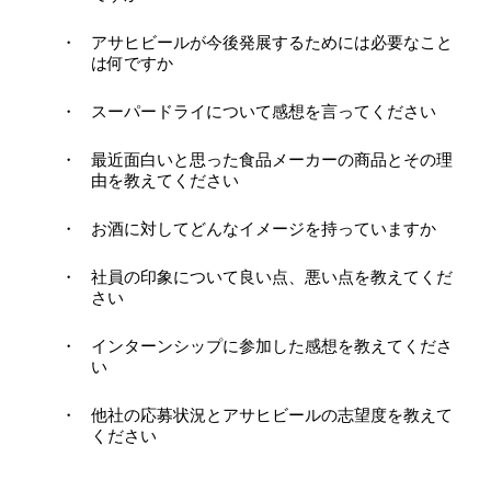
アサヒビールが今後発展するためには必要なこと
は何ですか
スーパードライについて感想を言ってください
最近面白いと思った食品メーカーの商品とその理
由を教えてください
お酒に対してどんなイメージを持っていますか
社員の印象について良い点、悪い点を教えてくだ
さい
インターンシップに参加した感想を教えてくださ
い
他社の応募状況とアサヒビールの志望度を教えて
ください