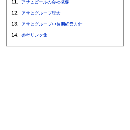
アサヒビールの会社概要
アサヒグループ理念
アサヒグループ中長期経営方針
参考リンク集