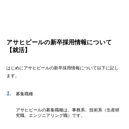
アサヒビールの新卒採用情報について
【就活】
はじめにアサヒビールの新卒採用情報について以下に記し
ます。
募集職種
アサヒビールの募集職種は、事務系、技術系（生産研
究職、エンジニアリング職）です。