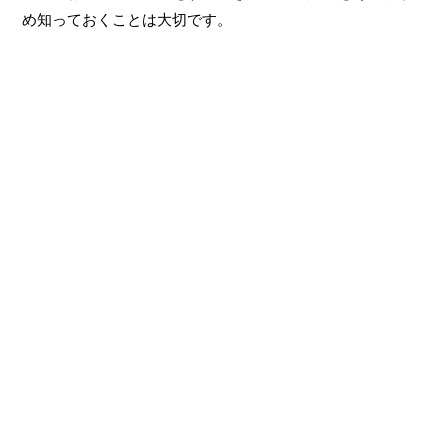
め知っておくことは大切です。