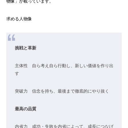
物像」が載っています。
求める人物像
挑戦と革新
主体性 自ら考え自ら行動し、新しい価値を作り出
す
突破力 信念を持ち、最後まで徹底的にやり抜く
最高の品質
内省力 成功・失敗を内省によって、成長につなげ