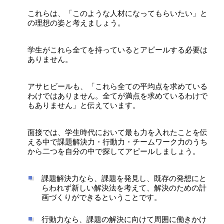
これらは、「このような人材になってもらいたい」と
の理想の姿と考えましょう。
学生がこれら全てを持っているとアピールする必要は
ありません。
アサヒビールも、「これら全ての平均点を求めている
わけではありません。全てが満点を求めているわけで
もありません」と伝えています。
面接では、学生時代において最も力を入れたことを伝
える中で課題解決力・行動力・チームワーク力のうち
から二つを自分の中で探してアピールしましょう。
課題解決力なら、課題を発見し、既存の発想にと
らわれず新しい解決法を考えて、解決のための計
画づくりができるということです。
行動力なら、課題の解決に向けて周囲に働きかけ