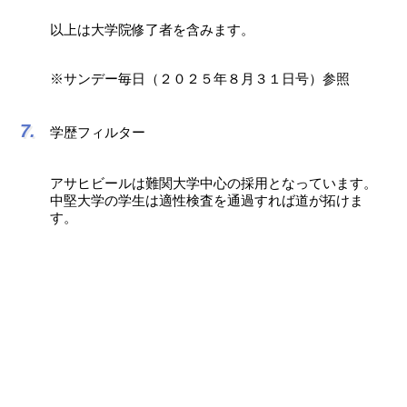
以上は大学院修了者を含みます。
※サンデー毎日（２０２５年８月３１日号）参照
学歴フィルター
アサヒビールは難関大学中心の採用となっています。
中堅大学の学生は適性検査を通過すれば道が拓けま
す。