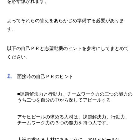
を必ず訊かれます。
よってそれらの答えをあらかじめ準備する必要がありま
す。
以下の自己ＰＲと志望動機のヒントを参考にしてまとめて
ください。
面接時の自己ＰＲのヒント
■課題解決力と行動力、チームワーク力の三つの能力の
うち二つを自分の中から探してアピールする
アサヒビールの求める人材は、課題解決力、行動力、
チームワーク力の３つの能力を持つ人です。
上記の求める人材にあるように、アサヒビールは、