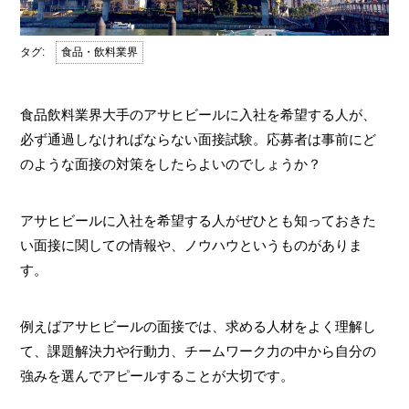
食品・飲料業界
食品飲料業界大手のアサヒビールに入社を希望する人が、
必ず通過しなければならない面接試験。応募者は事前にど
のような面接の対策をしたらよいのでしょうか？
アサヒビールに入社を希望する人がぜひとも知っておきた
い面接に関しての情報や、ノウハウというものがありま
す。
例えばアサヒビールの面接では、求める人材をよく理解し
て、課題解決力や行動力、チームワーク力の中から自分の
強みを選んでアピールすることが大切です。