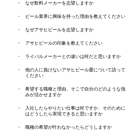
なぜ飲料メーカーを志望しますか
ビール業界に興味を持った理由を教えてください
なぜアサヒビールを志望しますか
アサヒビールの印象を教えてください
ライバルメーカーとの違いは何だと思いますか
他の人に負けないアサヒビール愛について語って
ください
希望する職種と理由、そこで自分のどのような強
みが活かせますか
入社したらやりたい仕事は何ですか、そのために
はどうしたら実現できると思いますか
職種の希望が叶わなかったらどうしますか