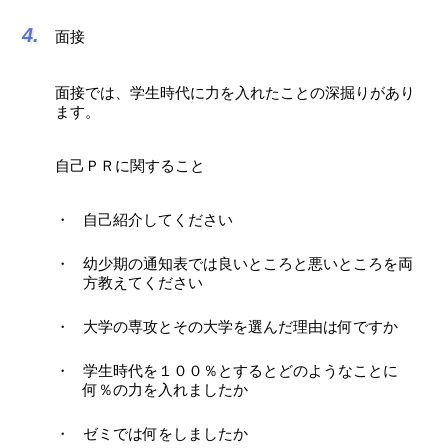
面接
面接では、学生時代に力を入れたことの深掘りがあり
ます。
自己ＰＲに関すること
自己紹介してください
幼少期の通知表では良いところと悪いところを両
方教えてください
大学の専攻とその大学を選んだ理由は何ですか
学生時代を１００％とするとどのようなことに
何％の力を入れましたか
ゼミでは何をしましたか