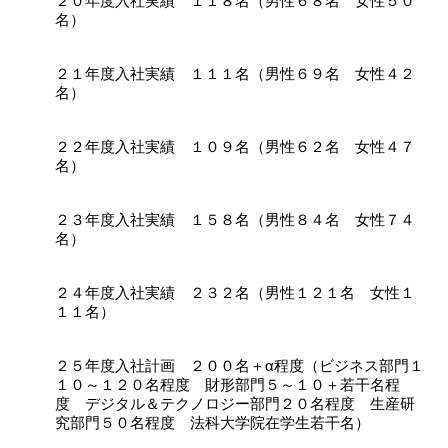
２０年度入社実績 １１８名（男性６８名 女性５０
名）
２１年度入社実績 １１１名（男性６９名 女性４２
名）
２２年度入社実績 １０９名（男性６２名 女性４７
名）
２３年度入社実績 １５８名（男性８４名 女性７４
名）
２４年度入社実績 ２３２名（男性１２１名 女性１
１１名）
２５年度入社計画 ２００名＋α程度（ビジネス部門１
１０～１２０名程度 財形部門５～１０＋若干名程
度 デジタル＆テクノロジー部門２０名程度 生産研
究部門５０名程度 法科大学院在学生若干名）