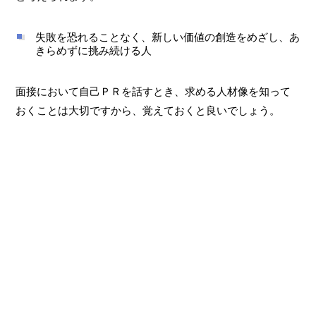
失敗を恐れることなく、新しい価値の創造をめざし、あ
きらめずに挑み続ける人
面接において自己ＰＲを話すとき、求める人材像を知って
おくことは大切ですから、覚えておくと良いでしょう。