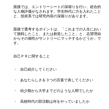
面接では、エントリーシートの深堀りを行い、総合的
な人物評価がなされます。学生時代に力を入れたこと
と、技術系では研究内容の深掘りがあります。
面接で選考するポイントは、「これまでの人生におい
て挑戦したこと、または創造したこと」と、志望理由
からその個性がサントリーにマッチするかどうか」で
す。
自己ＰＲに関すること
自己紹介してください
あなたらしさを３つの言葉で表してください
幼少期から大学までどのような人間でしたか
高校時代の部活動は何をやっていましたか