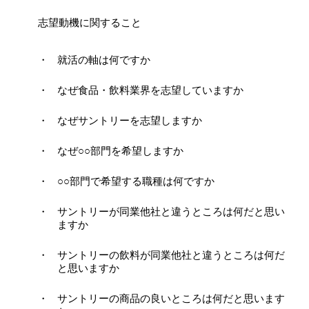
志望動機に関すること
就活の軸は何ですか
なぜ食品・飲料業界を志望していますか
なぜサントリーを志望しますか
なぜ○○部門を希望しますか
○○部門で希望する職種は何ですか
サントリーが同業他社と違うところは何だと思い
ますか
サントリーの飲料が同業他社と違うところは何だ
と思いますか
サントリーの商品の良いところは何だと思います