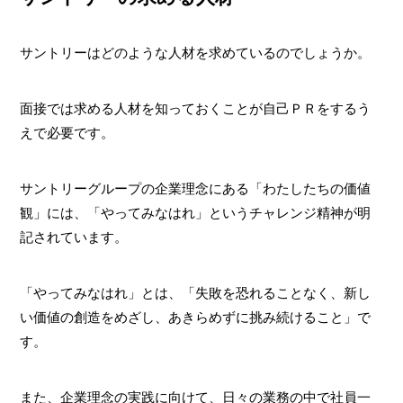
サントリーはどのような人材を求めているのでしょうか。
面接では求める人材を知っておくことが自己ＰＲをするう
えで必要です。
サントリーグループの企業理念にある「わたしたちの価値
観」には、「やってみなはれ」というチャレンジ精神が明
記されています。
「やってみなはれ」とは、「失敗を恐れることなく、新し
い価値の創造をめざし、あきらめずに挑み続けること」で
す。
また、企業理念の実践に向けて、日々の業務の中で社員一