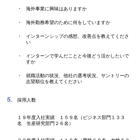
海外事業に興味はありますか
海外勤務希望のために何をしていますか
インターンシップの感想、改善点を教えてくださ
い
インターンで学んだことと今後どう活かしたいで
すか
就職活動の状況、他社の選考状況、サントリーの
志望順位を教えてください
採用人数
１９年度入社実績 １５９名（ビジネス部門１３３
名 生産研究部門２６名）