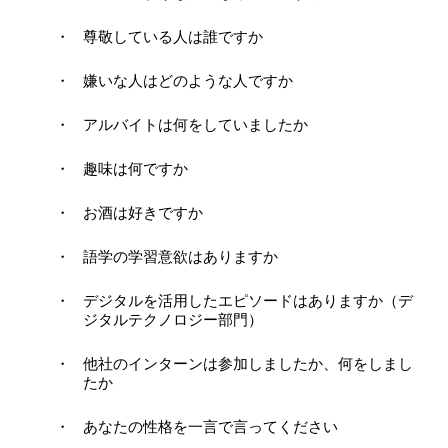
尊敬している人は誰ですか
嫌いな人はどのような人ですか
アルバイトは何をしていましたか
趣味は何ですか
お酒は好きですか
語学の学習意欲はありますか
デジタルを活用したエピソードはありますか（デ
ジタルテクノロジー部門）
他社のインターンは参加しましたか、何をしまし
たか
あなたの性格を一言で言ってください