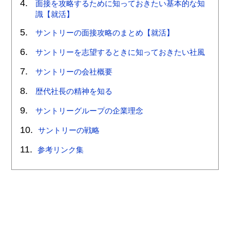
面接を攻略するために知っておきたい基本的な知
識【就活】
サントリーの面接攻略のまとめ【就活】
サントリーを志望するときに知っておきたい社風
サントリーの会社概要
歴代社長の精神を知る
サントリーグループの企業理念
サントリーの戦略
参考リンク集