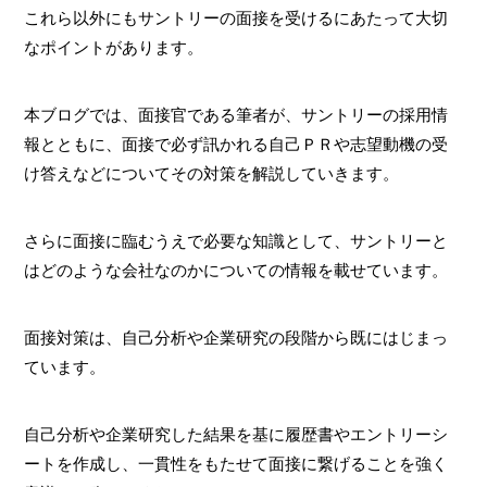
これら以外にもサントリーの面接を受けるにあたって大切
なポイントがあります。
本ブログでは、面接官である筆者が、サントリーの採用情
報とともに、面接で必ず訊かれる自己ＰＲや志望動機の受
け答えなどについてその対策を解説していきます。
さらに面接に臨むうえで必要な知識として、サントリーと
はどのような会社なのかについての情報を載せています。
面接対策は、自己分析や企業研究の段階から既にはじまっ
ています。
自己分析や企業研究した結果を基に履歴書やエントリーシ
ートを作成し、一貫性をもたせて面接に繋げることを強く