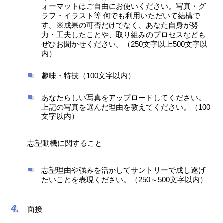
ォーマットはご自由にお使いください。写真・グ
ラフ・イラスト等 何でも利用いただいて結構で
す。※成果の可否だけでなく、あなた自身が努
力・工夫したことや、取り組みのプロセスなども
ぜひお聞かせください。（250文字以上500文字以
内）
趣味・特技（100文字以内）
あなたらしい写真をアップロードしてください。
上記の写真を選んだ理由を教えてください。（100
文字以内）
志望動機に関すること
志望理由や強みを活かしてサントリーで成し遂げ
たいことを表現ください。（250～500文字以内）
面接