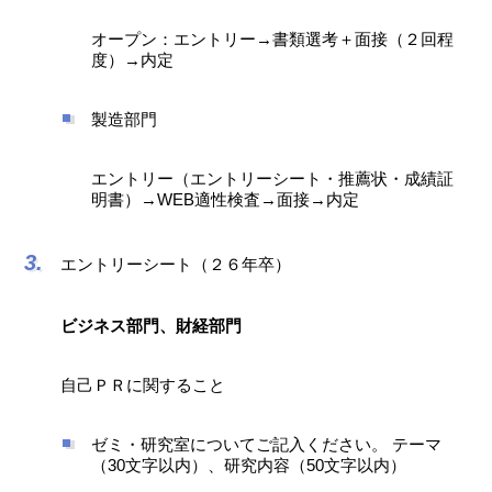
オープン：エントリー→書類選考＋面接（２回程
度）→内定
製造部門
エントリー（エントリーシート・推薦状・成績証
明書）→WEB適性検査→面接→内定
エントリーシート（２６年卒）
ビジネス部門、財経部門
自己ＰＲに関すること
ゼミ・研究室についてご記入ください。 テーマ
（30文字以内）、研究内容（50文字以内）