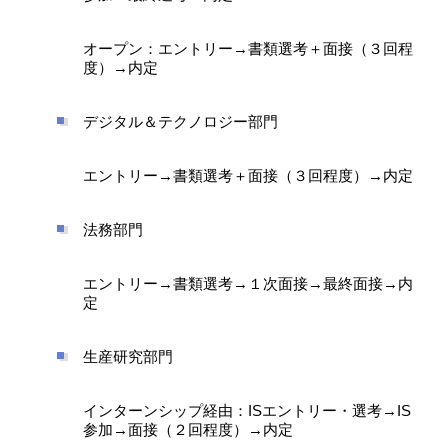
オープン：エントリー→書類選考＋面接（３回程
度）→内定
デジタル＆テクノロジー部門
エントリー→書類選考＋面接（３回程度）→内定
法務部門
エントリー→書類選考→１次面接→最終面接→内
定
生産研究部門
インターンシップ経由：ISエントリー・選考→IS
参加→面接（２回程度）→内定