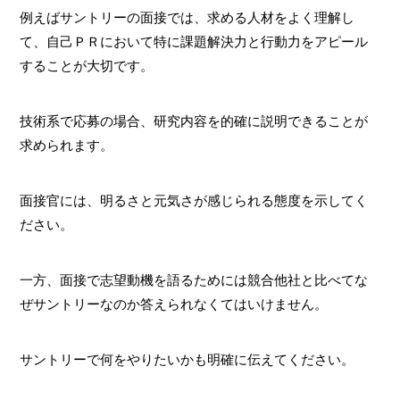
例えばサントリーの面接では、求める人材をよく理解し
て、自己ＰＲにおいて特に課題解決力と行動力をアピール
することが大切です。
技術系で応募の場合、研究内容を的確に説明できることが
求められます。
面接官には、明るさと元気さが感じられる態度を示してく
ださい。
一方、面接で志望動機を語るためには競合他社と比べてな
ぜサントリーなのか答えられなくてはいけません。
サントリーで何をやりたいかも明確に伝えてください。