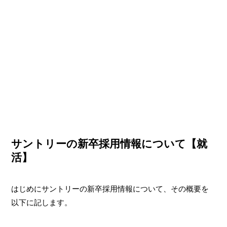
サントリーの新卒採用情報について【就
活】
はじめにサントリーの新卒採用情報について、その概要を
以下に記します。