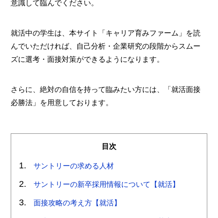
意識して臨んでください。
就活中の学生は、本サイト「キャリア育みファーム」を読
んでいただければ、自己分析・企業研究の段階からスムー
ズに選考・面接対策ができるようになります。
さらに、絶対の自信を持って臨みたい方には、「就活面接
必勝法」を用意しております。
目次
サントリーの求める人材
サントリーの新卒採用情報について【就活】
面接攻略の考え方【就活】