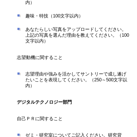
内）
趣味・特技（100文字以内）
あなたらしい写真をアップロードしてください。
上記の写真を選んだ理由を教えてください。（100
文字以内）
志望動機に関すること
志望理由や強みを活かしてサントリーで成し遂げ
たいことを表現してください。（250～500文字以
内）
デジタルテクノロジー部門
自己ＰＲに関すること
ゼミ・研究室についてご記入ください。研究背