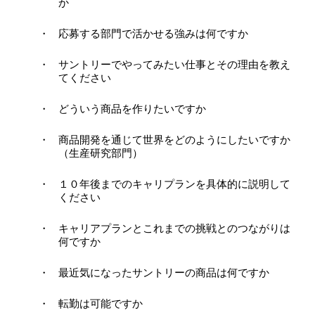
か
応募する部門で活かせる強みは何ですか
サントリーでやってみたい仕事とその理由を教え
てください
どういう商品を作りたいですか
商品開発を通じて世界をどのようにしたいですか
（生産研究部門）
１０年後までのキャリプランを具体的に説明して
ください
キャリアプランとこれまでの挑戦とのつながりは
何ですか
最近気になったサントリーの商品は何ですか
転勤は可能ですか