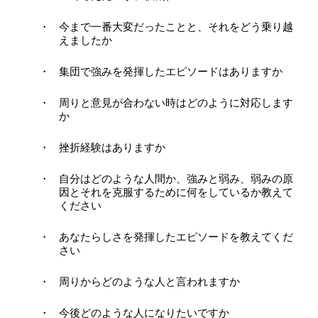
今まで一番大変だったことと、それをどう乗り越
えましたか
集団で強みを発揮したエピソードはありますか
周りと意見が合わない時はどのように対応します
か
挫折経験はありますか
自分はどのような人間か、強みと弱み、弱みの原
因とそれを克服するために何をしているか教えて
ください
あなたらしさを発揮したエピソードを教えてくだ
さい
周りからどのような人と言われますか
今後どのような人になりたいですか