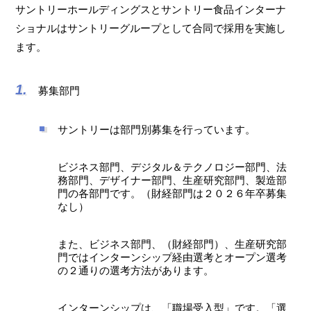
サントリーホールディングスとサントリー食品インターナ
ショナルはサントリーグループとして合同で採用を実施し
ます。
募集部門
サントリーは部門別募集を行っています。
ビジネス部門、デジタル＆テクノロジー部門、法
務部門、デザイナー部門、生産研究部門、製造部
門の各部門です。（財経部門は２０２６年卒募集
なし）
また、ビジネス部門、（財経部門）、生産研究部
門ではインターンシップ経由選考とオープン選考
の２通りの選考方法があります。
インターンシップは、「職場受入型」です。「選