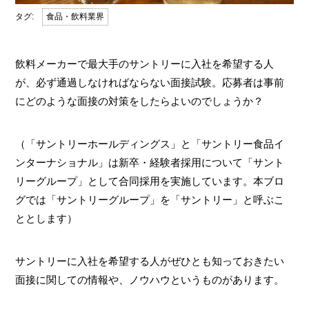
食品・飲料業界
飲料メーカーで最大手のサントリーに入社を希望する人
が、必ず通過しなければならない面接試験。応募者は事前
にどのような面接の対策をしたらよいのでしょうか？
（「サントリーホールディングス」と「サントリー食品イ
ンターナショナル」は新卒・経験者採用について「サント
リーグループ」として合同採用を実施しています。本ブロ
グでは「サントリーグループ」を「サントリー」と呼ぶこ
ととします）
サントリーに入社を希望する人がぜひとも知っておきたい
面接に関しての情報や、ノウハウというものがあります。