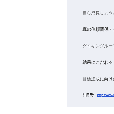
自ら成長しよう
真の信頼関係・
ダイキングルー
結果にこだわる
目標達成に向け
https://ww