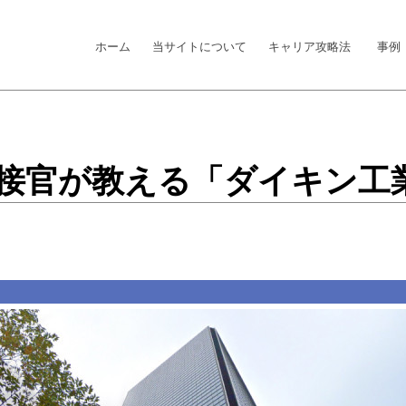
ホーム
当サイトについて
キャリア攻略法
事例
】面接官が教える「ダイキン工