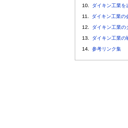
ダイキン工業を
ダイキン工業の
ダイキン工業の
ダイキン工業の
参考リンク集