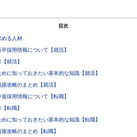
目次
求める人材
新卒採用情報について【就活】
方【就活】
ために知っておきたい基本的な知識【就活】
面接攻略のまとめ【就活】
中途採用情報について【転職】
方【転職】
ために知っておきたい基本的な知識【転職】
面接攻略のまとめ【転職】