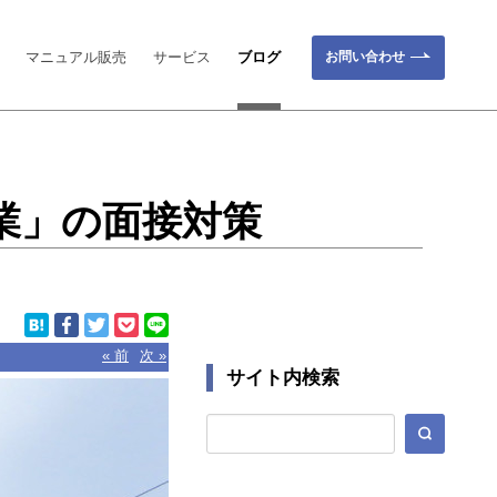
お問い合わせ
マニュアル販売
サービス
ブログ
業」の面接対策
« 前
次 »
サイト内検索