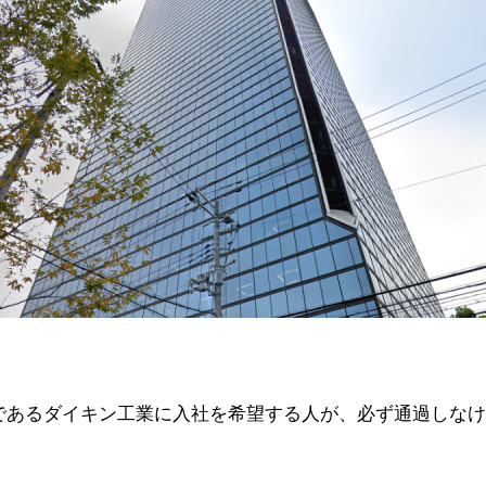
であるダイキン工業に入社を希望する人が、必ず通過しな