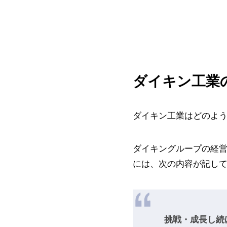
ダイキン工業
ダイキン工業はどのよ
ダイキングループの経営理
には、次の内容が記し
挑戦・成長し続