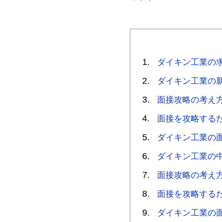
ダイキン工業の
ダイキン工業の
面接攻略の考え
面接を攻略する
ダイキン工業の
ダイキン工業の
面接攻略の考え
面接を攻略する
ダイキン工業の