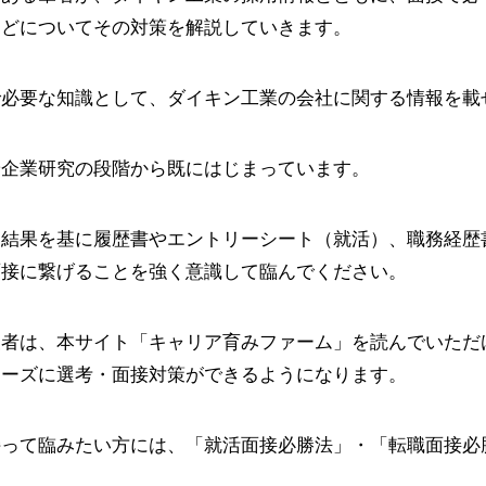
などについてその対策を解説していきます。
で必要な知識として、ダイキン工業の会社に関する情報を載
や企業研究の段階から既にはじまっています。
た結果を基に履歴書やエントリーシート（就活）、職務経歴
面接に繋げることを強く意識して臨んでください。
望者は、本サイト「キャリア育みファーム」を読んでいただ
ムーズに選考・面接対策ができるようになります。
持って臨みたい方には、「就活面接必勝法」・「転職面接必