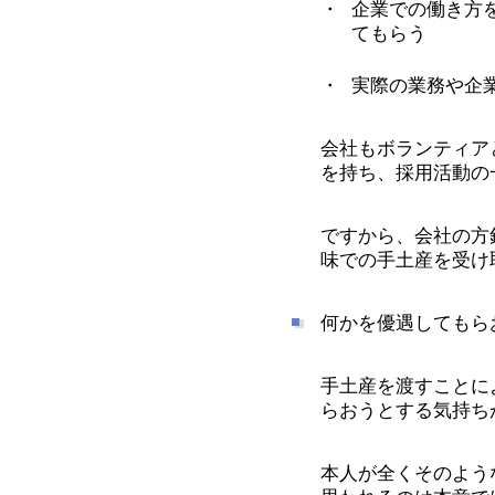
企業での働き方
てもらう
実際の業務や企
会社もボランティア
を持ち、採用活動の
ですから、会社の方
味での手土産を受け
何かを優遇してもら
手土産を渡すことに
らおうとする気持ち
本人が全くそのよう