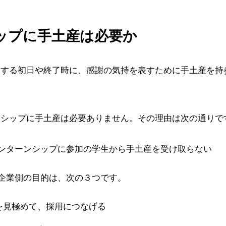
ップに手土産は必要か
加する初日や終了時に、感謝の気持を表すために手土産を持
ンシップに手土産は必要ありません。その理由は次の通りで
ンターンシップに参加の学生から手土産を受け取らない
企業側の目的は、次の３つです。
を見極めて、採用につなげる