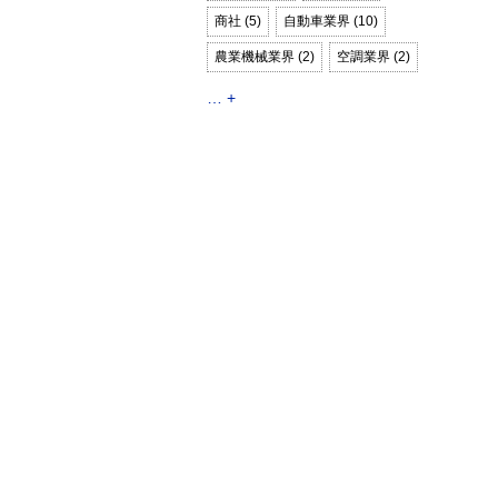
商社 (5)
自動車業界 (10)
農業機械業界 (2)
空調業界 (2)
… +