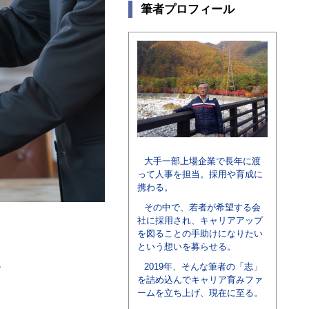
筆者プロフィール
大手一部上場企業で長年に渡
って人事を担当。採用や育成に
携わる。
その中で、若者が希望する会
社に採用され、キャリアアップ
を図ることの手助けになりたい
という想いを募らせる。
。
2019年、そんな筆者の「志」
を詰め込んでキャリア育みファ
ームを立ち上げ、現在に至る。