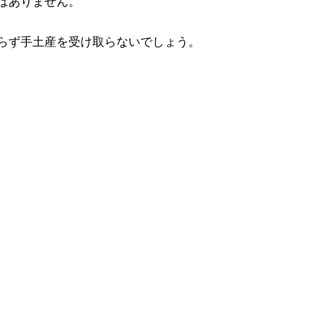
はありません。
らず手土産を受け取らないでしょう。