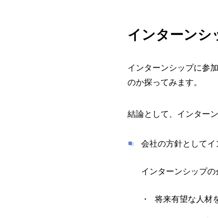
インターンシ
インターンシップに参
のか探ってみます。
結論として、インター
会社の方針としてイ
インターンシップの
将来有望な人材