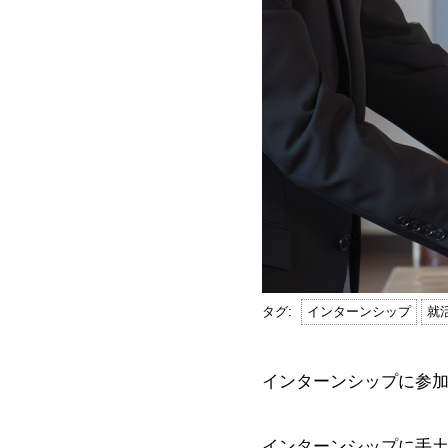
インターンシップ
就
インターンシップに参
インターンシップに手