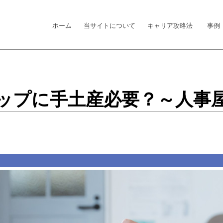
ホーム
当サイトについて
キャリア攻略法
事例
ップに手土産必要？～人事