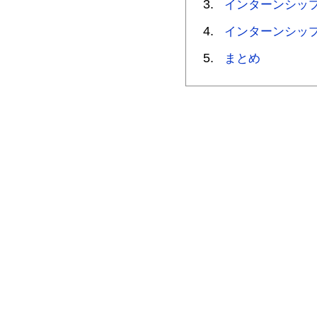
インターンシッ
インターンシッ
まとめ