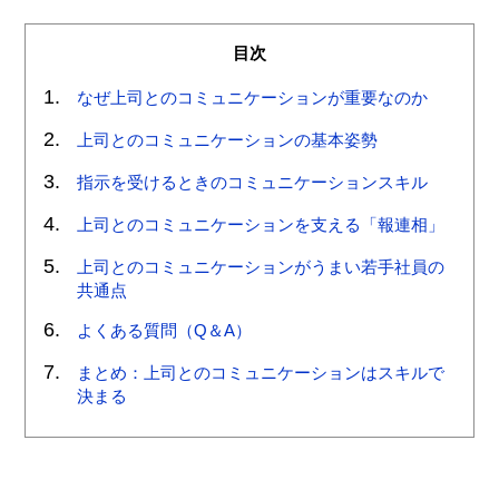
目次
なぜ上司とのコミュニケーションが重要なのか
上司とのコミュニケーションの基本姿勢
指示を受けるときのコミュニケーションスキル
上司とのコミュニケーションを支える「報連相」
上司とのコミュニケーションがうまい若手社員の
共通点
よくある質問（Q＆A）
まとめ：上司とのコミュニケーションはスキルで
決まる