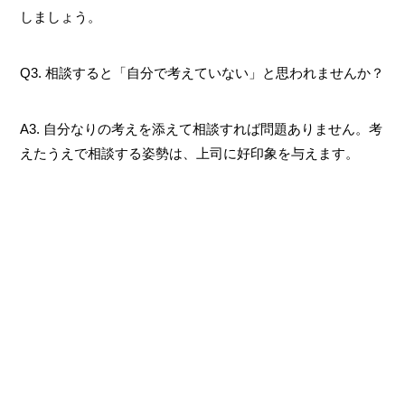
しましょう。
Q3. 相談すると「自分で考えていない」と思われませんか？
A3. 自分なりの考えを添えて相談すれば問題ありません。考
えたうえで相談する姿勢は、上司に好印象を与えます。