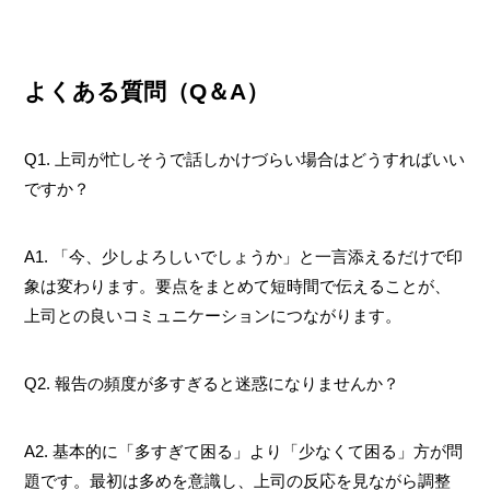
よくある質問（Q＆A）
Q1. 上司が忙しそうで話しかけづらい場合はどうすればいい
ですか？
A1. 「今、少しよろしいでしょうか」と一言添えるだけで印
象は変わります。要点をまとめて短時間で伝えることが、
上司との良いコミュニケーションにつながります。
Q2. 報告の頻度が多すぎると迷惑になりませんか？
A2. 基本的に「多すぎて困る」より「少なくて困る」方が問
題です。最初は多めを意識し、上司の反応を見ながら調整