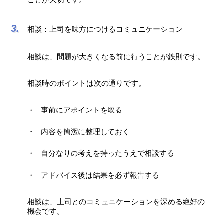
相談：上司を味方につけるコミュニケーション
相談は、問題が大きくなる前に行うことが鉄則です。
相談時のポイントは次の通りです。
事前にアポイントを取る
内容を簡潔に整理しておく
自分なりの考えを持ったうえで相談する
アドバイス後は結果を必ず報告する
相談は、上司とのコミュニケーションを深める絶好の
機会です。