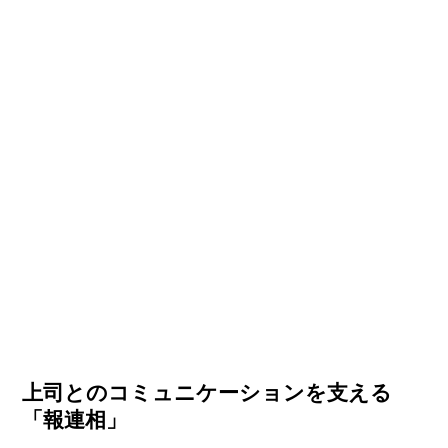
上司とのコミュニケーションを支える
「報連相」