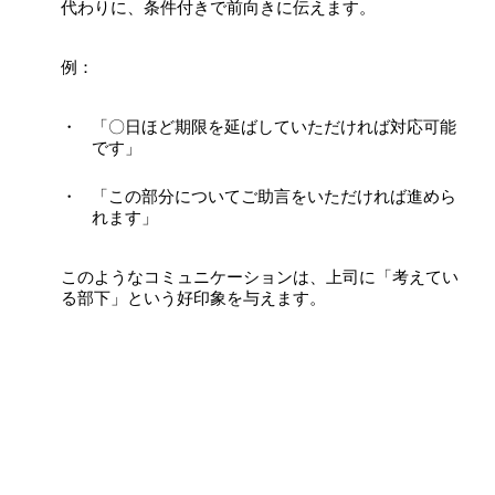
代わりに、条件付きで前向きに伝えます。
例：
「〇日ほど期限を延ばしていただければ対応可能
です」
「この部分についてご助言をいただければ進めら
れます」
このようなコミュニケーションは、上司に「考えてい
る部下」という好印象を与えます。