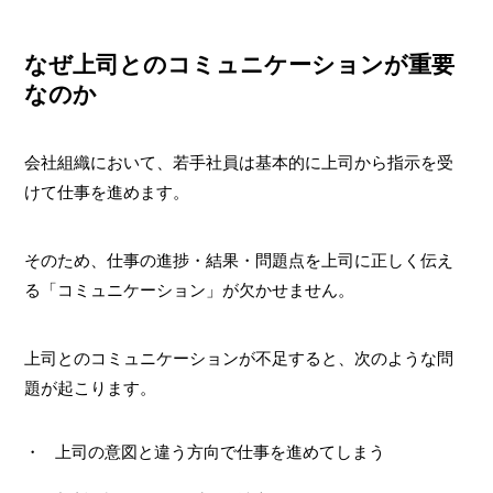
なぜ上司とのコミュニケーションが重要
なのか
会社組織において、若手社員は基本的に上司から指示を受
けて仕事を進めます。
そのため、仕事の進捗・結果・問題点を上司に正しく伝え
る「コミュニケーション」が欠かせません。
上司とのコミュニケーションが不足すると、次のような問
題が起こります。
上司の意図と違う方向で仕事を進めてしまう