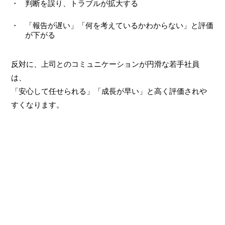
判断を誤り、トラブルが拡大する
「報告が遅い」「何を考えているかわからない」と評価
が下がる
反対に、上司とのコミュニケーションが円滑な若手社員
は、
「安心して任せられる」「成長が早い」と高く評価されや
すくなります。