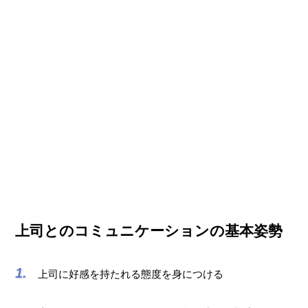
上司とのコミュニケーションの基本姿勢
上司に好感を持たれる態度を身につける