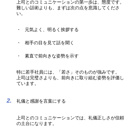
上司とのコミュニケーションの第一歩は、態度です。
難しい話術よりも、まずは次の点を意識してくださ
い。
元気よく、明るく挨拶する
相手の目を見て話を聞く
素直で前向きな姿勢を示す
特に若手社員には、「若さ」そのものが強みです。
上司は完璧さよりも、前向きに取り組む姿勢を評価し
ています。
礼儀と感謝を言葉にする
上司とのコミュニケーションでは、礼儀正しさが信頼
の土台になります。