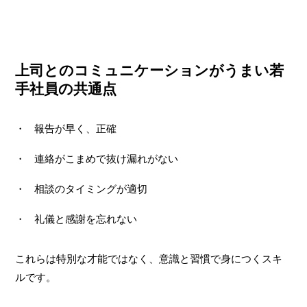
上司とのコミュニケーションがうまい若
手社員の共通点
報告が早く、正確
連絡がこまめで抜け漏れがない
相談のタイミングが適切
礼儀と感謝を忘れない
これらは特別な才能ではなく、意識と習慣で身につくスキ
ルです。