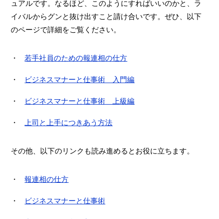
ュアルです。なるほど、このようにすればいいのかと、ラ
イバルからグンと抜け出すこと請け合いです。ぜひ、以下
のページで詳細をご覧ください。
若手社員のための報連相の仕方
ビジネスマナーと仕事術 入門編
ビジネスマナーと仕事術 上級編
上司と上手につきあう方法
その他、以下のリンクも読み進めるとお役に立ちます。
報連相の仕方
ビジネスマナーと仕事術