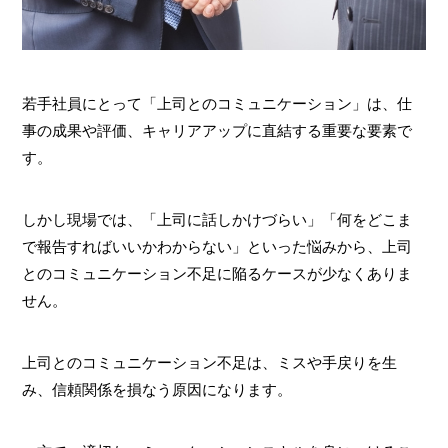
若手社員にとって「上司とのコミュニケーション」は、仕
事の成果や評価、キャリアアップに直結する重要な要素で
す。
しかし現場では、「上司に話しかけづらい」「何をどこま
で報告すればいいかわからない」といった悩みから、上司
とのコミュニケーション不足に陥るケースが少なくありま
せん。
上司とのコミュニケーション不足は、ミスや手戻りを生
み、信頼関係を損なう原因になります。