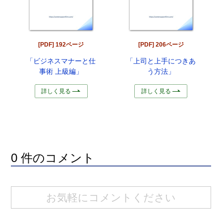
[PDF] 192ページ
[PDF] 206ページ
「ビジネスマナーと仕
「上司と上手につきあ
事術 上級編」
う方法」
詳しく見る
詳しく見る
0 件のコメント
お気軽にコメントください