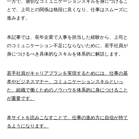
一方で、適切なコミュニケーションスキルを身につけるこ
とで、上司との関係は格段に良くなり、仕事はスムーズに
進みます。
本記事では、長年企業で人事を担当した経験から、上司と
のコミュニケーション不足にならないために、若手社員が
身につけるべき具体的なスキルを体系的に解説します。
若手社員がキャリアプランを実現するためには、仕事の基
本やビジネスマナー、コミュニケーションスキルといっ
た、組織で働くためのノウハウを体系的に身につけること
が重要です。
本サイトを読みこなすことで、仕事の進め方に自信が持て
るようになります。