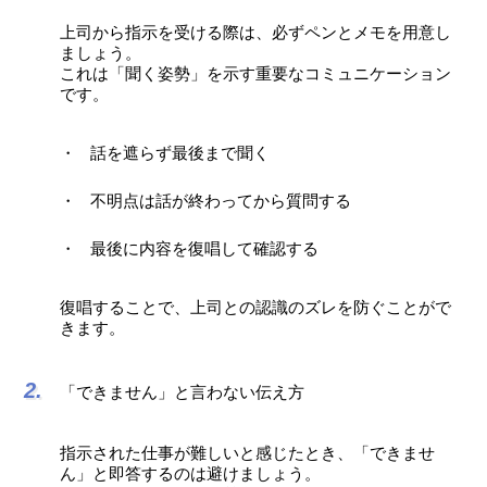
上司から指示を受ける際は、必ずペンとメモを用意し
ましょう。
これは「聞く姿勢」を示す重要なコミュニケーション
です。
話を遮らず最後まで聞く
不明点は話が終わってから質問する
最後に内容を復唱して確認する
復唱することで、上司との認識のズレを防ぐことがで
きます。
「できません」と言わない伝え方
指示された仕事が難しいと感じたとき、「できませ
ん」と即答するのは避けましょう。