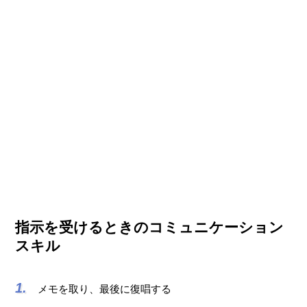
指示を受けるときのコミュニケーション
スキル
メモを取り、最後に復唱する