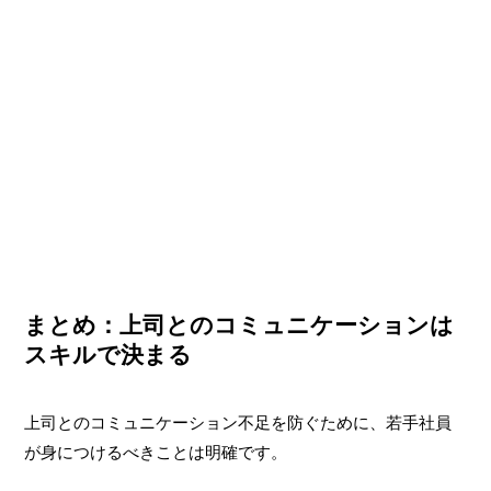
まとめ：上司とのコミュニケーションは
スキルで決まる
上司とのコミュニケーション不足を防ぐために、若手社員
が身につけるべきことは明確です。