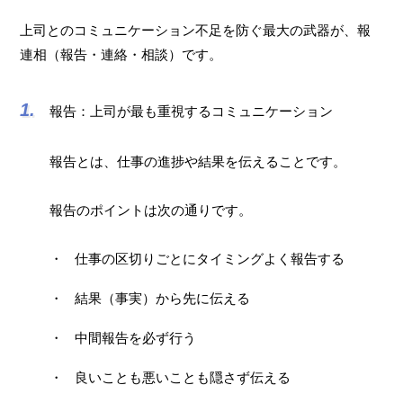
上司とのコミュニケーション不足を防ぐ最大の武器が、報
連相（報告・連絡・相談）です。
報告：上司が最も重視するコミュニケーション
報告とは、仕事の進捗や結果を伝えることです。
報告のポイントは次の通りです。
仕事の区切りごとにタイミングよく報告する
結果（事実）から先に伝える
中間報告を必ず行う
良いことも悪いことも隠さず伝える