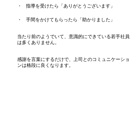
指導を受けたら「ありがとうございます」
手間をかけてもらったら「助かりました」
当たり前のようでいて、意識的にできている若手社員
は多くありません。
感謝を言葉にするだけで、上司とのコミュニケーショ
ンは格段に良くなります。