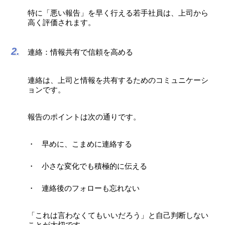
特に「悪い報告」を早く行える若手社員は、上司から
高く評価されます。
連絡：情報共有で信頼を高める
連絡は、上司と情報を共有するためのコミュニケーシ
ョンです。
報告のポイントは次の通りです。
早めに、こまめに連絡する
小さな変化でも積極的に伝える
連絡後のフォローも忘れない
「これは言わなくてもいいだろう」と自己判断しない
ことが大切です。