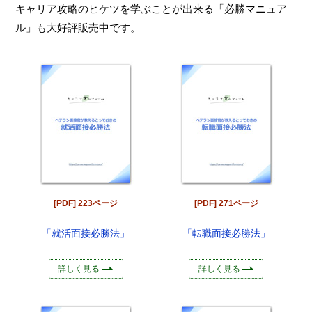
キャリア攻略のヒケツを学ぶことが出来る「必勝マニュア
ル」も大好評販売中です。
[PDF] 223ページ
[PDF] 271ページ
「就活面接必勝法」
「転職面接必勝法」
詳しく見る
詳しく見る