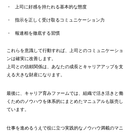
上司に好感を持たれる基本的な態度
指示を正しく受け取るコミュニケーション力
報連相を徹底する習慣
これらを意識して行動すれば、上司とのコミュニケーショ
ンは確実に改善します。
上司との信頼関係は、あなたの成長とキャリアアップを支
える大きな財産になります。
最後に、キャリア育みファームでは、組織で活き活きと働
くためのノウハウを体系的にまとめたマニュアルも販売し
ています。
仕事を進めるうえで役に立つ実践的なノウハウ満載のマニ