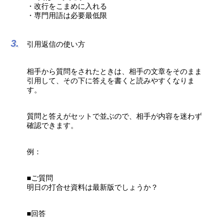
・改行をこまめに入れる
・専門用語は必要最低限
引用返信の使い方
相手から質問をされたときは、相手の文章をそのまま
引用して、その下に答えを書くと読みやすくなりま
す。
質問と答えがセットで並ぶので、相手が内容を迷わず
確認できます。
例：
■ご質問
明日の打合せ資料は最新版でしょうか？
■回答