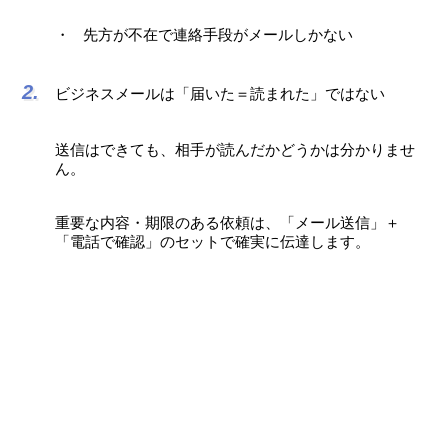
先方が不在で連絡手段がメールしかない
ビジネスメールは「届いた＝読まれた」ではない
送信はできても、相手が読んだかどうかは分かりませ
ん。
重要な内容・期限のある依頼は、「メール送信」＋
「電話で確認」のセットで確実に伝達します。