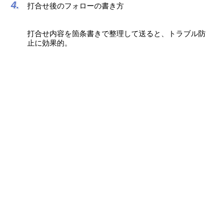
打合せ後のフォローの書き方
打合せ内容を箇条書きで整理して送ると、トラブル防
止に効果的。