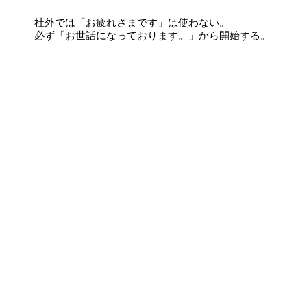
社外では「お疲れさまです」は使わない。
必ず「お世話になっております。」から開始する。