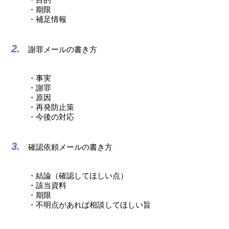
・期限
・補足情報
謝罪メールの書き方
・事実
・謝罪
・原因
・再発防止策
・今後の対応
確認依頼メールの書き方
・結論（確認してほしい点）
・該当資料
・期限
・不明点があれば相談してほしい旨