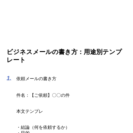
ビジネスメールの書き方：用途別テンプ
レート
依頼メールの書き方
件名：【ご依頼】〇〇の件
本文テンプレ
・結論（何を依頼するか）
・目的