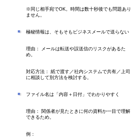
※同じ相手宛でOK。時間は数十秒後でも問題あり
ません。
極秘情報は、そもそもビジネスメールで送らない
理由： メールは転送や誤送信のリスクがあるた
め。
対応方法： 紙で渡す／社内システムで共有／上司
に相談して別方法を検討する。
ファイル名は「内容＋日付」でわかりやすく
理由： 関係者が見たときに何の資料か一目で理解
できるため。
例：