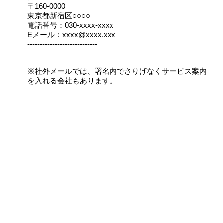
〒160-0000
東京都新宿区○○○○
電話番号：030-xxxx-xxxx
Eメール：xxxx@xxxx.xxx
----------------------------
※社外メールでは、署名内でさりげなくサービス案内
を入れる会社もあります。