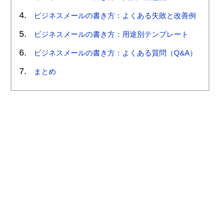
ビジネスメールの書き方：よくある失敗と改善例
ビジネスメールの書き方：用途別テンプレート
ビジネスメールの書き方：よくある質問（Q&A）
まとめ