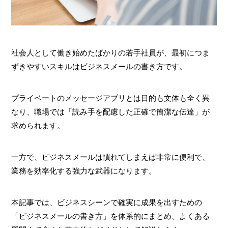
社会人として働き始めたばかりの若手社員が、最初につま
ずきやすいスキルはビジネスメールの書き方です。
プライベートのメッセージアプリとは目的も文体も全く異
なり、職場では「読み手を配慮した正確で簡潔な伝達」が
求められます。
一方で、ビジネスメールは慣れてしまえば非常に便利で、
業務を効率化する強力な武器になります。
本記事では、ビジネスシーンで確実に成果を出すための
「ビジネスメールの書き方」を体系的にまとめ、よくある