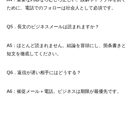
ために、電話でのフォローは社会人として必須です。
Q5．長文のビジネスメールは読まれますか？
A5：ほとんど読まれません。結論を冒頭にし、箇条書きと
短文を徹底してください。
Q6．返信が遅い相手にはどうする？
A6：催促メール＋電話。ビジネスは期限が最優先です。