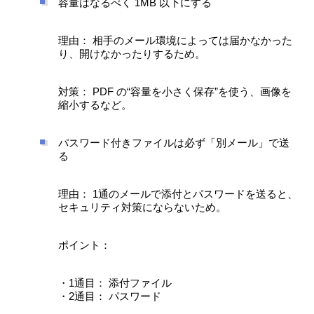
容量はなるべく 1MB 以下にする
理由： 相手のメール環境によっては届かなかった
り、開けなかったりするため。
対策： PDF の“容量を小さく保存”を使う、画像を
縮小するなど。
パスワード付きファイルは必ず「別メール」で送
る
理由： 1通のメールで添付とパスワードを送ると、
セキュリティ対策にならないため。
ポイント：
・1通目： 添付ファイル
・2通目： パスワード