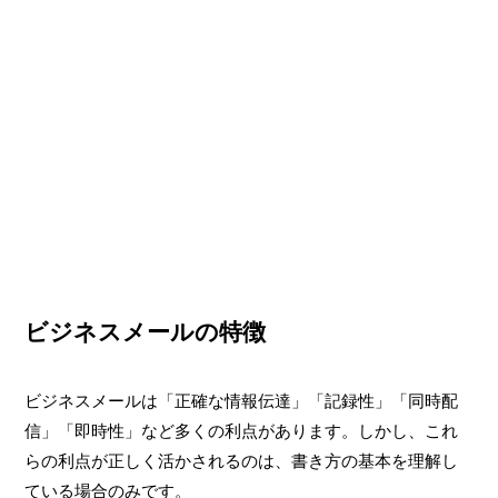
ビジネスメールの特徴
ビジネスメールは「正確な情報伝達」「記録性」「同時配
信」「即時性」など多くの利点があります。しかし、これ
らの利点が正しく活かされるのは、書き方の基本を理解し
ている場合のみです。