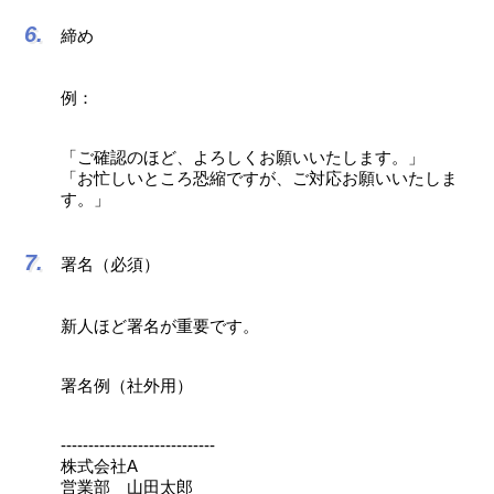
締め
例：
「ご確認のほど、よろしくお願いいたします。」
「お忙しいところ恐縮ですが、ご対応お願いいたしま
す。」
署名（必須）
新人ほど署名が重要です。
署名例（社外用）
----------------------------
株式会社A
営業部 山田太郎