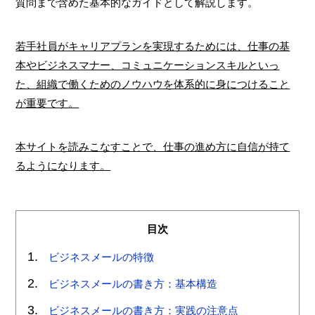
質問まで含めた基本的なガイドとして解説します。
若手社員がキャリアプランを実現するためには、仕事の基
本やビジネスマナー、コミュニケーションスキルといっ
た、組織で働くためのノウハウを体系的に身につけること
が重要です。
本サイトを読みこなすことで、仕事の進め方に自信が持て
るようになります。
目次
ビジネスメールの特徴
ビジネスメールの書き方：基本構造
ビジネスメールの書き方：実践の注意点