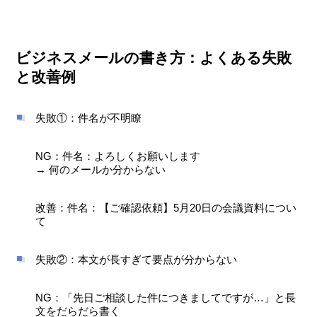
ビジネスメールの書き方：よくある失敗
と改善例
失敗①：件名が不明瞭
NG：件名：よろしくお願いします
→ 何のメールか分からない
改善：件名：【ご確認依頼】5月20日の会議資料につい
て
失敗②：本文が長すぎて要点が分からない
NG：「先日ご相談した件につきましてですが…」と長
文をだらだら書く