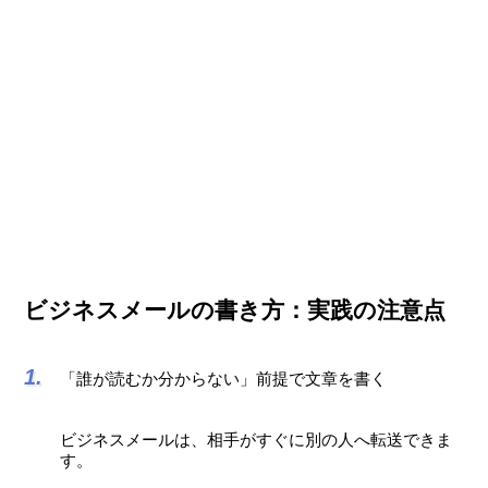
ビジネスメールの書き方：実践の注意点
「誰が読むか分からない」前提で文章を書く
ビジネスメールは、相手がすぐに別の人へ転送できま
す。