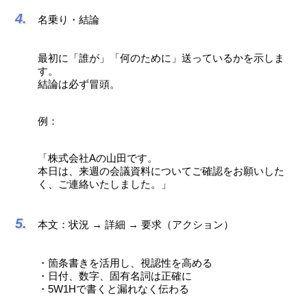
名乗り・結論
最初に「誰が」「何のために」送っているかを示しま
す。
結論は必ず冒頭。
例：
「株式会社Aの山田です。
本日は、来週の会議資料についてご確認をお願いした
く、ご連絡いたしました。」
本文：状況 → 詳細 → 要求（アクション）
・箇条書きを活用し、視認性を高める
・日付、数字、固有名詞は正確に
・5W1Hで書くと漏れなく伝わる