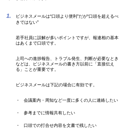
ビジネスメールは“口頭より便利”だが“口頭を超えるべ
きではない”
若手社員に誤解が多いポイントですが、報連相の基本
はあくまで口頭です。
上司への進捗報告、トラブル発生、判断が必要なとき
などは、ビジネスメールの書き方以前に「直接伝え
る」ことが重要です。
ビジネスメールは下記の場合に有効です。
会議案内・周知など一度に多くの人に連絡したい
参考までに情報共有したい
口頭での打合せ内容を文書で残したい