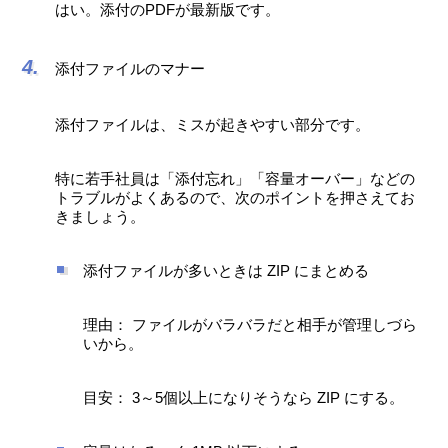
はい。添付のPDFが最新版です。
添付ファイルのマナー
添付ファイルは、ミスが起きやすい部分です。
特に若手社員は「添付忘れ」「容量オーバー」などの
トラブルがよくあるので、次のポイントを押さえてお
きましょう。
添付ファイルが多いときは ZIP にまとめる
理由： ファイルがバラバラだと相手が管理しづら
いから。
目安： 3～5個以上になりそうなら ZIP にする。