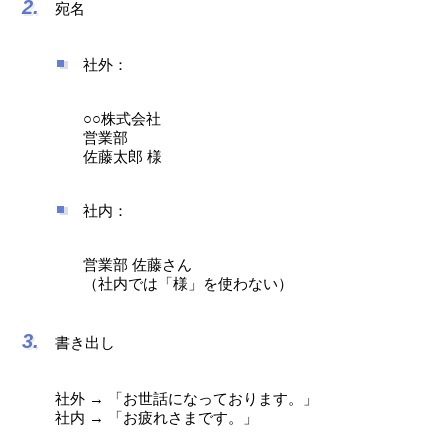
宛名
社外：
○○株式会社
営業部
佐藤太郎 様
社内：
営業部 佐藤さん
（社内では「様」を使わない）
書き出し
社外 → 「お世話になっております。」
社内 → 「お疲れさまです。」