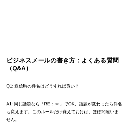
ビジネスメールの書き方：よくある質問
（Q&A）
Q1: 返信時の件名はどうすれば良い？
A1: 同じ話題なら「RE：○○」でOK、話題が変わったら件名
も変えます。このルールだけ覚えておけば、ほぼ間違いま
せん。