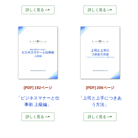
詳しく見る
詳しく見る
[PDF] 192ページ
[PDF] 206ページ
「ビジネスマナーと仕
「上司と上手につきあ
事術 上級編」
う方法」
詳しく見る
詳しく見る