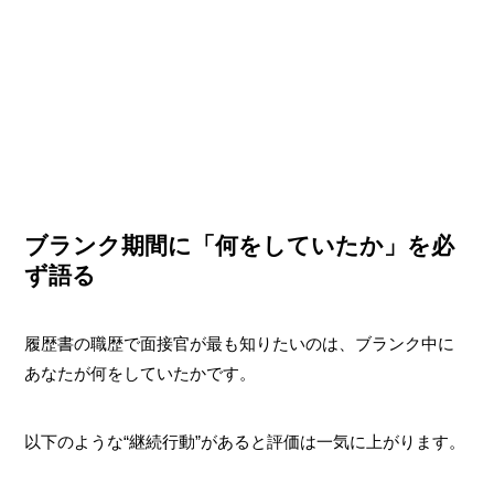
ブランク期間に「何をしていたか」を必
ず語る
履歴書の職歴で面接官が最も知りたいのは、ブランク中に
あなたが何をしていたかです。
以下のような“継続行動”があると評価は一気に上がります。