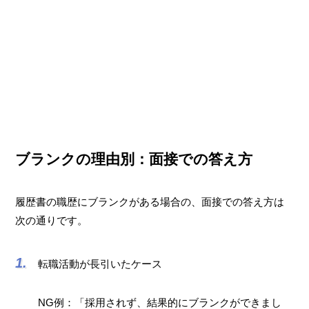
ブランクの理由別：面接での答え方
履歴書の職歴にブランクがある場合の、面接での答え方は
次の通りです。
転職活動が長引いたケース
NG例：「採用されず、結果的にブランクができまし