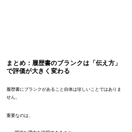
まとめ：履歴書のブランクは「伝え方」
で評価が大きく変わる
履歴書にブランクがあること自体は珍しいことではありま
せん。
重要なのは、