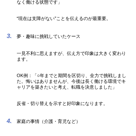
なく働ける状態です」
“現在は支障がない”ことを伝えるのが最重要。
夢・趣味に挑戦していたケース
一見不利に思えますが、伝え方で印象は大きく変わり
ます。
OK例：「○年までと期間を区切り、全力で挑戦しまし
た。悔いはありませんが、今後は長く働ける環境でキ
ャリアを築きたいと考え、転職を決意しました」
反省・切り替えを示すと好印象になります。
家庭の事情（介護・育児など）