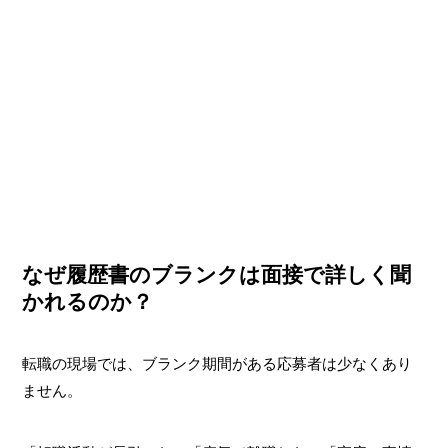
なぜ履歴書のブランクは面接で詳しく聞
かれるのか？
転職の現場では、ブランク期間がある応募者は少なくあり
ません。