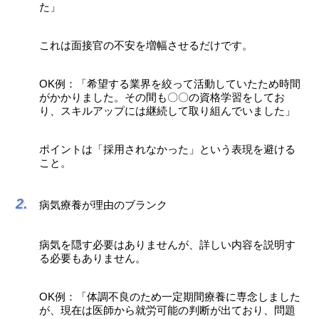
た」
これは面接官の不安を増幅させるだけです。
OK例：「希望する業界を絞って活動していたため時間
がかかりました。その間も〇〇の資格学習をしてお
り、スキルアップには継続して取り組んでいました」
ポイントは「採用されなかった」という表現を避ける
こと。
病気療養が理由のブランク
病気を隠す必要はありませんが、詳しい内容を説明す
る必要もありません。
OK例：「体調不良のため一定期間療養に専念しました
が、現在は医師から就労可能の判断が出ており、問題