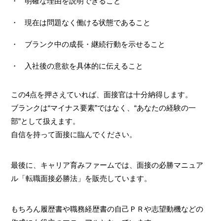
明確な理由を説明できること
現在は問題なく働ける状態であること
ブランク中の成長・継続行動を示せること
入社後の意欲を具体的に伝えること
この4点を押さえていれば、面接官は十分納得します。
ブランクは“マイナス要素”ではなく、“あなたの経験の一
部”として扱えます。
自信を持って面接に臨んでください。
最後に、キャリア育みファームでは、面接の必勝マニュア
ル「転職面接必勝法」を販売しています。
もちろん履歴書や職務経歴書の自己ＰＲや志望動機などの