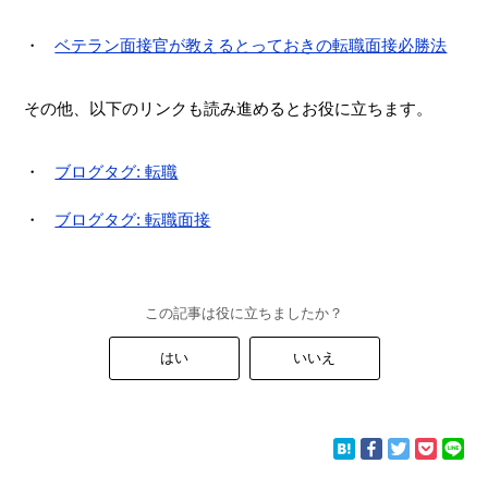
ベテラン面接官が教えるとっておきの転職面接必勝法
その他、以下のリンクも読み進めるとお役に立ちます。
ブログタグ: 転職
ブログタグ: 転職面接
この記事は役に立ちましたか？
はい
いいえ