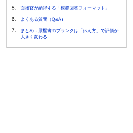
面接官が納得する「模範回答フォーマット」
よくある質問（Q&A）
まとめ：履歴書のブランクは「伝え方」で評価が
大きく変わる