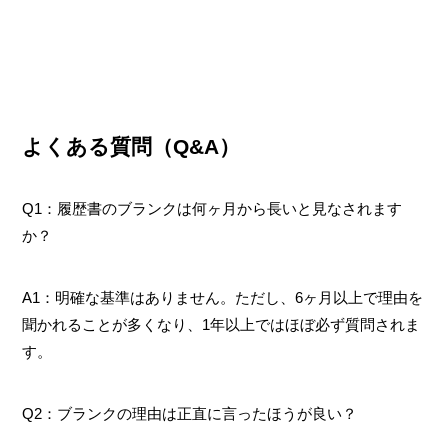
よくある質問（Q&A）
Q1：履歴書のブランクは何ヶ月から長いと見なされます
か？
A1：明確な基準はありません。ただし、6ヶ月以上で理由を
聞かれることが多くなり、1年以上ではほぼ必ず質問されま
す。
Q2：ブランクの理由は正直に言ったほうが良い？