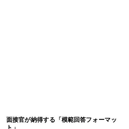
面接官が納得する「模範回答フォーマッ
ト」