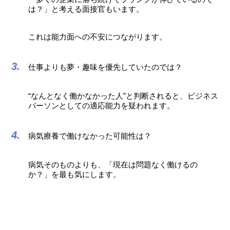
は？」と考える面接官もいます。
これは能力面への不安につながります。
仕事よりも夢・趣味を優先していたのでは？
“なんとなく働かなかった人”と判断されると、ビジネス
パーソンとしての適応能力を疑われます。
病気療養で働けなかった可能性は？
病気そのものよりも、「現在は問題なく働けるの
か？」を最も気にします。