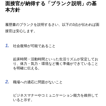
面接官が納得する「ブランク説明」の基
本方針
履歴書のブランクを説明するさい、以下の3点が伝われば面
接官は安心します。
社会復帰が可能であること
起床時間・活動時間といった生活リズムが安定してお
り、体力・気力・環境など働く準備ができていること
を明確に伝える。
職場への適応に問題がないこと
ビジネスマナーやコミュニケーション能力を維持して
いると示す。