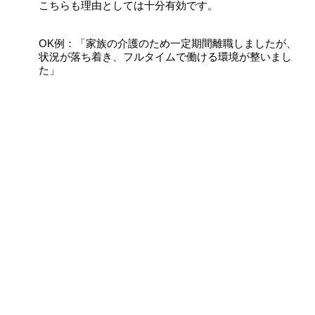
こちらも理由としては十分有効です。
OK例：「家族の介護のため一定期間離職しましたが、
状況が落ち着き、フルタイムで働ける環境が整いまし
た」