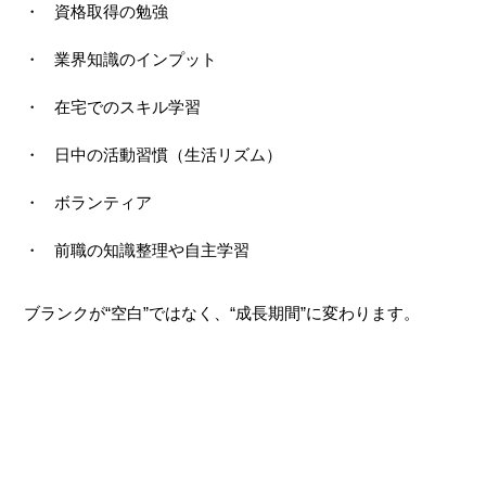
資格取得の勉強
業界知識のインプット
在宅でのスキル学習
日中の活動習慣（生活リズム）
ボランティア
前職の知識整理や自主学習
ブランクが“空白”ではなく、“成長期間”に変わります。