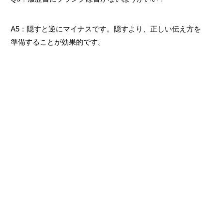
A5：隠すと逆にマイナスです。隠すより、正しい伝え方を
準備することが効果的です。