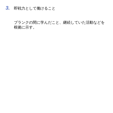
即戦力として働けること
ブランクの間に学んだこと、継続していた活動などを
根拠に示す。