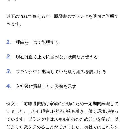
以下の流れで答えると、履歴書のブランクを適切に説明で
きます。
理由を一言で説明する
現在は働く上で問題がない状態だと伝える
ブランク中に継続していた取り組みを説明する
入社後に貢献したい姿勢を示す
例文：「前職退職後は家族の介護のため一定期間離職して
いました。しかし現在は状況が落ち着き、働く環境が整っ
ています。ブランク中はスキル維持のため〇〇を学び、以
前より知識を深めることができました。御社ではこれらを