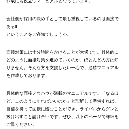
作成にも役立つマニュアルとなっています。
会社側が採用の決め手として最も重視しているのは面接で
ある‼
ということをご存知でしょうか。
面接対策には十分時間をかけることが大切です。具体的に
どのように面接対策を進めていくのか、ほとんどの方は知
りません。そんな方を支援したい一心で、必勝マニュアル
を作成しております。
具体的な面接ノウハウが満載のマニュアルです。「なるほ
ど、このようにすればいいのか」と理解して準備すれば、
自信を持って面接に臨むことができ、ライバルからグンと
抜け出すこと請け合いです。ぜひ、以下のページで詳細を
ご覧ください。