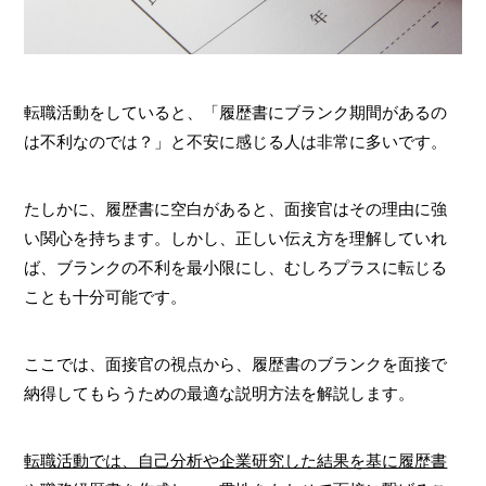
転職活動をしていると、「履歴書にブランク期間があるの
は不利なのでは？」と不安に感じる人は非常に多いです。
たしかに、履歴書に空白があると、面接官はその理由に強
い関心を持ちます。しかし、正しい伝え方を理解していれ
ば、ブランクの不利を最小限にし、むしろプラスに転じる
ことも十分可能です。
ここでは、面接官の視点から、履歴書のブランクを面接で
納得してもらうための最適な説明方法を解説します。
転職活動では、自己分析や企業研究した結果を基に履歴書