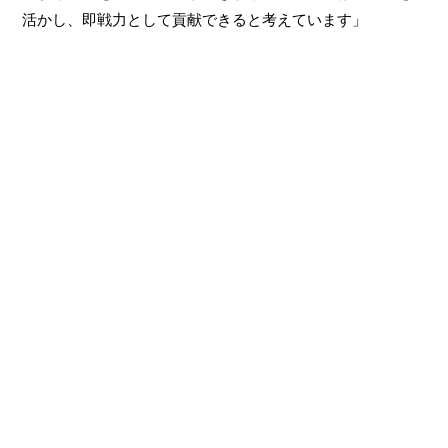
活かし、即戦力として貢献できると考えています」