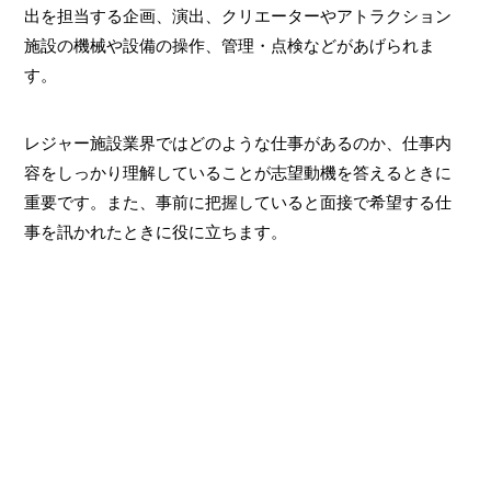
出を担当する企画、演出、クリエーターやアトラクション
施設の機械や設備の操作、管理・点検などがあげられま
す。
レジャー施設業界ではどのような仕事があるのか、仕事内
容をしっかり理解していることが志望動機を答えるときに
重要です。また、事前に把握していると面接で希望する仕
事を訊かれたときに役に立ちます。