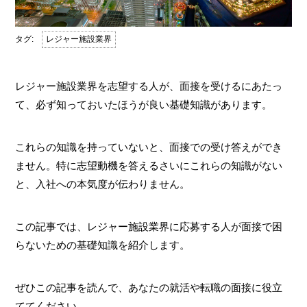
レジャー施設業界
レジャー施設業界を志望する人が、面接を受けるにあたっ
て、必ず知っておいたほうが良い基礎知識があります。
これらの知識を持っていないと、面接での受け答えができ
ません。特に志望動機を答えるさいにこれらの知識がない
と、入社への本気度が伝わりません。
この記事では、レジャー施設業界に応募する人が面接で困
らないための基礎知識を紹介します。
ぜひこの記事を読んで、あなたの就活や転職の面接に役立
ててください。