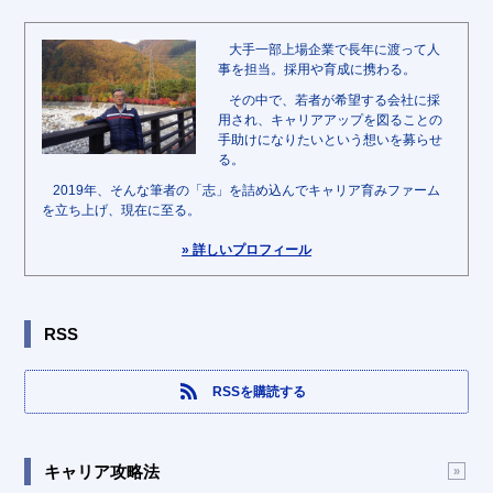
大手一部上場企業で長年に渡って人
事を担当。採用や育成に携わる。
その中で、若者が希望する会社に採
用され、キャリアアップを図ることの
手助けになりたいという想いを募らせ
る。
2019年、そんな筆者の「志」を詰め込んでキャリア育みファーム
を立ち上げ、現在に至る。
» 詳しいプロフィール
RSS
RSSを購読する
キャリア攻略法