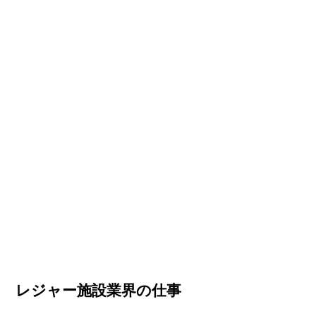
レジャー施設業界の仕事