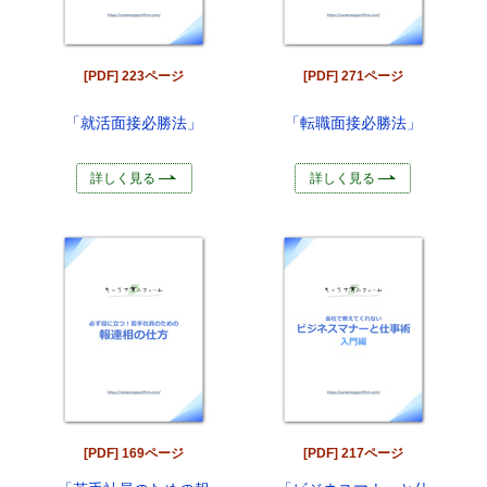
[PDF] 223ページ
[PDF] 271ページ
「就活面接必勝法」
「転職面接必勝法」
詳しく見る
詳しく見る
[PDF] 169ページ
[PDF] 217ページ