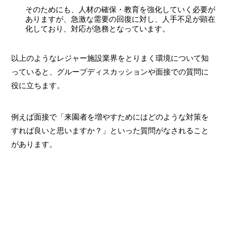
そのためにも、人材の確保・教育を強化していく必要が
ありますが、急激な需要の回復に対し、人手不足が顕在
化しており、対応が急務となっています。
以上のようなレジャー施設業界をとりまく環境について知
っていると、グループディスカッションや面接での質問に
役に立ちます。
例えば面接で「来園者を増やすためにはどのような対策を
すれば良いと思いますか？」といった質問がなされること
があります。