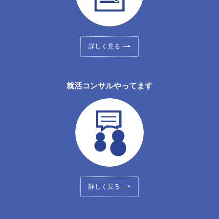
詳しく見る
就活コンサルやってます
詳しく見る