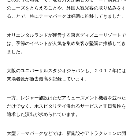
のニーズをとらえることや、外国人観光客の取り込みをす
ることで、特にテーマパークは好調に推移してきました。
オリエンタルランドが運営する東京ディズニーリゾートで
は、季節のイベントが人気を集め集客が堅調に推移してき
ました。
大阪のユニバーサルスタジオジャパンも、２０１７年には
来場者数が過去最高を記録しています。
一方、レジャー施設はただアミューズメント機器を並べた
だけでなく、ホスピタリテイ溢れるサービスと非日常性を
追求した演出が求められています。
大型テーマパークなどでは、新施設やアトラクションの開