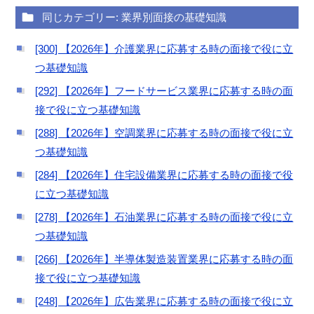
同じカテゴリー: 業界別面接の基礎知識
[300] 【2026年】介護業界に応募する時の面接で役に立
つ基礎知識
[292] 【2026年】フードサービス業界に応募する時の面
接で役に立つ基礎知識
[288] 【2026年】空調業界に応募する時の面接で役に立
つ基礎知識
[284] 【2026年】住宅設備業界に応募する時の面接で役
に立つ基礎知識
[278] 【2026年】石油業界に応募する時の面接で役に立
つ基礎知識
[266] 【2026年】半導体製造装置業界に応募する時の面
接で役に立つ基礎知識
[248] 【2026年】広告業界に応募する時の面接で役に立