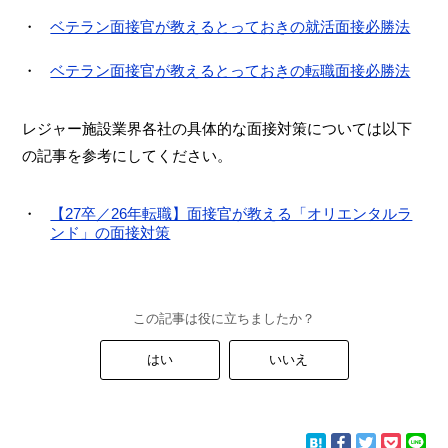
ベテラン面接官が教えるとっておきの就活面接必勝法
ベテラン面接官が教えるとっておきの転職面接必勝法
レジャー施設業界各社の具体的な面接対策については以下
の記事を参考にしてください。
【27卒／26年転職】面接官が教える「オリエンタルラ
ンド」の面接対策
この記事は役に立ちましたか？
はい
いいえ