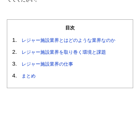
目次
レジャー施設業界とはどのような業界なのか
レジャー施設業界を取り巻く環境と課題
レジャー施設業界の仕事
まとめ