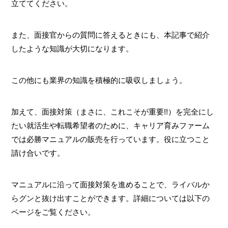
立ててください。
また、面接官からの質問に答えるときにも、本記事で紹介
したような知識が大切になります。
この他にも業界の知識を積極的に吸収しましょう。
加えて、面接対策（まさに、これこそが重要!!）を完全にし
たい就活生や転職希望者のために、キャリア育みファーム
では必勝マニュアルの販売を行っています。役に立つこと
請け合いです。
マニュアルに沿って面接対策を進めることで、ライバルか
らグンと抜け出すことができます。詳細については以下の
ページをご覧ください。