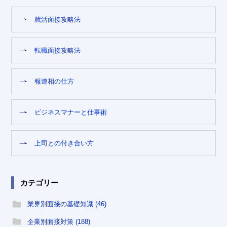
就活面接攻略法
転職面接攻略法
報連相の仕方
ビジネスマナーと仕事術
上司との付き合い方
カテゴリー
業界別面接の基礎知識 (46)
企業別面接対策 (188)