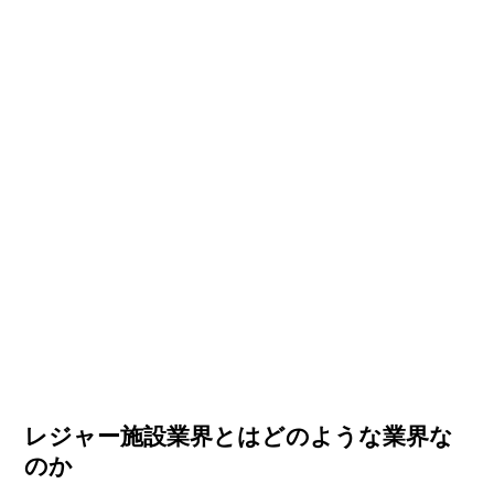
レジャー施設業界とはどのような業界な
のか