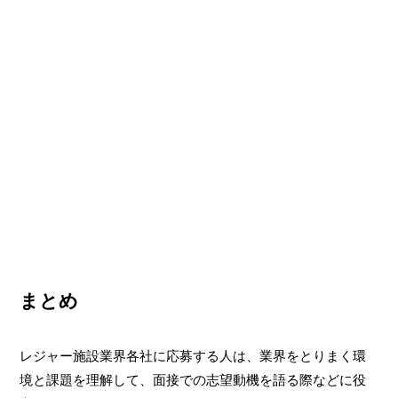
まとめ
レジャー施設業界各社に応募する人は、業界をとりまく環
境と課題を理解して、面接での志望動機を語る際などに役