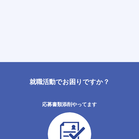
就職活動でお困りですか？
応募書類添削やってます