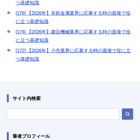
つ基礎知識
[176] 【2026年】非鉄金属業界に応募する時の面接で役
に立つ基礎知識
[174] 【2026年】建設機械業界に応募する時の面接で役
に立つ基礎知識
[172] 【2026年】小売業界に応募する時の面接で役に立
つ基礎知識
サイト内検索
筆者プロフィール