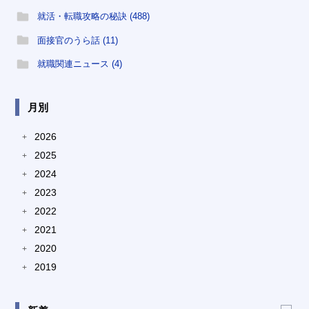
就活・転職攻略の秘訣 (488)
面接官のうら話 (11)
就職関連ニュース (4)
月別
2026
+
2025
+
2024
+
2023
+
2022
+
2021
+
2020
+
2019
+