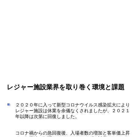
レジャー施設業界を取り巻く環境と課題
２０２０年に入って新型コロナウイルス感染拡大により
レジャー施設は休業を余儀なくされましたが、２０２１
年以降は次第に回復しました。
コロナ禍からの急回復後、入場者数の増加と客単価上昇