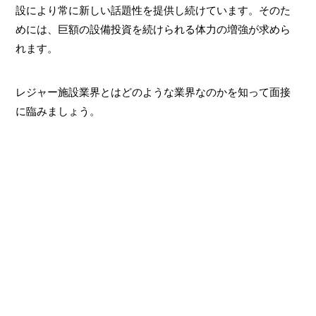
設により常に新しい話題性を提供し続けています。そのた
めには、巨額の設備投資を続けられる体力の増強が求めら
れます。
レジャー施設業界とはどのような業界なのかを知って面接
に臨みましょう。