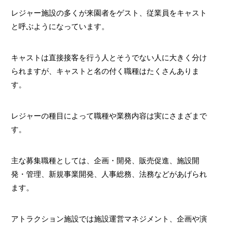
レジャー施設の多くが来園者をゲスト、従業員をキャスト
と呼ぶようになっています。
キャストは直接接客を行う人とそうでない人に大きく分け
られますが、キャストと名の付く職種はたくさんありま
す。
レジャーの種目によって職種や業務内容は実にさまざまで
す。
主な募集職種としては、企画・開発、販売促進、施設開
発・管理、新規事業開発、人事総務、法務などがあげられ
ます。
アトラクション施設では施設運営マネジメント、企画や演