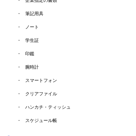
企業指定の書類
筆記用具
ノート
学生証
印鑑
腕時計
スマートフォン
クリアファイル
ハンカチ・ティッシュ
スケジュール帳