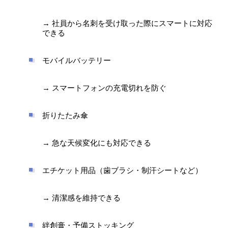
→ 社員から名刺を受け取った際にスマートに対応
できる
モバイルバッテリー
→ スマートフォンの充電切れを防ぐ
折りたたみ傘
→ 急な天候変化にも対応できる
エチケット用品（歯ブラシ・制汗シートなど）
→ 清潔感を維持できる
絆創膏・予備ストッキング