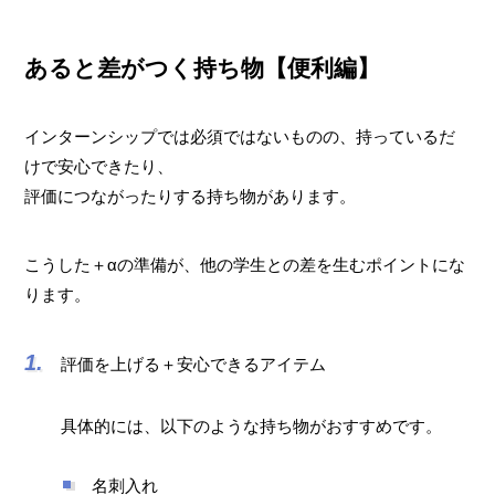
あると差がつく持ち物【便利編】
インターンシップでは必須ではないものの、持っているだ
けで安心できたり、
評価につながったりする持ち物があります。
こうした＋αの準備が、他の学生との差を生むポイントにな
ります。
評価を上げる＋安心できるアイテム
具体的には、以下のような持ち物がおすすめです。
名刺入れ