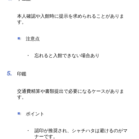
本人確認や入館時に提示を求められることがありま
す。
注意点
忘れると入館できない場合あり
印鑑
交通費精算や書類提出で必要になるケースがありま
す。
ポイント
認印が推奨され、シャチハタは避けるのがマ
ナーです。