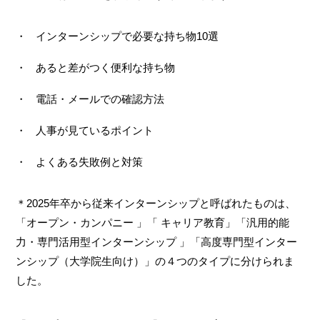
インターンシップで必要な持ち物10選
あると差がつく便利な持ち物
電話・メールでの確認方法
人事が見ているポイント
よくある失敗例と対策
＊2025年卒から従来インターンシップと呼ばれたものは、
「オープン・カンパニー 」「 キャリア教育」「汎用的能
力・専門活用型インターンシップ 」「高度専門型インター
ンシップ（大学院生向け）」の４つのタイプに分けられま
した。