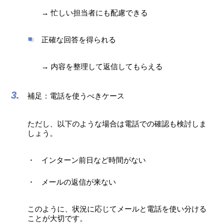
→ 忙しい担当者にも配慮できる
正確な回答を得られる
→ 内容を整理して返信してもらえる
補足：電話を使うべきケース
ただし、以下のような場合は電話での確認も検討しま
しょう。
インターン前日など時間がない
メールの返信が来ない
このように、状況に応じてメールと電話を使い分ける
ことが大切です。