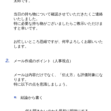
太郎です。
当日の持ち物について確認させていただきたくご連絡
いたしました。
特に必要な持ち物がございましたらご教示いただけま
すと幸いです。
お忙しいところ恐縮ですが、何卒よろしくお願いいた
します。
メール作成のポイント（人事視点）
メールは内容だけでなく、「伝え方」も評価対象にな
ります。
特に以下の点を意識しましょう。
結論から書く
→ 何を聞きたいのかを最初に明確にする