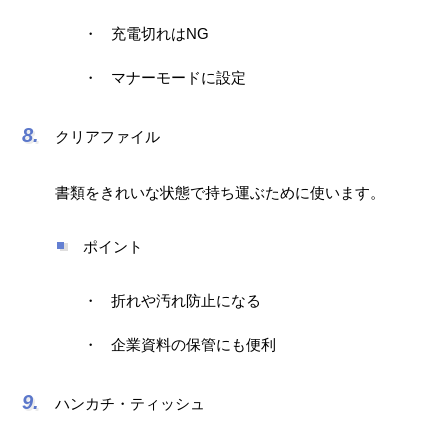
充電切れはNG
マナーモードに設定
クリアファイル
書類をきれいな状態で持ち運ぶために使います。
ポイント
折れや汚れ防止になる
企業資料の保管にも便利
ハンカチ・ティッシュ