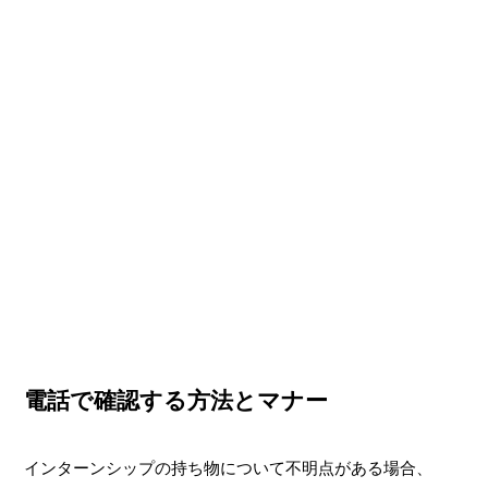
電話で確認する方法とマナー
インターンシップの持ち物について不明点がある場合、