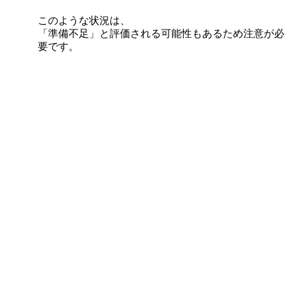
このような状況は、
「準備不足」と評価される可能性もあるため注意が必
要です。