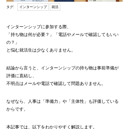
インターンシップ
就活
インターンシップに参加する際、
「持ち物は何が必要？」「電話やメールで確認してもいい
の？」
と悩む就活生は少なくありません。
結論から言うと、インターンシップの持ち物は事前準備が
評価に直結し、
不明点はメールや電話で確認して問題ありません。
なぜなら、人事は「準備力」や「主体性」も評価している
からです。
本記事では、以下をわかりやすく解説します。