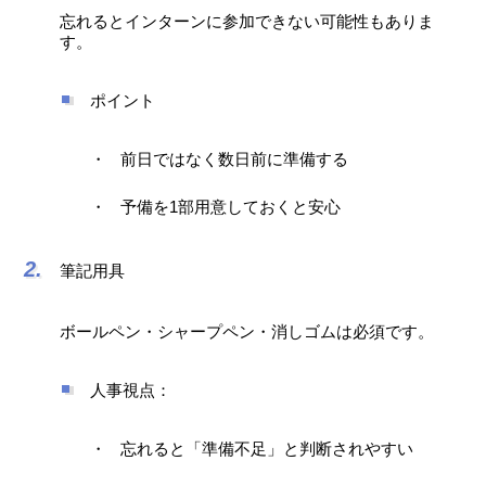
忘れるとインターンに参加できない可能性もありま
す。
ポイント
前日ではなく数日前に準備する
予備を1部用意しておくと安心
筆記用具
ボールペン・シャープペン・消しゴムは必須です。
人事視点：
忘れると「準備不足」と判断されやすい