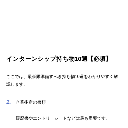
インターンシップ持ち物10選【必須】
ここでは、最低限準備すべき持ち物10選をわかりやすく解
説します。
企業指定の書類
履歴書やエントリーシートなどは最も重要です。