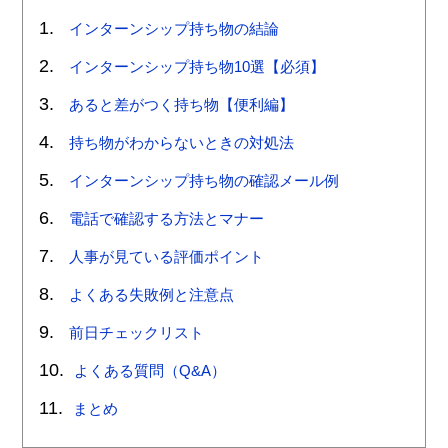
インターンシップ持ち物の結論
インターンシップ持ち物10選【必須】
あると差がつく持ち物【便利編】
持ち物がわからないときの対処法
インターンシップ持ち物の確認メール例
電話で確認する方法とマナー
人事が見ている評価ポイント
よくある失敗例と注意点
前日チェックリスト
よくある質問（Q&A）
まとめ