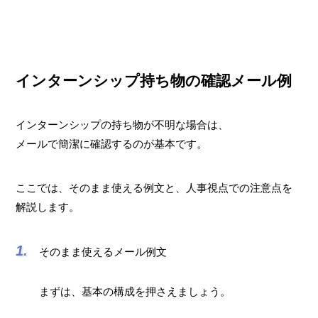
インターンシップ持ち物の確認メール例
インターンシップの持ち物が不明な場合は、
メールで簡潔に確認するのが基本です。
ここでは、そのまま使える例文と、人事視点での注意点を
解説します。
そのまま使えるメール例文
まずは、基本の構成を押さえましょう。