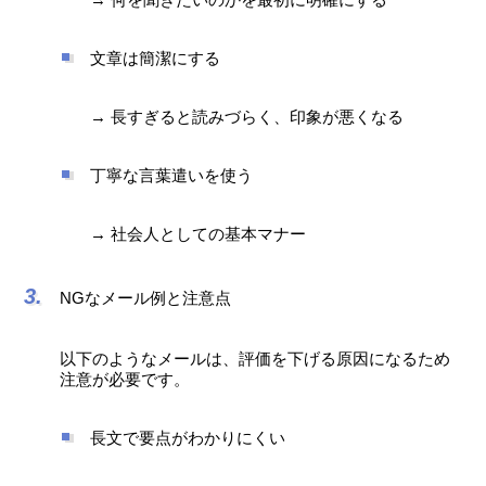
文章は簡潔にする
→ 長すぎると読みづらく、印象が悪くなる
丁寧な言葉遣いを使う
→ 社会人としての基本マナー
NGなメール例と注意点
以下のようなメールは、評価を下げる原因になるため
注意が必要です。
長文で要点がわかりにくい