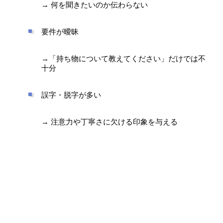
→ 何を聞きたいのか伝わらない
要件が曖昧
→「持ち物について教えてください」だけでは不
十分
誤字・脱字が多い
→ 注意力や丁寧さに欠ける印象を与える