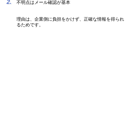
不明点はメール確認が基本
理由は、企業側に負担をかけず、正確な情報を得られ
るためです。