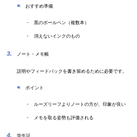
おすすめ準備
黒のボールペン（複数本）
消えないインクのもの
ノート・メモ帳
説明やフィードバックを書き留めるために必要です。
ポイント
ルーズリーフよりノートの方が、印象が良い
メモを取る姿勢も評価される
学生証