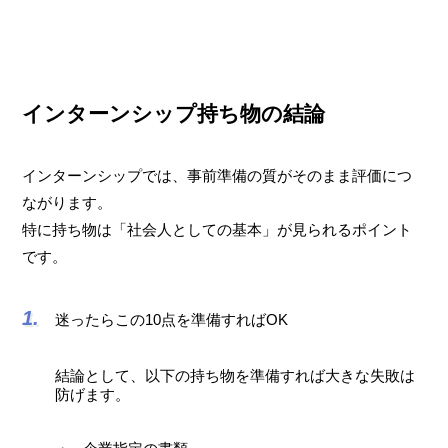
インターンシップ持ち物の結論
インターンシップでは、事前準備の質がそのまま評価につ
ながります。
特に持ち物は「社会人としての基本」が見られるポイント
です。
迷ったらこの10点を準備すればOK
結論として、以下の持ち物を準備すれば大きな失敗は
防げます。