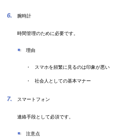
腕時計
時間管理のために必要です。
理由
スマホを頻繁に見るのは印象が悪い
社会人としての基本マナー
スマートフォン
連絡手段として必須です。
注意点