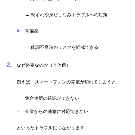
→ 靴ずれや身だしなみトラブルへの対策
常備薬
→ 体調不良時のリスクを軽減できる
なぜ必要なのか（具体例）
例えば、スマートフォンの充電が切れてしまうと、
集合場所の確認ができない
企業からの連絡に対応できない
といったトラブルにつながります。