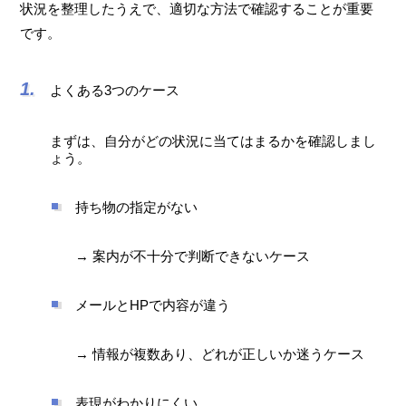
状況を整理したうえで、適切な方法で確認することが重要
です。
よくある3つのケース
まずは、自分がどの状況に当てはまるかを確認しまし
ょう。
持ち物の指定がない
→ 案内が不十分で判断できないケース
メールとHPで内容が違う
→ 情報が複数あり、どれが正しいか迷うケース
表現がわかりにくい