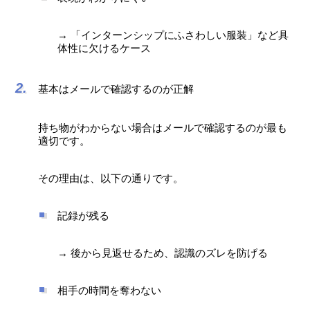
→ 「インターンシップにふさわしい服装」など具
体性に欠けるケース
基本はメールで確認するのが正解
持ち物がわからない場合はメールで確認するのが最も
適切です。
その理由は、以下の通りです。
記録が残る
→ 後から見返せるため、認識のズレを防げる
相手の時間を奪わない