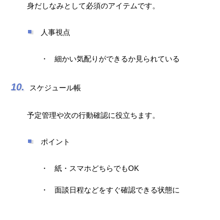
身だしなみとして必須のアイテムです。
人事視点
細かい気配りができるか見られている
スケジュール帳
予定管理や次の行動確認に役立ちます。
ポイント
紙・スマホどちらでもOK
面談日程などをすぐ確認できる状態に