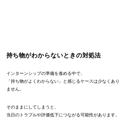
持ち物がわからないときの対処法
インターンシップの準備を進める中で、
「持ち物がよくわからない」と感じるケースは少なくあり
ません。
そのままにしてしまうと、
当日のトラブルや評価低下につながる可能性があります。