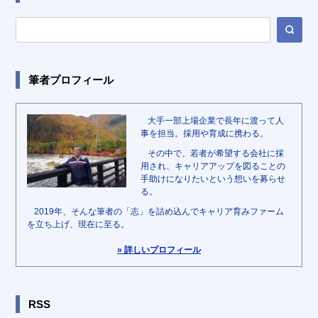
筆者プロフィール
大手一部上場企業で長年に渡って人
事を担当。採用や育成に携わる。
その中で、若者が希望する会社に採
用され、キャリアアップを図ることの
手助けになりたいという想いを募らせ
る。
2019年、そんな筆者の「志」を詰め込んでキャリア育みファーム
を立ち上げ、現在に至る。
» 詳しいプロフィール
RSS