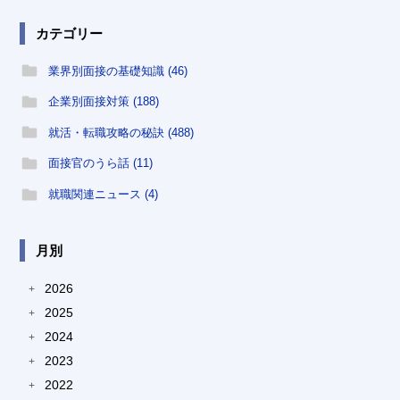
カテゴリー
業界別面接の基礎知識 (46)
企業別面接対策 (188)
就活・転職攻略の秘訣 (488)
面接官のうら話 (11)
就職関連ニュース (4)
月別
2026
+
2025
+
2024
+
2023
+
2022
+