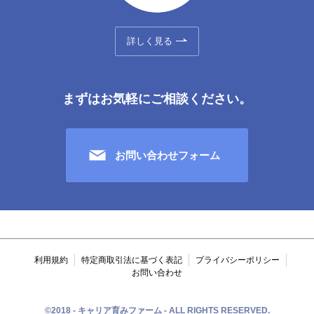
詳しく見る
まずはお気軽にご相談ください。
お問い合わせフォーム
利用規約
特定商取引法に基づく表記
プライバシーポリシー
お問い合わせ
©2018 - キャリア育みファーム - ALL RIGHTS RESERVED.