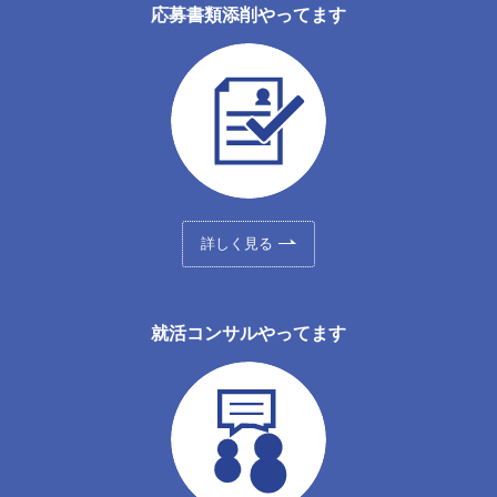
応募書類添削やってます
詳しく見る
就活コンサルやってます