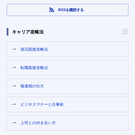
RSSを購読する
キャリア攻略法
就活面接攻略法
転職面接攻略法
報連相の仕方
ビジネスマナーと仕事術
上司との付き合い方