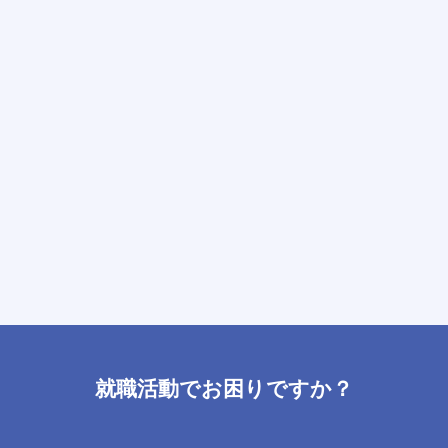
就職活動でお困りですか？