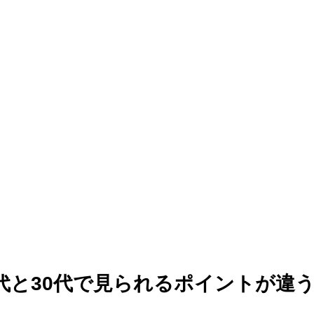
代と30代で見られるポイントが違