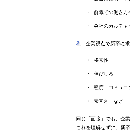
前職での働き方
会社のカルチャ
企業視点で新卒に求
将来性
伸びしろ
態度・コミュニ
素直さ など
同じ「面接」でも、企
これを理解せずに、新