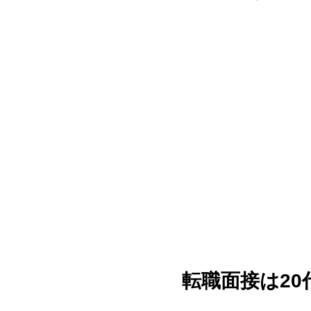
転職面接は20