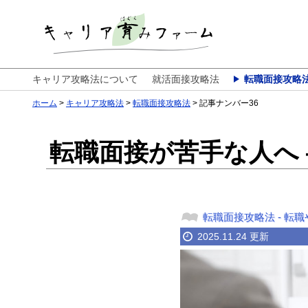
キャリア攻略法について
就活面接攻略法
転職面接攻略
ホーム
キャリア攻略法
転職面接攻略法
記事ナンバー36
転職面接が苦手な人へ
転職面接攻略法
-
転職
2025.11.24 更新