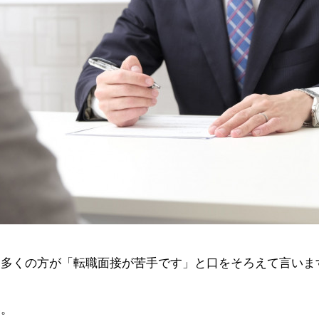
、多くの方が「転職面接が苦手です」と口をそろえて言いま
い。