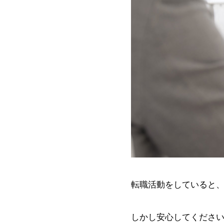
転職活動をしていると
しかし安心してくださ