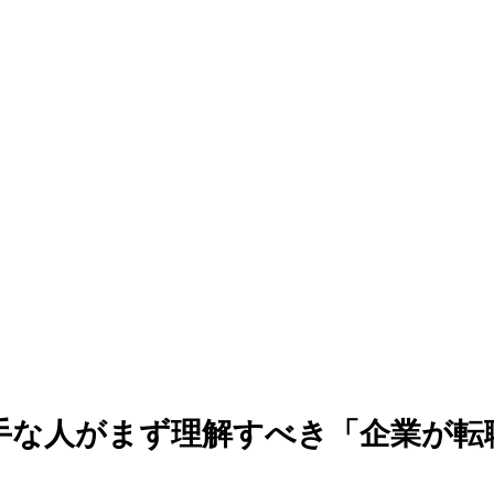
手な人がまず理解すべき「企業が転