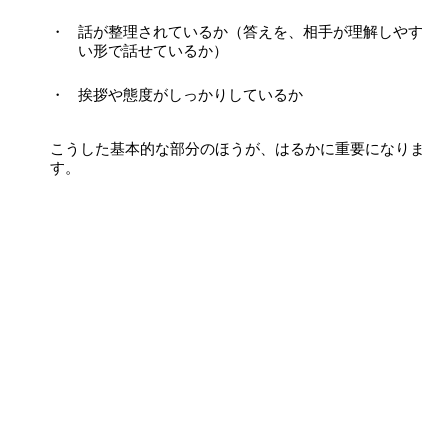
話が整理されているか（答えを、相手が理解しやす
い形で話せているか）
挨拶や態度がしっかりしているか
こうした基本的な部分のほうが、はるかに重要になりま
す。