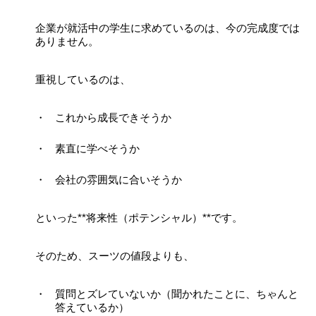
企業が就活中の学生に求めているのは、今の完成度では
ありません。
重視しているのは、
これから成長できそうか
素直に学べそうか
会社の雰囲気に合いそうか
といった**将来性（ポテンシャル）**です。
そのため、スーツの値段よりも、
質問とズレていないか（聞かれたことに、ちゃんと
答えているか）