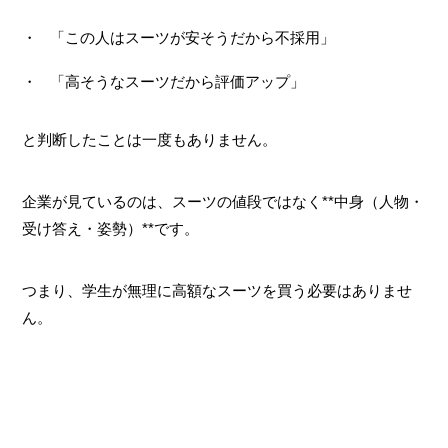
「この人はスーツが安そうだから不採用」
「高そうなスーツだから評価アップ」
と判断したことは一度もありません。
企業が見ているのは、スーツの値段ではなく**中身（人物・
受け答え・姿勢）**です。
つまり、学生が無理に高額なスーツを買う必要はありませ
ん。