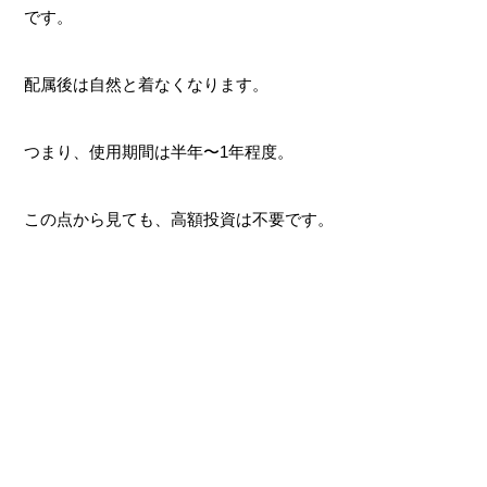
です。
配属後は自然と着なくなります。
つまり、使用期間は半年〜1年程度。
この点から見ても、高額投資は不要です。