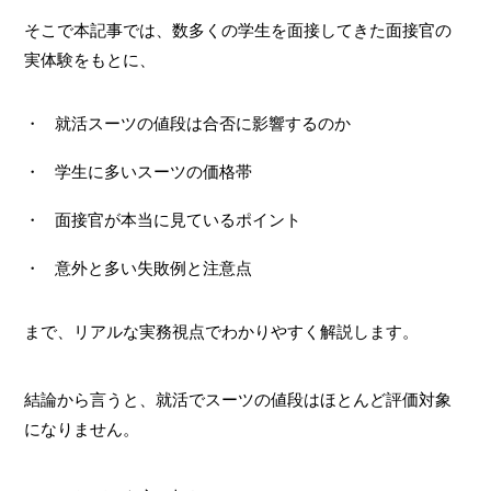
そこで本記事では、数多くの学生を面接してきた面接官の
実体験をもとに、
就活スーツの値段は合否に影響するのか
学生に多いスーツの価格帯
面接官が本当に見ているポイント
意外と多い失敗例と注意点
まで、リアルな実務視点でわかりやすく解説します。
結論から言うと、就活でスーツの値段はほとんど評価対象
になりません。