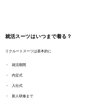
就活スーツはいつまで着る？
リクルートスーツは基本的に
就活期間
内定式
入社式
新人研修まで