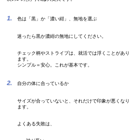
色は「黒」か「濃い紺」、無地を選ぶ
迷ったら黒か濃紺の無地にしてください。
チェック柄やストライプは、就活では浮くことがあり
ます。
シンプル＝安心。これが基本です。
自分の体に合っているか
サイズが合っていないと、それだけで印象が悪くなり
ます。
よくある失敗は、