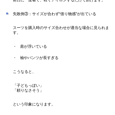
失敗例③：サイズが合わず“借り物感”が出ている
スーツを購入時のサイズ合わせが適当な場合に見られま
す。
肩が浮いている
袖やパンツが長すぎる
こうなると、
「子どもっぽい」
「頼りなさそう」
という印象になります。