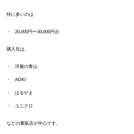
特に多いのは
20,000円〜30,000円台
購入先は、
洋服の青山
AOKI
はるやま
ユニクロ
などの量販店が中心です。