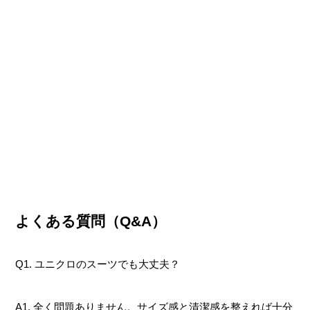
よくある質問（Q&A）
Q1. ユニクロのスーツでも大丈夫？
A1. 全く問題ありません。サイズ感と清潔感を整えれば十分