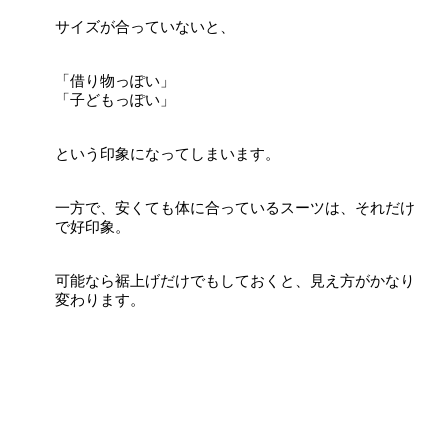
サイズが合っていないと、
「借り物っぽい」
「子どもっぽい」
という印象になってしまいます。
一方で、安くても体に合っているスーツは、それだけ
で好印象。
可能なら裾上げだけでもしておくと、見え方がかなり
変わります。