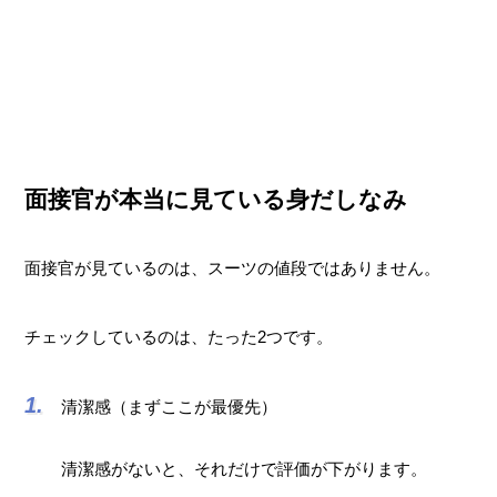
面接官が本当に見ている身だしなみ
面接官が見ているのは、スーツの値段ではありません。
チェックしているのは、たった2つです。
清潔感（まずここが最優先）
清潔感がないと、それだけで評価が下がります。