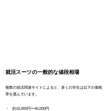
就活スーツの一般的な値段相場
複数の就活関連サイトによると、多くの学生は以下の価格
帯を選んでいます。
約15,000円〜40,000円