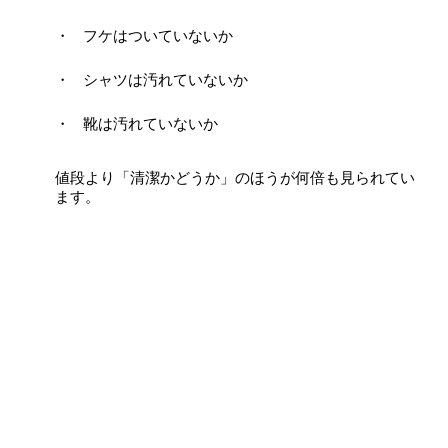
フケはついていないか
シャツは汚れていないか
靴は汚れていないか
値段より「清潔かどうか」のほうが何倍も見られてい
ます。