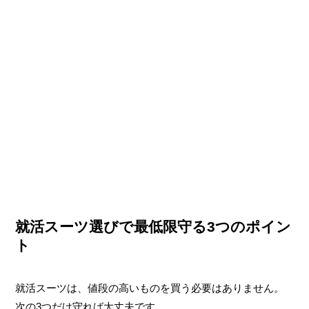
就活スーツ選びで最低限守る3つのポイン
ト
就活スーツは、値段の高いものを買う必要はありません。
次の3つだけ守れば大丈夫です。