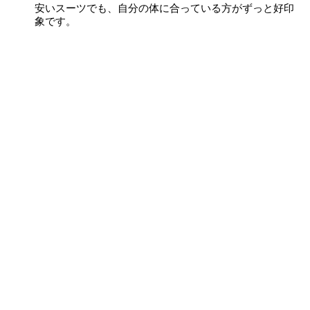
安いスーツでも、自分の体に合っている方がずっと好印
象です。