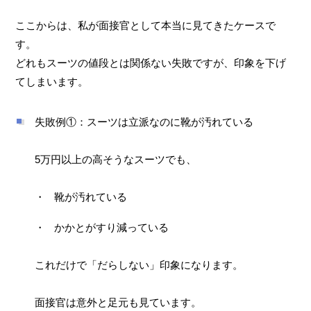
ここからは、私が面接官として本当に見てきたケースで
す。
どれもスーツの値段とは関係ない失敗ですが、印象を下げ
てしまいます。
失敗例①：スーツは立派なのに靴が汚れている
5万円以上の高そうなスーツでも、
靴が汚れている
かかとがすり減っている
これだけで「だらしない」印象になります。
面接官は意外と足元も見ています。