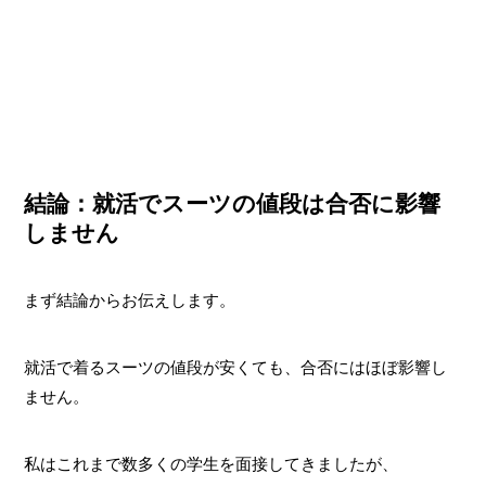
結論：就活でスーツの値段は合否に影響
しません
まず結論からお伝えします。
就活で着るスーツの値段が安くても、合否にはほぼ影響し
ません。
私はこれまで数多くの学生を面接してきましたが、