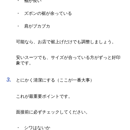
袖が長い
ズボンの裾が余っている
肩がブカブカ
可能なら、お店で裾上げだけでも調整しましょう。
安いスーツでも、サイズが合っている方がずっと好印
象です。
とにかく清潔にする（ここが一番大事）
これが最重要ポイントです。
面接前に必ずチェックしてください。
シワはないか