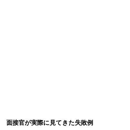
面接官が実際に見てきた失敗例