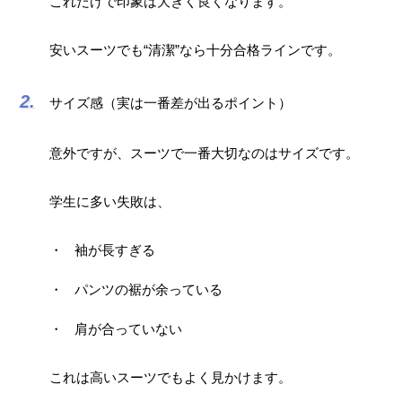
これだけで印象は大きく良くなります。
安いスーツでも“清潔”なら十分合格ラインです。
サイズ感（実は一番差が出るポイント）
意外ですが、スーツで一番大切なのはサイズです。
学生に多い失敗は、
袖が長すぎる
パンツの裾が余っている
肩が合っていない
これは高いスーツでもよく見かけます。