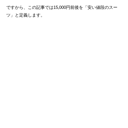
ですから、この記事では15,000円前後を「安い値段のスー
ツ」と定義します。