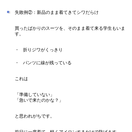
失敗例②：新品のまま着てきてシワだらけ
買ったばかりのスーツを、そのまま着て来る学生もいま
す。
折りジワがくっきり
パンツに線が残っている
これは
「準備していない」
「急いで来たのかな？」
と思われがちです。
前日に一度着て、軽くアイロンするだけで防げます。