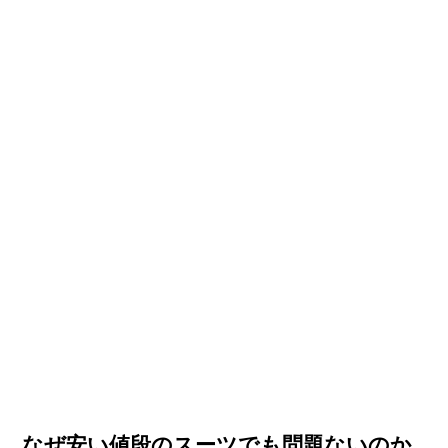
なぜ安い値段のスーツでも問題ないのか