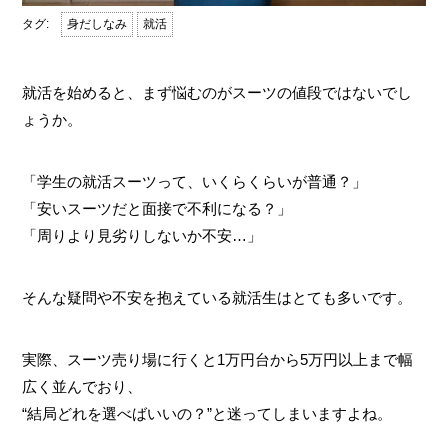
身だしなみ
就活
就活を始めると、まず悩むのがスーツの値段ではないでし
ょうか。
「学生の就活スーツって、いくらくらいが普通？」
「安いスーツだと面接で不利になる？」
「周りより見劣りしないか不安…」
そんな疑問や不安を抱えている就活生はとても多いです。
実際、スーツ売り場に行くと1万円台から5万円以上まで幅
広く並んでおり、
“結局どれを選べばいいの？”と迷ってしまいますよね。