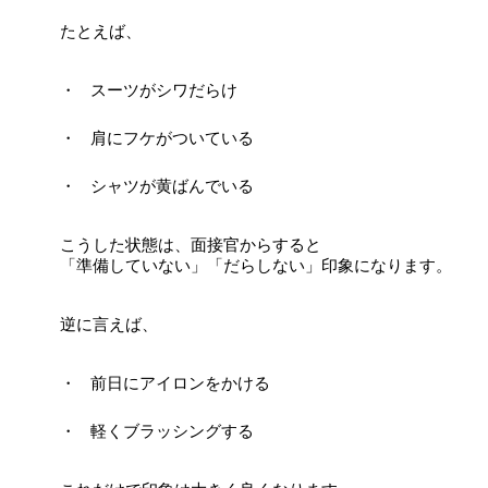
たとえば、
スーツがシワだらけ
肩にフケがついている
シャツが黄ばんでいる
こうした状態は、面接官からすると
「準備していない」「だらしない」印象になります。
逆に言えば、
前日にアイロンをかける
軽くブラッシングする