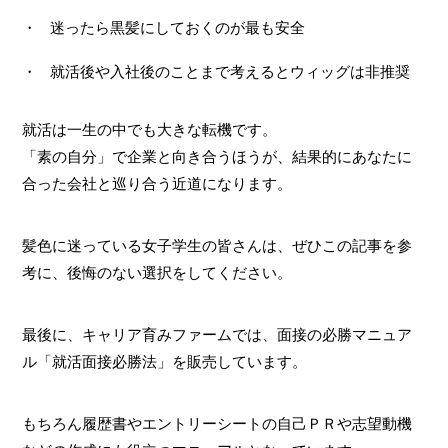
迷ったら黒髪にしておくのが最も安全
就活後や入社後のことまで考えるとウィッグは非推奨
就活は一生の中でも大きな転機です。
「素の自分」で企業と向き合うほうが、結果的にあなたに
合った会社と巡り合う近道になります。
髪色に迷っている女子学生の皆さんは、ぜひこの記事を参
考に、後悔のない選択をしてください。
最後に、キャリア育みファームでは、面接の必勝マニュア
ル「就活面接必勝法」を販売しています。
もちろん履歴書やエントリーシートの自己ＰＲや志望動機