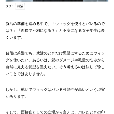
就活
就活の準備を進める中で、「ウィッグを使うとバレるので
は？」「面接で不利になる？」と不安になる女子学生は多
くいます。
普段は茶髪でも、就活のときだけ黒髪にするためにウィッ
グを使いたい。あるいは、髪のダメージや毛量の悩みから
自然に見える髪型を整えたい。そう考えるのは決して珍し
いことではありません。
しかし、就活でウィッグはバレる可能性が高いという現実
があります。
そして、面接官としての立場から言えば、バレたときの印