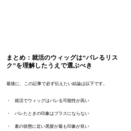
まとめ：就活のウィッグは“バレるリス
ク”を理解したうえで選ぶべき
最後に、この記事で必ず伝えたい結論は以下です。
就活でウィッグはバレる可能性が高い
バレたときの印象はプラスにならない
素の状態に近い黒髪が最も印象が良い