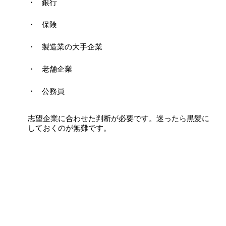
銀行
保険
製造業の大手企業
老舗企業
公務員
志望企業に合わせた判断が必要です。迷ったら黒髪に
しておくのが無難です。