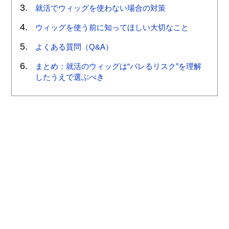
就活でウィッグを使わない場合の対策
ウィッグを使う前に知ってほしい大切なこと
よくある質問（Q&A）
まとめ：就活のウィッグは“バレるリスク”を理解
したうえで選ぶべき