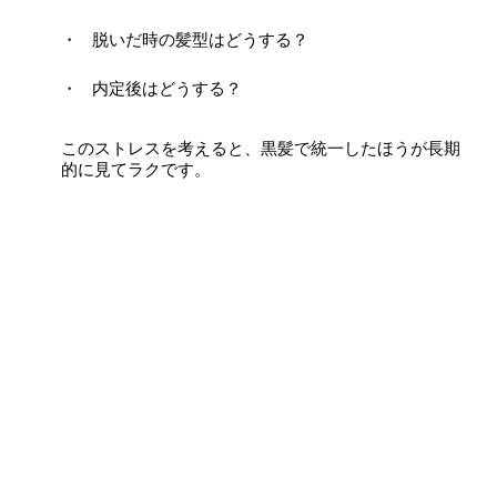
脱いだ時の髪型はどうする？
内定後はどうする？
このストレスを考えると、黒髪で統一したほうが長期
的に見てラクです。