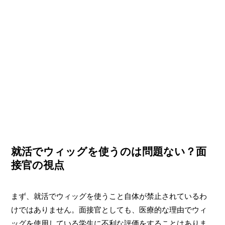
就活でウィッグを使うのは問題ない？面
接官の視点
まず、就活でウィッグを使うこと自体が禁止されているわ
けではありません。面接官としても、医療的な理由でウィ
ッグを使用している学生に不利な評価をすることはありま