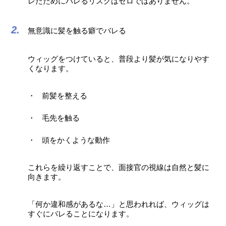
レたためにバレるリスクはゼロではありません。
無意識に髪を触る癖でバレる
ウィッグをつけていると、普段より髪が気になりやす
くなります。
前髪を整える
毛先を触る
頭をかくような動作
これらを繰り返すことで、面接官の視線は自然と髪に
向きます。
「何か違和感があるな…」と思われれば、ウィッグは
すぐにバレることになります。