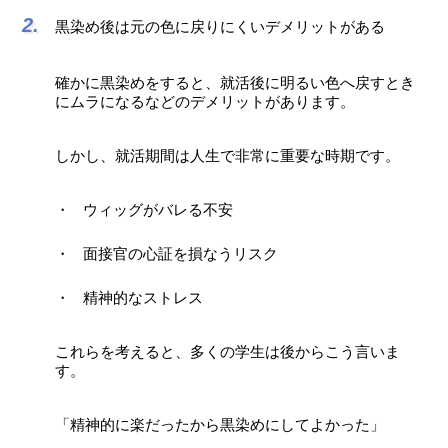
黒染め後は元の色に戻りにくいデメリットがある
確かに黒染めをすると、就活後に明るい色へ戻すとき
にムラになるなどのデメリットがあります。
しかし、就活期間は人生で非常に重要な時期です。
ウィッグがバレる不安
面接官の心証を損なうリスク
精神的なストレス
これらを考えると、多くの学生は後からこう言いま
す。
「精神的に楽だったから黒染めにしてよかった」