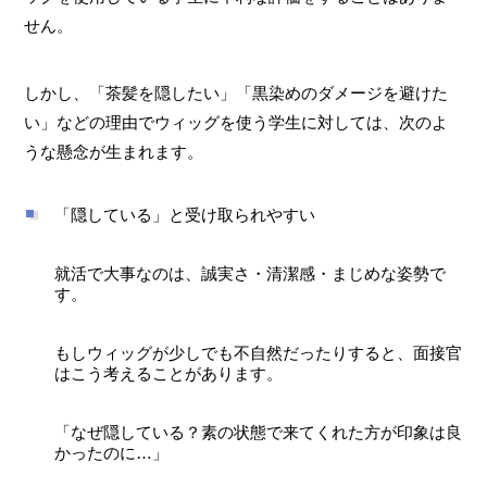
せん。
しかし、「茶髪を隠したい」「黒染めのダメージを避けた
い」などの理由でウィッグを使う学生に対しては、次のよ
うな懸念が生まれます。
「隠している」と受け取られやすい
就活で大事なのは、誠実さ・清潔感・まじめな姿勢で
す。
もしウィッグが少しでも不自然だったりすると、面接官
はこう考えることがあります。
「なぜ隠している？素の状態で来てくれた方が印象は良
かったのに…」