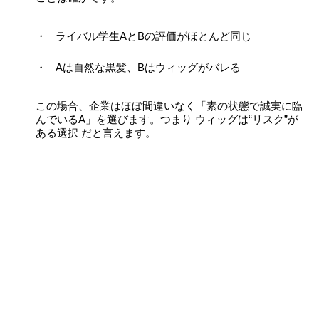
ライバル学生AとBの評価がほとんど同じ
Aは自然な黒髪、Bはウィッグがバレる
この場合、企業はほぼ間違いなく「素の状態で誠実に臨
んでいるA」を選びます。つまり ウィッグは“リスク”が
ある選択 だと言えます。