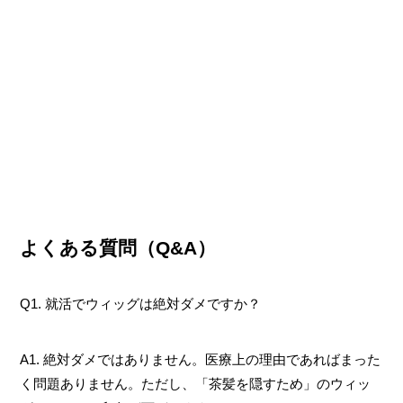
よくある質問（Q&A）
Q1. 就活でウィッグは絶対ダメですか？
A1. 絶対ダメではありません。医療上の理由であればまった
く問題ありません。ただし、「茶髪を隠すため」のウィッ