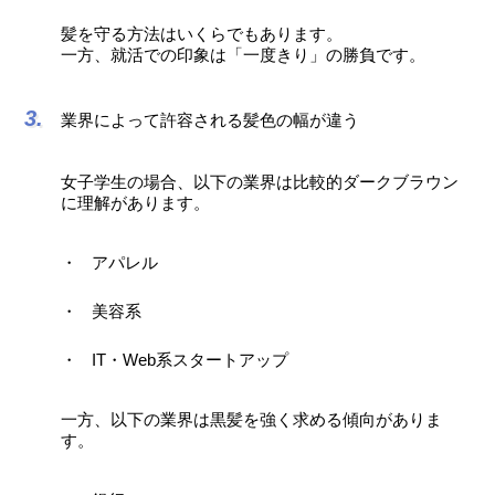
髪を守る方法はいくらでもあります。
一方、就活での印象は「一度きり」の勝負です。
業界によって許容される髪色の幅が違う
女子学生の場合、以下の業界は比較的ダークブラウン
に理解があります。
アパレル
美容系
IT・Web系スタートアップ
一方、以下の業界は黒髪を強く求める傾向がありま
す。