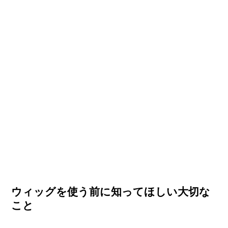
ウィッグを使う前に知ってほしい大切な
こと