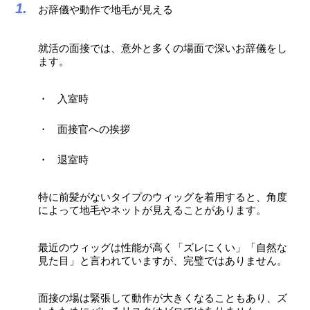
お辞儀や動作で地毛が見える
就活の面接では、意外と多くの場面で深いお辞儀をし
ます。
入室時
面接官への挨拶
退室時
特に前髪がないタイプのウィッグを着用すると、角度
によって地毛やネットが見えることがあります。
最近のウィッグは性能が高く「ズレにくい」「自然な
見た目」と言われていますが、完璧ではありません。
面接の場は緊張して動作が大きくなることもあり、ズ