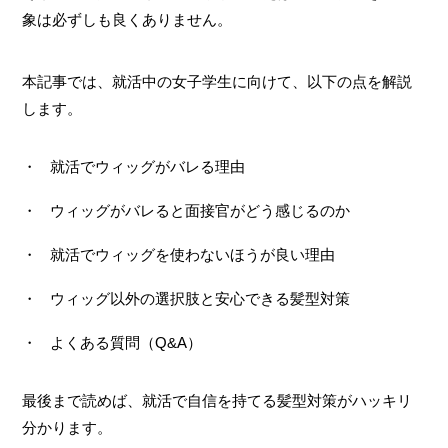
象は必ずしも良くありません。
本記事では、就活中の女子学生に向けて、以下の点を解説
します。
就活でウィッグがバレる理由
ウィッグがバレると面接官がどう感じるのか
就活でウィッグを使わないほうが良い理由
ウィッグ以外の選択肢と安心できる髪型対策
よくある質問（Q&A）
最後まで読めば、就活で自信を持てる髪型対策がハッキリ
分かります。