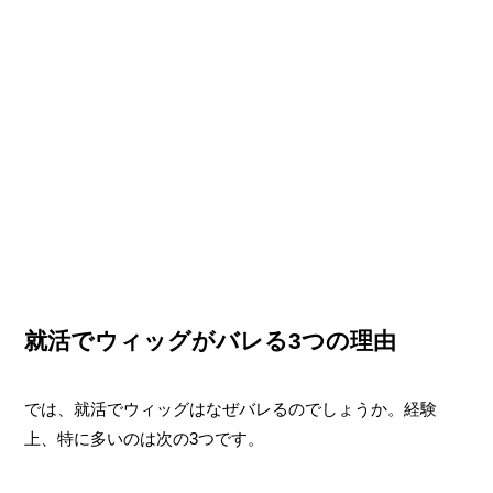
就活でウィッグがバレる3つの理由
では、就活でウィッグはなぜバレるのでしょうか。経験
上、特に多いのは次の3つです。