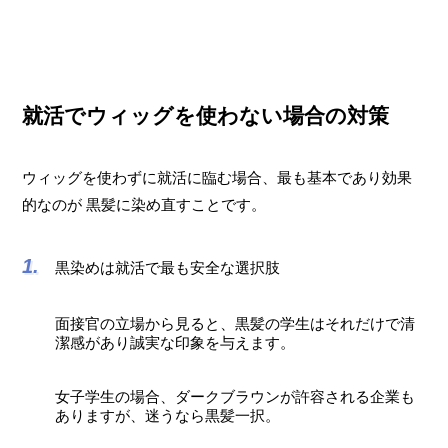
就活でウィッグを使わない場合の対策
ウィッグを使わずに就活に臨む場合、最も基本であり効果
的なのが 黒髪に染め直すことです。
黒染めは就活で最も安全な選択肢
面接官の立場から見ると、黒髪の学生はそれだけで清
潔感があり誠実な印象を与えます。
女子学生の場合、ダークブラウンが許容される企業も
ありますが、迷うなら黒髪一択。