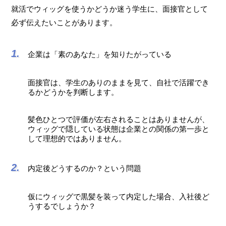
就活でウィッグを使うかどうか迷う学生に、面接官として
必ず伝えたいことがあります。
企業は「素のあなた」を知りたがっている
面接官は、学生のありのままを見て、自社で活躍でき
るかどうかを判断します。
髪色ひとつで評価が左右されることはありませんが、
ウィッグで隠している状態は企業との関係の第一歩と
して理想的ではありません。
内定後どうするのか？という問題
仮にウィッグで黒髪を装って内定した場合、入社後ど
うするでしょうか？