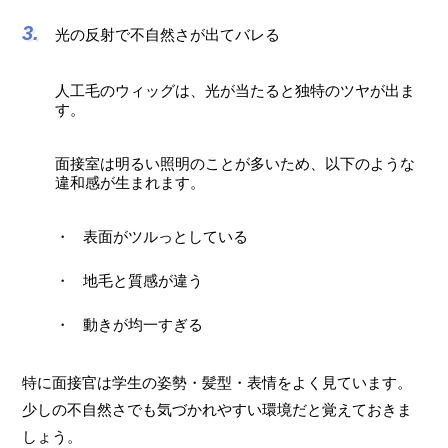
光の反射で不自然さが出てバレる
人工毛のウィッグは、光が当たると独特のツヤが出ま
す。
面接室は明るい照明のことが多いため、以下のような
違和感が生まれます。
表面がツルっとしている
地毛と質感が違う
動きが均一すぎる
特に面接官は学生の姿勢・髪型・表情をよく見ています。
少しの不自然さでも気づかれやすい環境だと覚えておきま
しょう。