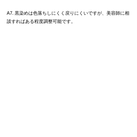
A7. 黒染めは色落ちしにくく戻りにくいですが、美容師に相
談すればある程度調整可能です。