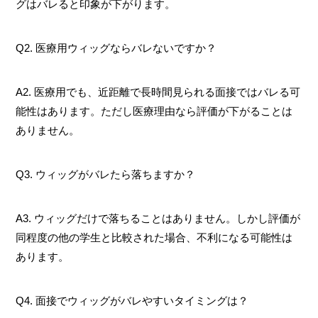
グはバレると印象が下がります。
Q2. 医療用ウィッグならバレないですか？
A2. 医療用でも、近距離で長時間見られる面接ではバレる可
能性はあります。ただし医療理由なら評価が下がることは
ありません。
Q3. ウィッグがバレたら落ちますか？
A3. ウィッグだけで落ちることはありません。しかし評価が
同程度の他の学生と比較された場合、不利になる可能性は
あります。
Q4. 面接でウィッグがバレやすいタイミングは？