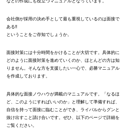
などの作成にも役立つマニュアルとなっています。
会社側が採用の決め手として最も重視しているのは面接で
ある‼
ということをご存知でしょうか。
面接対策には十分時間をかけることが大切です。具体的に
どのように面接対策を進めていくのか、ほとんどの方は知
りません。そんな方を支援したい一心で、必勝マニュアル
を作成しております。
具体的な面接ノウハウが満載のマニュアルです。「なるほ
ど、このようにすればいいのか」と理解して準備すれば、
自信を持って面接に臨むことができ、ライバルからグンと
抜け出すこと請け合いです。ぜひ、以下のページで詳細を
ご覧ください。