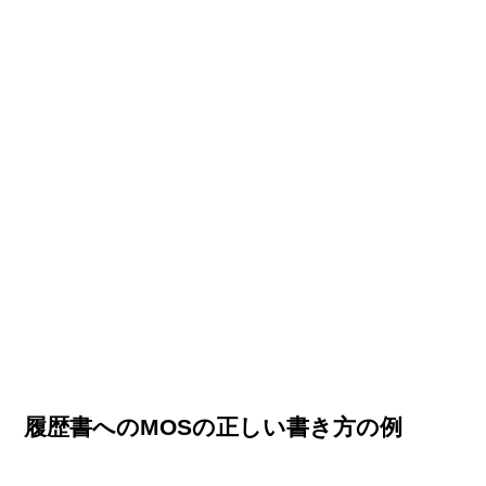
履歴書へのMOSの正しい書き方の例