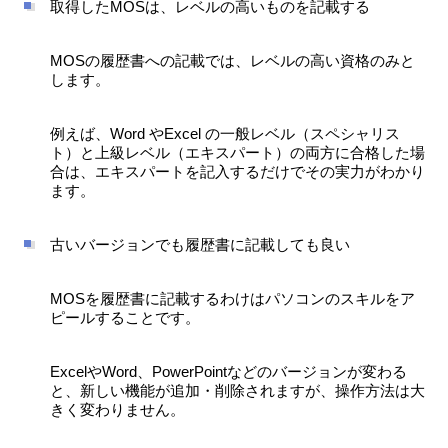
取得したMOSは、レベルの高いものを記載する
MOSの履歴書への記載では、レベルの高い資格のみと
します。
例えば、Word やExcel の一般レベル（スペシャリス
ト）と上級レベル（エキスパート）の両方に合格した場
合は、エキスパートを記入するだけでその実力がわかり
ます。
古いバージョンでも履歴書に記載しても良い
MOSを履歴書に記載するわけはパソコンのスキルをア
ピールすることです。
ExcelやWord、PowerPointなどのバージョンが変わる
と、新しい機能が追加・削除されますが、操作方法は大
きく変わりません。