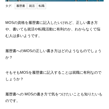
履歴書
就活
転職
MOSの資格を履歴書に記入したいけれど、正しい書き方
や、書いても就活や転職活動に有利のか、わからなくて悩
む人は多いようです。
履歴書へのMOSの正しい書き方はどのようなものでしょう
か？
そもそもMOSを履歴書に記入することは就職に有利なので
しょうか？
履歴書への MOSの書き方で気をつけたいことも知りたいも
のです。