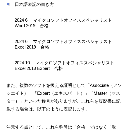
日本語表記の書き方
2024 6 マイクロソフトオフィススペシャリスト
Word 2019 合格
2024 6 マイクロソフトオフィススペシャリスト
Excel 2019 合格
2024 10 マイクロソフトオフィススペシャリスト
Excel 2019 Expert 合格
また、複数のソフトを扱える証明として「Associate（アソ
シエイト）」「Expert（エキスパート）」「Master（マス
ター）」といった称号がありますが、これらを履歴書に記
載する場合は、以下のように表記します。
注意する点として、これら称号は「合格」ではなく「取