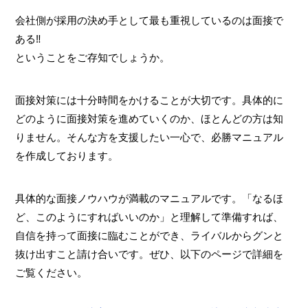
会社側が採用の決め手として最も重視しているのは面接で
ある‼
ということをご存知でしょうか。
面接対策には十分時間をかけることが大切です。具体的に
どのように面接対策を進めていくのか、ほとんどの方は知
りません。そんな方を支援したい一心で、必勝マニュアル
を作成しております。
具体的な面接ノウハウが満載のマニュアルです。「なるほ
ど、このようにすればいいのか」と理解して準備すれば、
自信を持って面接に臨むことができ、ライバルからグンと
抜け出すこと請け合いです。ぜひ、以下のページで詳細を
ご覧ください。