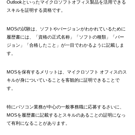
Outlookといったマイクロソフトオフィス製品を活用できる
スキルを証明する資格です。
MOSの試験は、ソフトやバージョンがわかれているために
履歴書には、「資格の正式名称」「ソフトの種類」「バー
ジョン」「合格したこと」が一目でわかるように記載しま
す。
MOSを保有するメリットは、マイクロソフト オフィスのス
キルが身についていることを客観的に証明できることで
す。
特にパソコン業務が中心の一般事務職に応募するさいに、
MOSを履歴書に記載するとスキルのあることの証明になっ
て有利になることがあります。