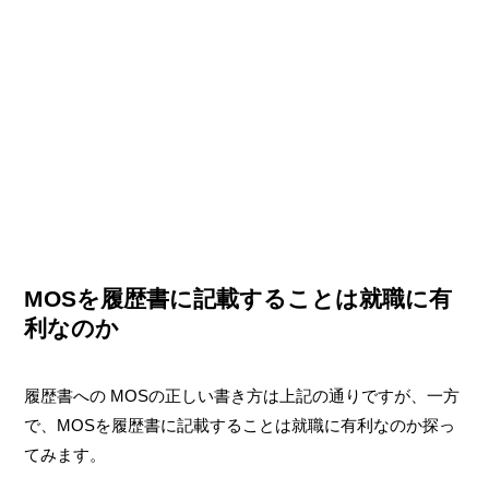
MOSを履歴書に記載することは就職に有
利なのか
履歴書への MOSの正しい書き方は上記の通りですが、一方
で、MOSを履歴書に記載することは就職に有利なのか探っ
てみます。