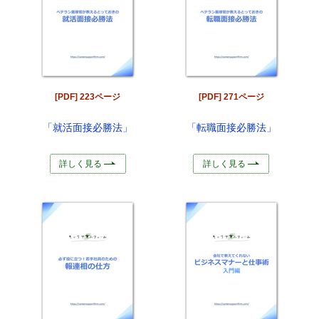
[PDF] 223ページ
[PDF] 271ページ
「就活面接必勝法」
「転職面接必勝法」
詳しく見る
詳しく見る