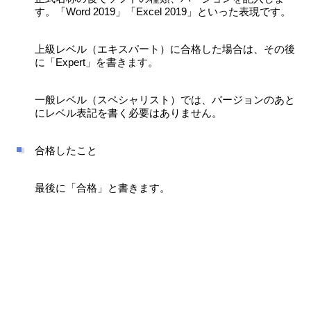
す。「Word 2019」「Excel 2019」といった表現です。
上級レベル（エキスパート）に合格した場合は、その後
に「Expert」を書きます。
一般レベル（スペシャリスト）では、バージョンのあと
にレベル表記を書く必要はありません。
合格したこと
最後に「合格」と書きます。