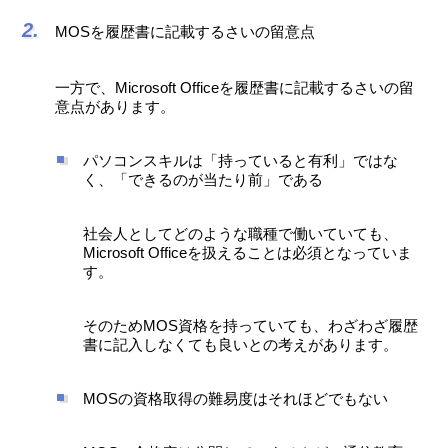
MOSを履歴書に記載するさいの留意点
一方で、Microsoft Officeを履歴書に記載するさいの留
意点があります。
パソコンスキルは「持っていると有利」ではな
く、「できるのが当たり前」である
社会人としてどのような職種で働いていても、
Microsoft Officeを扱えることは必須となっていま
す。
そのためMOS資格を持っていても、わざわざ履歴
書に記入しなくても良いとの考えがあります。
MOSの資格取得の難易度はそれほどでもない