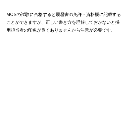
MOSの試験に合格すると履歴書の免許・資格欄に記載する
ことができますが、正しい書き方を理解しておかないと採
用担当者の印象が良くありませんから注意が必要です。