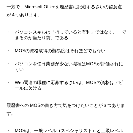
一方で、Microsoft Officeを履歴書に記載するさいの留意点
が４つあります。
パソコンスキルは「持っていると有利」ではなく、「で
きるのが当たり前」である
MOSの資格取得の難易度はそれほどでもない
パソコンを使う業務が少ない職種はMOSが評価されに
くい
Web関連の職種に応募するさいは、MOSの資格はアピ
ールに欠ける
履歴書への MOSの書き方で気をつけたいことが３つありま
す。
MOSは、一般レベル（スペシャリスト）と上級レベル