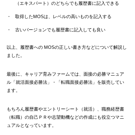
（エキスパート）のどちらでも履歴書に記入できる
取得したMOSは、レベルの高いものを記入する
古いバージョンでも履歴書に記入しても良い
以上、履歴書への MOSの正しい書き方などについて解説し
ました。
最後に、キャリア育みファームでは、面接の必勝マニュア
ル「就活面接必勝法」・「転職面接必勝法」を販売してい
ます。
もちろん履歴書やエントリーシート（就活）、職務経歴書
（転職）の自己ＰＲや志望動機などの作成にも役立つマニ
ュアルとなっています。