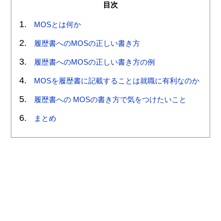
目次
MOSとは何か
履歴書へのMOSの正しい書き方
履歴書へのMOSの正しい書き方の例
MOSを履歴書に記載することは就職に有利なのか
履歴書への MOSの書き方で気をつけたいこと
まとめ