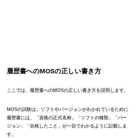
履歴書へのMOSの正しい書き方
ここでは、履歴書へのMOSの正しい書き方を説明します。
MOSの試験は、ソフトやバージョンがわかれているために
履歴書には、「資格の正式名称」「ソフトの種類」「バー
ジョン」「合格したこと」が一目でわかるように記載しま
す。