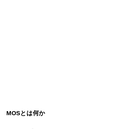
MOSとは何か