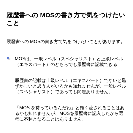
履歴書への MOSの書き方で気をつけたい
こと
履歴書への MOSの書き方で気をつけたいことがあります。
MOSは、一般レベル（スペシャリスト）と上級レベル
（エキスパート）のどちらでも履歴書に記載できる
履歴書の記載は上級レベル（エキスパート）でないと恥
ずかしいと思う人がいるかも知れませんが、一般レベル
（スペシャリスト）であっても問題ありません。
「MOS を持っているんだね」と軽く流されることはあ
るかも知れませんが、MOSを履歴書に記入したから選
考に不利となることはありません。