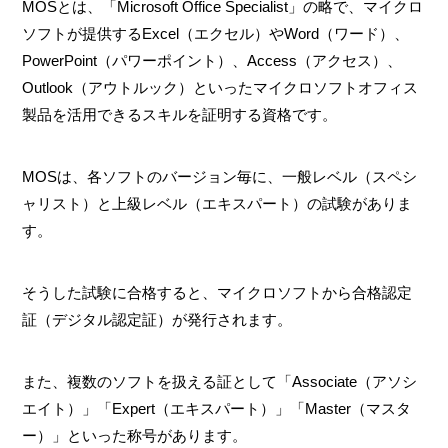
MOSとは、「Microsoft Office Specialist」の略で、マイクロ
ソフトが提供するExcel（エクセル）やWord（ワード）、
PowerPoint（パワーポイント）、Access（アクセス）、
Outlook（アウトルック）といったマイクロソフトオフィス
製品を活用できるスキルを証明する資格です。
MOSは、各ソフトのバージョン毎に、一般レベル（スペシ
ャリスト）と上級レベル（エキスパート）の試験がありま
す。
そうした試験に合格すると、マイクロソフトから合格認定
証（デジタル認定証）が発行されます。
また、複数のソフトを扱える証として「Associate（アソシ
エイト）」「Expert（エキスパート）」「Master（マスタ
ー）」といった称号があります。