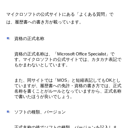
マイクロソフトの公式サイトにある「よくある質問」で
は、履歴書への書き方が載っています。
資格の正式名称
資格の正式名称は、「Microsoft Office Specialist」で
す。マイクロソフトの公式サイトでは、カタカナ表記で
もかまわないとしています。
また、同サイトでは「MOS」と短縮表記してもOKとし
ていますが、履歴書への免許・資格の書き方では、正式
名称を書くことがルールとなっていますから、正式名称
で書いたほうが良いでしょう。
ソフトの種類、バージョン
正式名称の後でソフトの種類、バージョンを記入しま