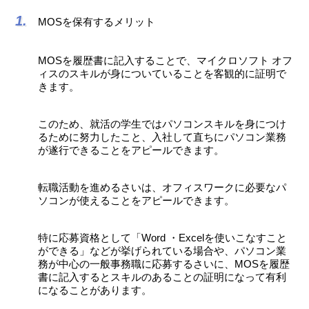
MOSを保有するメリット
MOSを履歴書に記入することで、マイクロソフト オフ
ィスのスキルが身についていることを客観的に証明で
きます。
このため、就活の学生ではパソコンスキルを身につけ
るために努力したこと、入社して直ちにパソコン業務
が遂行できることをアピールできます。
転職活動を進めるさいは、オフィスワークに必要なパ
ソコンが使えることをアピールできます。
特に応募資格として「Word ・Excelを使いこなすこと
ができる」などが挙げられている場合や、パソコン業
務が中心の一般事務職に応募するさいに、MOSを履歴
書に記入するとスキルのあることの証明になって有利
になることがあります。