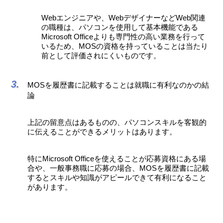
Webエンジニアや、WebデザイナーなどWeb関連
の職種は、パソコンを使用して基本機能である
Microsoft Officeよりも専門性の高い業務を行って
いるため、MOSの資格を持っていることは当たり
前として評価されにくいものです。
MOSを履歴書に記載することは就職に有利なのかの結
論
上記の留意点はあるものの、パソコンスキルを客観的
に伝えることができるメリットはあります。
特にMicrosoft Officeを使えることが応募資格にある場
合や、一般事務職に応募の場合、MOSを履歴書に記載
するとスキルや知識がアピールできて有利になること
があります。