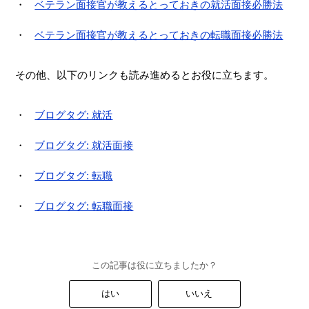
ベテラン面接官が教えるとっておきの就活面接必勝法
ベテラン面接官が教えるとっておきの転職面接必勝法
その他、以下のリンクも読み進めるとお役に立ちます。
ブログタグ: 就活
ブログタグ: 就活面接
ブログタグ: 転職
ブログタグ: 転職面接
この記事は役に立ちましたか？
はい
いいえ