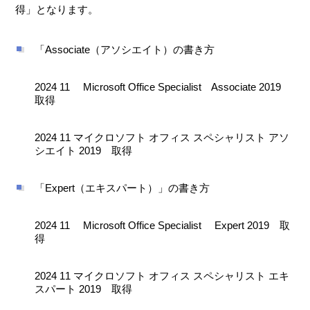
得」となります。
「Associate（アソシエイト）の書き方
2024 11 Microsoft Office Specialist Associate 2019
取得
2024 11 マイクロソフト オフィス スペシャリスト アソ
シエイト 2019 取得
「Expert（エキスパート）」の書き方
2024 11 Microsoft Office Specialist Expert 2019 取
得
2024 11 マイクロソフト オフィス スペシャリスト エキ
スパート 2019 取得