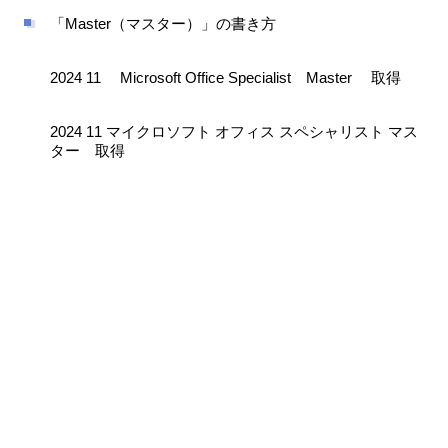
「Master（マスター）」の書き方
2024 11 Microsoft Office Specialist Master 取得
2024 11 マイクロソフト オフィス スペシャリスト マス
ター 取得