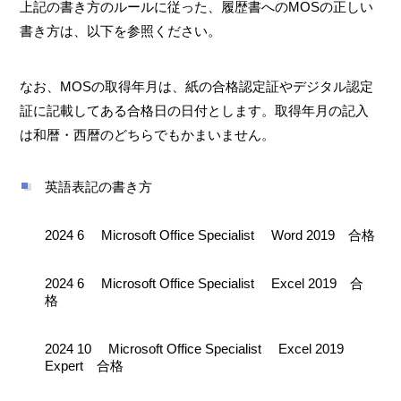
上記の書き方のルールに従った、履歴書へのMOSの正しい
書き方は、以下を参照ください。
なお、MOSの取得年月は、紙の合格認定証やデジタル認定
証に記載してある合格日の日付とします。取得年月の記入
は和暦・西暦のどちらでもかまいません。
英語表記の書き方
2024 6 Microsoft Office Specialist Word 2019 合格
2024 6 Microsoft Office Specialist Excel 2019 合
格
2024 10 Microsoft Office Specialist Excel 2019
Expert 合格