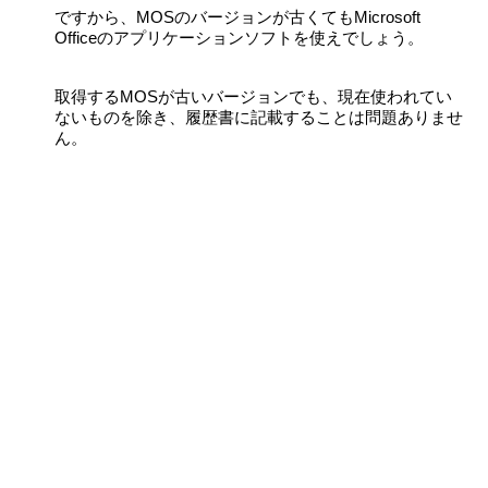
ですから、MOSのバージョンが古くてもMicrosoft
Officeのアプリケーションソフトを使えでしょう。
取得するMOSが古いバージョンでも、現在使われてい
ないものを除き、履歴書に記載することは問題ありませ
ん。