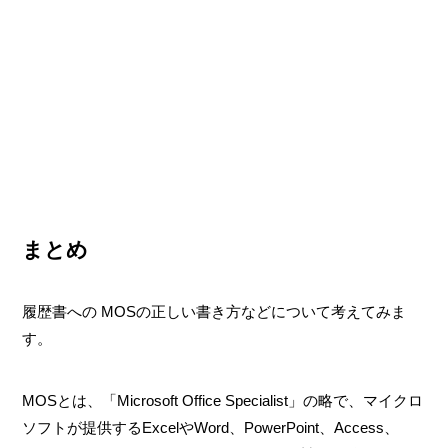
まとめ
履歴書への MOSの正しい書き方などについて考えてみま
す。
MOSとは、「Microsoft Office Specialist」の略で、マイクロ
ソフトが提供するExcelやWord、PowerPoint、Access、