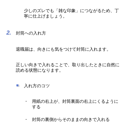
少しのズレでも「雑な印象」につながるため、丁
寧に仕上げましょう。
封筒への入れ方
退職届は、向きにも気をつけて封筒に入れます。
正しい向きで入れることで、取り出したときに自然に
読める状態になります。
入れ方のコツ
用紙の右上が、封筒裏面の右上にくるように
する
封筒の裏側からそのままの向きで入れる