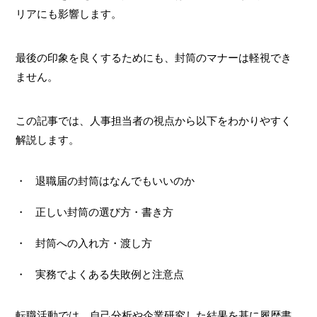
リアにも影響します。
最後の印象を良くするためにも、封筒のマナーは軽視でき
ません。
この記事では、人事担当者の視点から以下をわかりやすく
解説します。
退職届の封筒はなんでもいいのか
正しい封筒の選び方・書き方
封筒への入れ方・渡し方
実務でよくある失敗例と注意点
転職活動では、自己分析や企業研究した結果を基に履歴書