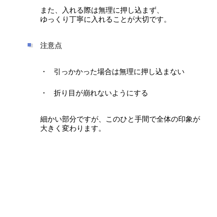
また、入れる際は無理に押し込まず、
ゆっくり丁寧に入れることが大切です。
注意点
引っかかった場合は無理に押し込まない
折り目が崩れないようにする
細かい部分ですが、このひと手間で全体の印象が
大きく変わります。