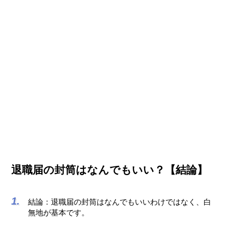
退職届の封筒はなんでもいい？【結論】
結論：退職届の封筒はなんでもいいわけではなく、白
無地が基本です。