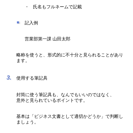
氏名もフルネームで記載
記入例
営業部第一課 山田太郎
略称を使うと、形式的に不十分と見られることがあり
ます。
使用する筆記具
封筒に使う筆記具も、なんでもいいのではなく、
意外と見られているポイントです。
基本は「ビジネス文書として適切かどうか」で判断し
ましょう。