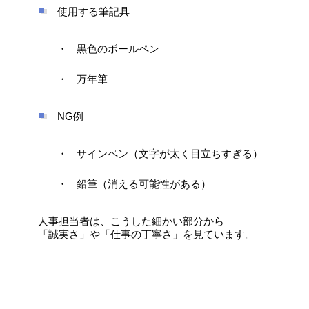
使用する筆記具
黒色のボールペン
万年筆
NG例
サインペン（文字が太く目立ちすぎる）
鉛筆（消える可能性がある）
人事担当者は、こうした細かい部分から
「誠実さ」や「仕事の丁寧さ」を見ています。