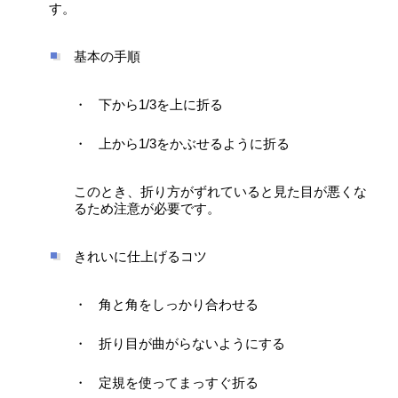
す。
基本の手順
下から1/3を上に折る
上から1/3をかぶせるように折る
このとき、折り方がずれていると見た目が悪くな
るため注意が必要です。
きれいに仕上げるコツ
角と角をしっかり合わせる
折り目が曲がらないようにする
定規を使ってまっすぐ折る