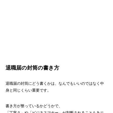
退職届の封筒の書き方
退職届の封筒にどう書くかは、なんでもいいのではなく中
身と同じくらい重要です。
書き方が整っているかどうかで、
「丁寧さ」や「ビジネスマナー」が判断されることもあり