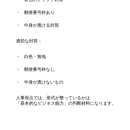
郵便番号枠あり
中身が透ける封筒
適切な封筒：
白色・無地
郵便番号枠なし
中身が透けないもの
人事視点では、形式が整っているかは
「基本的なビジネス能力」の判断材料になります。