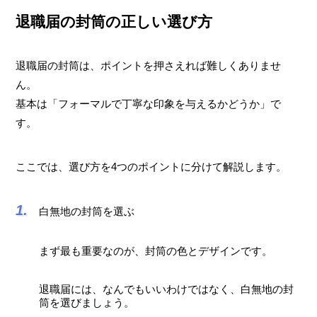
退職届の封筒の正しい選び方
退職届の封筒は、ポイントを押さえれば難しくありませ
ん。
基本は「フォーマルで丁寧な印象を与えるかどうか」で
す。
ここでは、選び方を4つのポイントに分けて解説します。
白無地の封筒を選ぶ
まず最も重要なのが、封筒の色とデザインです。
退職届には、なんでもいいわけではなく、白無地の封
筒を選びましょう。