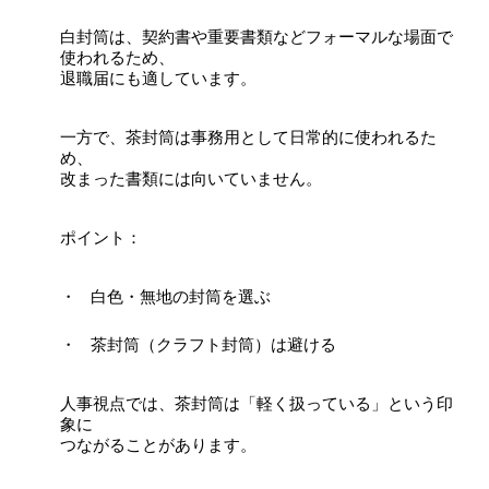
白封筒は、契約書や重要書類などフォーマルな場面で
使われるため、
退職届にも適しています。
一方で、茶封筒は事務用として日常的に使われるた
め、
改まった書類には向いていません。
ポイント：
白色・無地の封筒を選ぶ
茶封筒（クラフト封筒）は避ける
人事視点では、茶封筒は「軽く扱っている」という印
象に
つながることがあります。