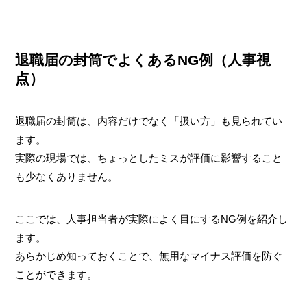
退職届の封筒でよくあるNG例（人事視
点）
退職届の封筒は、内容だけでなく「扱い方」も見られてい
ます。
実際の現場では、ちょっとしたミスが評価に影響すること
も少なくありません。
ここでは、人事担当者が実際によく目にするNG例を紹介し
ます。
あらかじめ知っておくことで、無用なマイナス評価を防ぐ
ことができます。