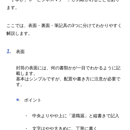
ます。
ここでは、表面・裏面・筆記具の3つに分けてわかりやすく
解説します。
表面
封筒の表面には、何の書類かが一目でわかるように記
載します。
基本はシンプルですが、配置や書き方に注意が必要で
す。
ポイント
中央よりやや上に「退職届」と縦書きで記入
文字はやや大きめに、丁寧に書く