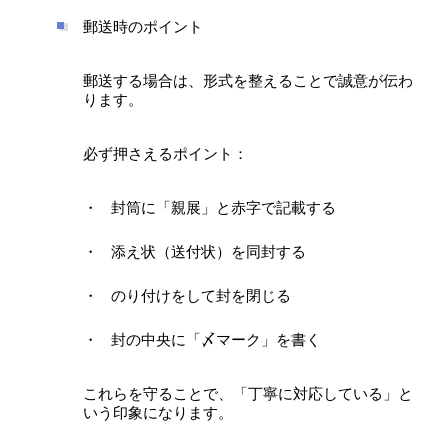
郵送時のポイント
郵送する場合は、形式を整えることで誠意が伝わ
ります。
必ず押さえるポイント：
封筒に「親展」と赤字で記載する
添え状（送付状）を同封する
のり付けをして封を閉じる
封の中央に「〆マーク」を書く
これらを守ることで、「丁寧に対応している」と
いう印象になります。