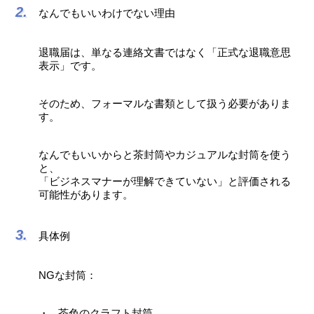
なんでもいいわけでない理由
退職届は、単なる連絡文書ではなく「正式な退職意思
表示」です。
そのため、フォーマルな書類として扱う必要がありま
す。
なんでもいいからと茶封筒やカジュアルな封筒を使う
と、
「ビジネスマナーが理解できていない」と評価される
可能性があります。
具体例
NGな封筒：
茶色のクラフト封筒