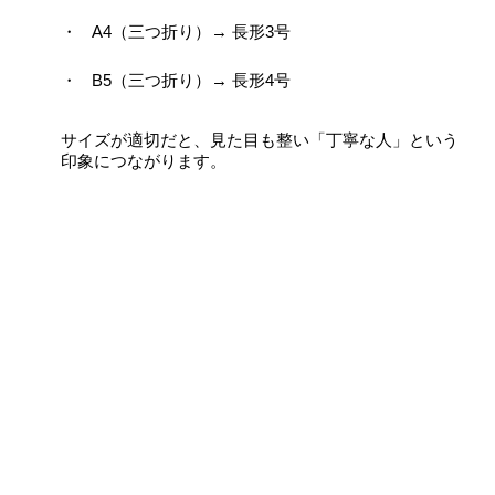
A4（三つ折り）→ 長形3号
B5（三つ折り）→ 長形4号
サイズが適切だと、見た目も整い「丁寧な人」という
印象につながります。