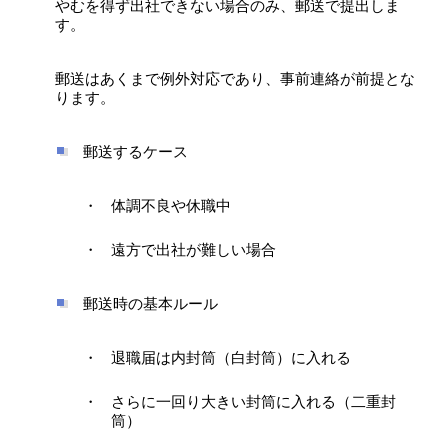
やむを得ず出社できない場合のみ、郵送で提出しま
す。
郵送はあくまで例外対応であり、事前連絡が前提とな
ります。
郵送するケース
体調不良や休職中
遠方で出社が難しい場合
郵送時の基本ルール
退職届は内封筒（白封筒）に入れる
さらに一回り大きい封筒に入れる（二重封
筒）