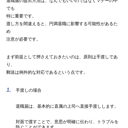
退職届の提出方法は、なんでもいいのではなくマナーの中
でも
特に重要です。
渡し方を間違えると、円満退職に影響する可能性があるた
め
注意が必要です。
まず前提として押さえておきたいのは、原則は手渡しであ
り、
郵送は例外的な対応であるという点です。
手渡しの場合
退職届は、基本的に直属の上司へ直接手渡しします。
対面で渡すことで、意思が明確に伝わり、トラブルを
防ぐことができます。