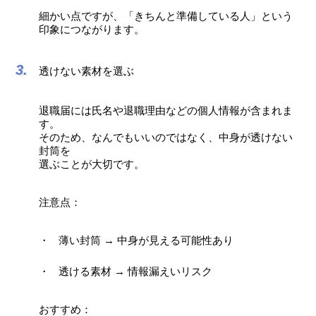
細かい点ですが、「きちんと準備している人」という
印象につながります。
透けない素材を選ぶ
退職届には氏名や退職理由などの個人情報が含まれま
す。
そのため、なんでもいいのではなく、中身が透けない
封筒を
選ぶことが大切です。
注意点：
薄い封筒 → 中身が見える可能性あり
透ける素材 → 情報漏えいリスク
おすすめ：