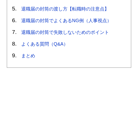
退職届の封筒の渡し方【転職時の注意点】
退職届の封筒でよくあるNG例（人事視点）
退職届の封筒で失敗しないためのポイント
よくある質問（Q&A）
まとめ