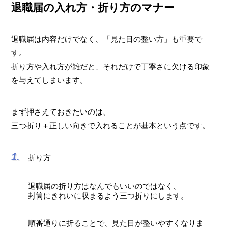
退職届の入れ方・折り方のマナー
退職届は内容だけでなく、「見た目の整い方」も重要で
す。
折り方や入れ方が雑だと、それだけで丁寧さに欠ける印象
を与えてしまいます。
まず押さえておきたいのは、
三つ折り＋正しい向きで入れることが基本という点です。
折り方
退職届の折り方はなんでもいいのではなく、
封筒にきれいに収まるよう三つ折りにします。
順番通りに折ることで、見た目が整いやすくなりま