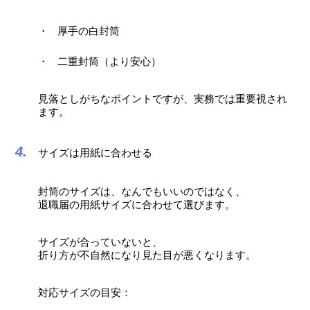
厚手の白封筒
二重封筒（より安心）
見落としがちなポイントですが、実務では重要視され
ます。
サイズは用紙に合わせる
封筒のサイズは、なんでもいいのではなく、
退職届の用紙サイズに合わせて選びます。
サイズが合っていないと、
折り方が不自然になり見た目が悪くなります。
対応サイズの目安：