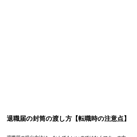
退職届の封筒の渡し方【転職時の注意点】