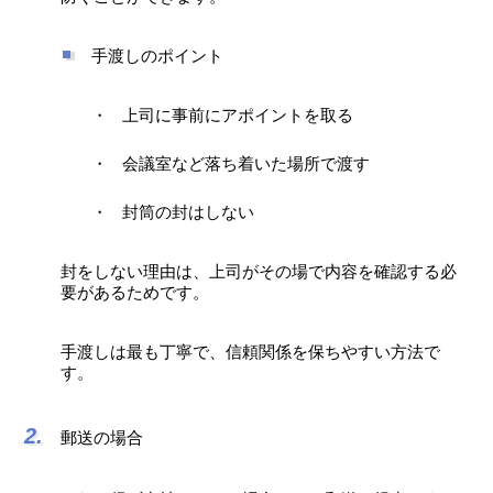
手渡しのポイント
上司に事前にアポイントを取る
会議室など落ち着いた場所で渡す
封筒の封はしない
封をしない理由は、上司がその場で内容を確認する必
要があるためです。
手渡しは最も丁寧で、信頼関係を保ちやすい方法で
す。
郵送の場合