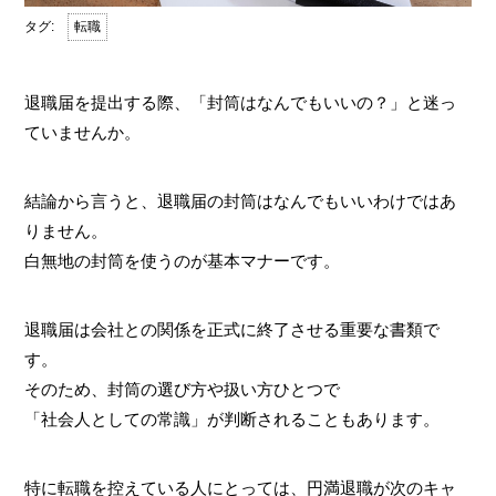
転職
退職届を提出する際、「封筒はなんでもいいの？」と迷っ
ていませんか。
結論から言うと、退職届の封筒はなんでもいいわけではあ
りません。
白無地の封筒を使うのが基本マナーです。
退職届は会社との関係を正式に終了させる重要な書類で
す。
そのため、封筒の選び方や扱い方ひとつで
「社会人としての常識」が判断されることもあります。
特に転職を控えている人にとっては、円満退職が次のキャ