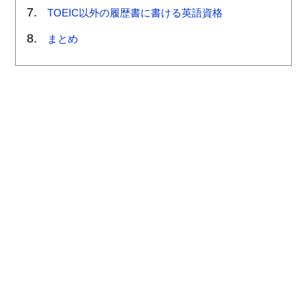
TOEIC以外の履歴書に書ける英語資格
まとめ