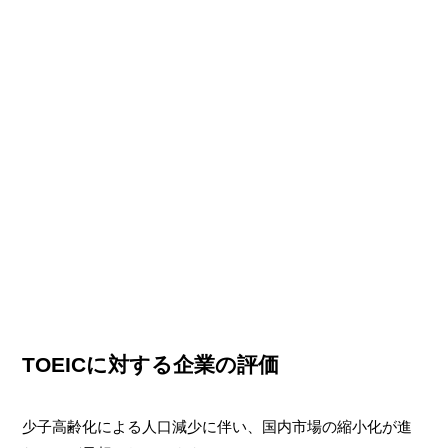
TOEICに対する企業の評価
少子高齢化による人口減少に伴い、国内市場の縮小化が進