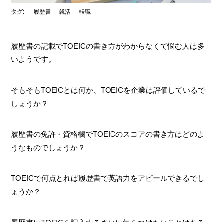
履歴書
就活
転職
履歴書の記載でTOEICの書き方がわからなくて悩む人は多
いようです。
そもそもTOEICとは何か、TOEICを企業は評価しているで
しょうか？
履歴書の免許・資格欄でTOEICのスコアの書き方はどのよ
うなものでしょうか？
TOEICで何点とれば履歴書で英語力をアピールできるでし
ょうか？