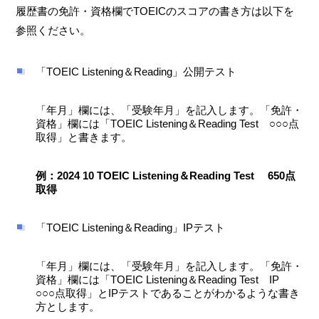
履歴書の免許・資格欄でTOEICのスコアの書き方は以下を
参照ください。
「TOEIC Listening＆Reading」公開テスト
「年月」欄には、「受験年月」を記入します。「免許・
資格」欄には「TOEIC Listening＆Reading Test ○○○点
取得」と書きます。
例：2024 10 TOEIC Listening＆Reading Test 650点
取得
「TOEIC Listening＆Reading」IPテスト
「年月」欄には、「受験年月」を記入します。「免許・
資格」欄には「TOEIC Listening＆Reading Test IP
○○○点取得」とIPテストであることがわかるような書き
方とします。