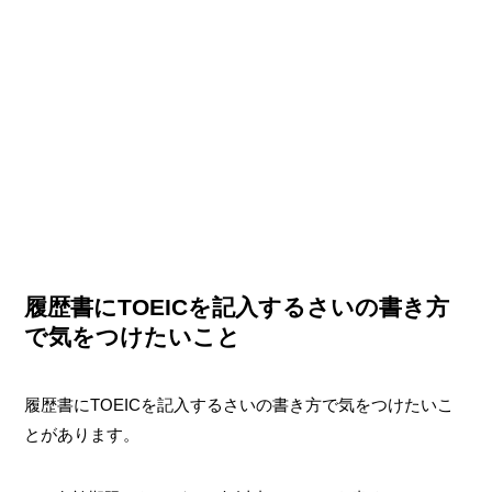
履歴書にTOEICを記入するさいの書き方
で気をつけたいこと
履歴書にTOEICを記入するさいの書き方で気をつけたいこ
とがあります。