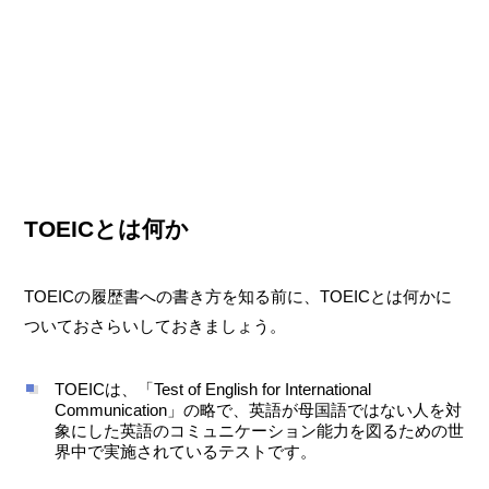
TOEICとは何か
TOEICの履歴書への書き方を知る前に、TOEICとは何かに
ついておさらいしておきましょう。
TOEICは、「Test of English for International
Communication」の略で、英語が母国語ではない人を対
象にした英語のコミュニケーション能力を図るための世
界中で実施されているテストです。