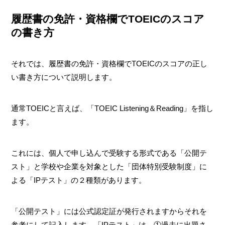
履歴書の免許・資格欄でTOEICのスコア
の書き方
それでは、履歴書の免許・資格欄でTOEICのスコアの正し
い書き方について説明します。
通常TOEICと言えば、「TOEIC Listening＆Reading」を指し
ます。
これには、個人で申し込んで受験する形式である「公開テ
スト」と学校や企業を対象とした「団体特別受験制度」に
よる「IPテスト」の２種類があります。
「公開テスト」には公式認定証が発行されますからそれを
参考にして記入します。「IPテスト」は、①過去に出題さ