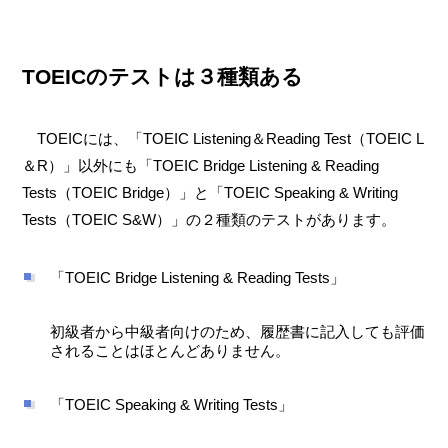
TOEICのテストは３種類ある
TOEICには、「TOEIC Listening＆Reading Test（TOEIC L
＆R）」以外にも「TOEIC Bridge Listening & Reading
Tests（TOEIC Bridge）」と「TOEIC Speaking & Writing
Tests（TOEIC S&W）」の２種類のテストがあります。
「TOEIC Bridge Listening & Reading Tests」
初級者から中級者向けのため、履歴書に記入しても評価
されることはほとんどありません。
「TOEIC Speaking & Writing Tests」