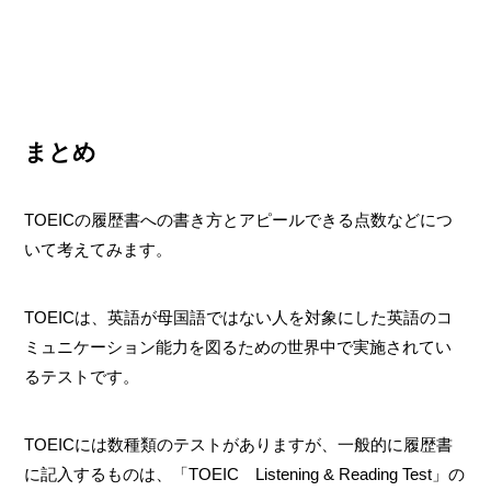
まとめ
TOEICの履歴書への書き方とアピールできる点数などにつ
いて考えてみます。
TOEICは、英語が母国語ではない人を対象にした英語のコ
ミュニケーション能力を図るための世界中で実施されてい
るテストです。
TOEICには数種類のテストがありますが、一般的に履歴書
に記入するものは、「TOEIC Listening & Reading Test」の