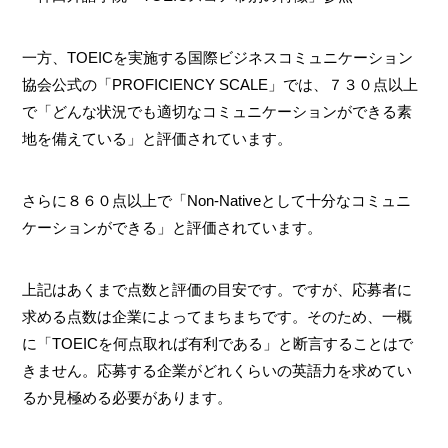
一方、TOEICを実施する国際ビジネスコミュニケーション
協会公式の「PROFICIENCY SCALE」では、７３０点以上
で「どんな状況でも適切なコミュニケーションができる素
地を備えている」と評価されています。
さらに８６０点以上で「Non-Nativeとして十分なコミュニ
ケーションができる」と評価されています。
上記はあくまで点数と評価の目安です。ですが、応募者に
求める点数は企業によってまちまちです。そのため、一概
に「TOEICを何点取れば有利である」と断言することはで
きません。応募する企業がどれくらいの英語力を求めてい
るか見極める必要があります。