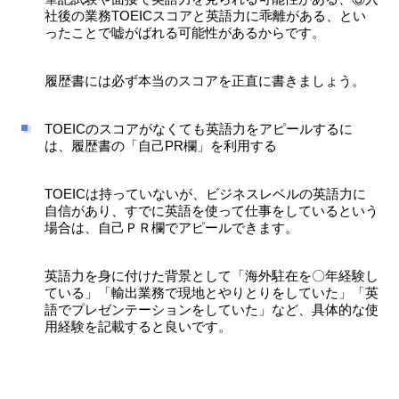
社後の業務TOEICスコアと英語力に乖離がある、とい
ったことで嘘がばれる可能性があるからです。
履歴書には必ず本当のスコアを正直に書きましょう。
TOEICのスコアがなくても英語力をアピールするに
は、履歴書の「自己PR欄」を利用する
TOEICは持っていないが、ビジネスレベルの英語力に
自信があり、すでに英語を使って仕事をしているという
場合は、自己ＰＲ欄でアピールできます。
英語力を身に付けた背景として「海外駐在を〇年経験し
ている」「輸出業務で現地とやりとりをしていた」「英
語でプレゼンテーションをしていた」など、具体的な使
用経験を記載すると良いです。