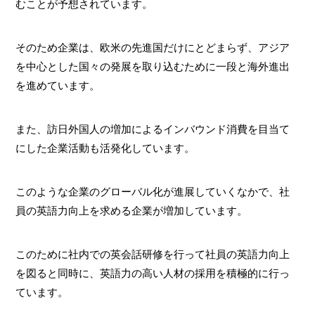
むことが予想されています。
そのため企業は、欧米の先進国だけにとどまらず、アジア
を中心とした国々の発展を取り込むために一段と海外進出
を進めています。
また、訪日外国人の増加によるインバウンド消費を目当て
にした企業活動も活発化しています。
このような企業のグローバル化が進展していくなかで、社
員の英語力向上を求める企業が増加しています。
このために社内での英会話研修を行って社員の英語力向上
を図ると同時に、英語力の高い人材の採用を積極的に行っ
ています。