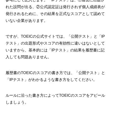
れた設問が出る、②公式認定証は発行されず個人成績表が
発行されるために、その結果を正式なスコアとして認めて
いない企業があります。
ですが、TOEICの公式サイトでは、「公開テスト」と「IP
テスト」の出題形式やスコアの有効性に違いはないとして
いますから、基本的には「IPテスト」の結果を履歴書に記
入しても問題ありません。
履歴書のTOEICのスコアの書き方では、「公開テスト」と
「IPテスト」がわかるような書き方をしてください。
ルールに沿った書き方によってTOEICのスコアをアピール
しましょう。