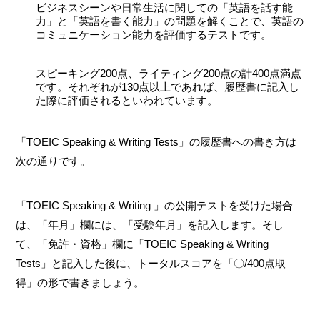
ビジネスシーンや日常生活に関しての「英語を話す能
力」と「英語を書く能力」の問題を解くことで、英語の
コミュニケーション能力を評価するテストです。
スピーキング200点、ライティング200点の計400点満点
です。それぞれが130点以上であれば、履歴書に記入し
た際に評価されるといわれています。
「TOEIC Speaking & Writing Tests」の履歴書への書き方は
次の通りです。
「TOEIC Speaking & Writing 」の公開テストを受けた場合
は、「年月」欄には、「受験年月」を記入します。そし
て、「免許・資格」欄に「TOEIC Speaking & Writing
Tests」と記入した後に、トータルスコアを「〇/400点取
得」の形で書きましょう。