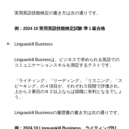
実用英語技能検定の書き方は次の通りです。
例：2024 10 実用英語技能検定試験 準１級合格
Linguaskill Business
Linguaskill Businesは、ビジネスで求められる英語での
コミュニケーションスキルを測定するテストです。
「ライティング」「リーディング」「リスニング」「ス
ピーキング」の４項目が、それぞれ５段階で評価され、
上から２番目のＢ２以上ならば就職に有利となるでしょ
う。
Linguaskill Businessの履歴書の書き方は次の通りです。
例：2024 10 Linguaskill Business ライティングB1