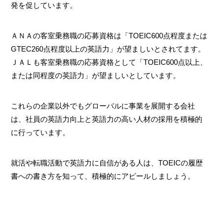
発を促しています。
ＡＮＡの客室乗務職の応募資格は「TOEIC600点程度または
GTEC260点程度以上の英語力」が望ましいとされてます。
ＪＡＬも客室乗務職の応募資格として「TOEIC600点以上、
または同程度の英語力」が望ましいとしています。
これらの企業以外でもグローバルに事業を展開する会社
は、社員の英語力向上と英語力の高い人材の採用を積極的
に行っています。
就活や転職活動で英語力に自信がある人は、TOEICの履歴
書への書き方を知って、積極的にアピールしましょう。