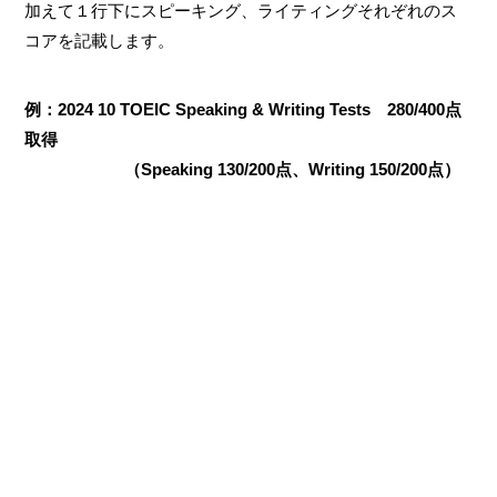
加えて１行下にスピーキング、ライティングそれぞれのス
コアを記載します。
例：2024 10 TOEIC Speaking & Writing Tests 280/400点
取得
（Speaking 130/200点、Writing 150/200点）