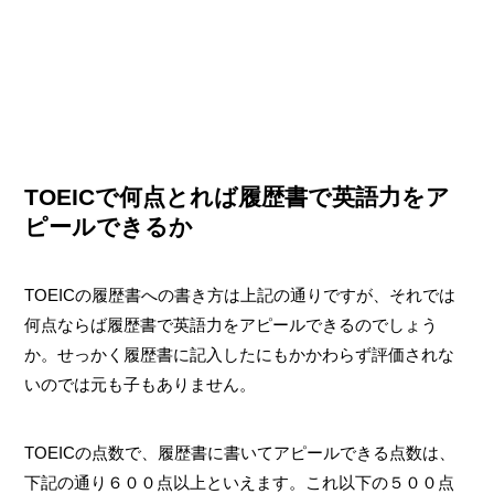
TOEICで何点とれば履歴書で英語力をア
ピールできるか
TOEICの履歴書への書き方は上記の通りですが、それでは
何点ならば履歴書で英語力をアピールできるのでしょう
か。せっかく履歴書に記入したにもかかわらず評価されな
いのでは元も子もありません。
TOEICの点数で、履歴書に書いてアピールできる点数は、
下記の通り６００点以上といえます。これ以下の５００点