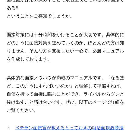
ある‼
ということをご存知でしょうか。
面接対策には十分時間をかけることが大切です。具体的に
どのように面接対策を進めていくのか、ほとんどの方は知
りません。そんな方を支援したい一心で、必勝マニュアル
を作成しております。
具体的な面接ノウハウが満載のマニュアルです。「なるほ
ど、このようにすればいいのか」と理解して準備すれば、
自信を持って面接に臨むことができ、ライバルからグンと
抜け出すこと請け合いです。ぜひ、以下のページで詳細を
ご覧ください。
ベテラン面接官が教えるとっておきの就活面接必勝法