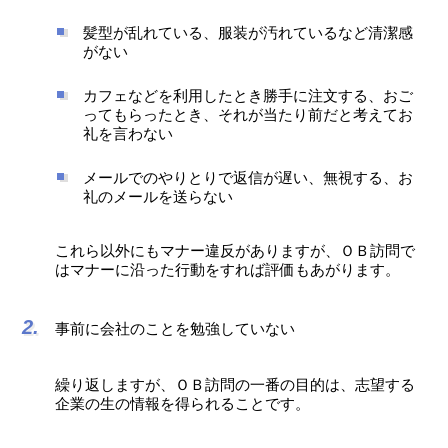
髪型が乱れている、服装が汚れているなど清潔感
がない
カフェなどを利用したとき勝手に注文する、おご
ってもらったとき、それが当たり前だと考えてお
礼を言わない
メールでのやりとりで返信が遅い、無視する、お
礼のメールを送らない
これら以外にもマナー違反がありますが、ＯＢ訪問で
はマナーに沿った行動をすれば評価もあがります。
事前に会社のことを勉強していない
繰り返しますが、ＯＢ訪問の一番の目的は、志望する
企業の生の情報を得られることです。