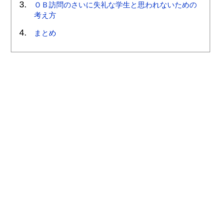
ＯＢ訪問のさいに失礼な学生と思われないための
考え方
まとめ