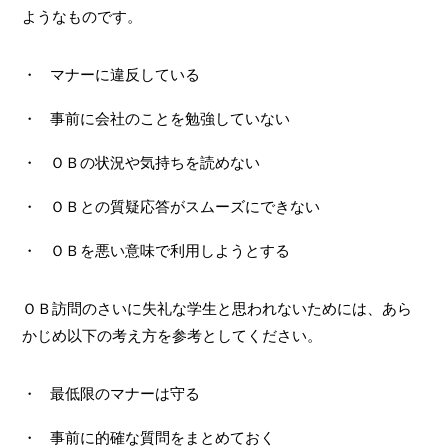
ようなものです。
マナーに違反している
事前に会社のことを勉強していない
ＯＢの状況や気持ちを読めない
ＯＢとの質疑応答がスムーズにできない
ＯＢを悪い意味で利用しようとする
ＯＢ訪問のさいに失礼な学生と思われないためには、あら
かじめ以下の考え方を参考としてください。
最低限のマナーは守る
事前に的確な質問をまとめておく