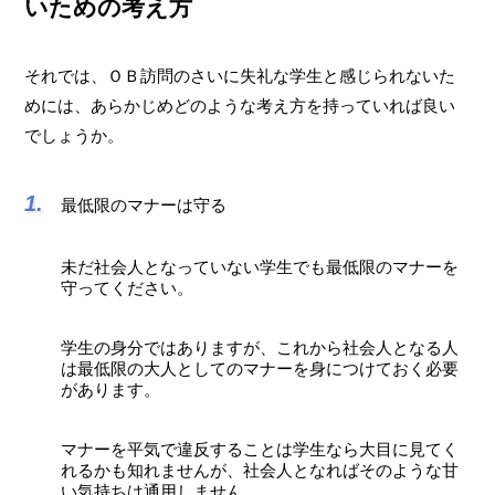
いための考え方
それでは、ＯＢ訪問のさいに失礼な学生と感じられないた
めには、あらかじめどのような考え方を持っていれば良い
でしょうか。
最低限のマナーは守る
未だ社会人となっていない学生でも最低限のマナーを
守ってください。
学生の身分ではありますが、これから社会人となる人
は最低限の大人としてのマナーを身につけておく必要
があります。
マナーを平気で違反することは学生なら大目に見てく
れるかも知れませんが、社会人となればそのような甘
い気持ちは通用しません。