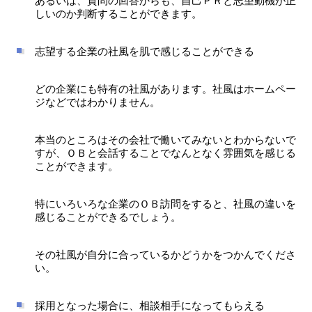
あるいは、質問の回答からも、自己ＰＲと志望動機が正
しいのか判断することができます。
志望する企業の社風を肌で感じることができる
どの企業にも特有の社風があります。社風はホームペー
ジなどではわかりません。
本当のところはその会社で働いてみないとわからないで
すが、ＯＢと会話することでなんとなく雰囲気を感じる
ことができます。
特にいろいろな企業のＯＢ訪問をすると、社風の違いを
感じることができるでしょう。
その社風が自分に合っているかどうかをつかんでくださ
い。
採用となった場合に、相談相手になってもらえる