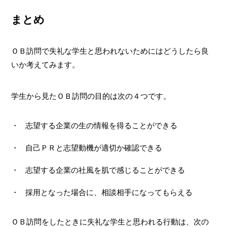
まとめ
ＯＢ訪問で失礼な学生と思われないためにはどうしたら良
いか考えてみます。
学生から見たＯＢ訪問の目的は次の４つです。
志望する企業の生の情報を得ることができる
自己ＰＲと志望動機が適切か確認できる
志望する企業の社風を肌で感じることができる
採用となった場合に、相談相手になってもらえる
ＯＢ訪問をしたときに失礼な学生と思われる行動は、次の