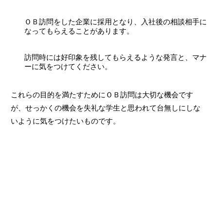
ＯＢ訪問をした企業に採用となり、入社後の相談相手に
なってもらえることがあります。
訪問時には好印象を残してもらえるような発言と、マナ
ーに気をつけてください。
これらの目的を満たすためにＯＢ訪問は大切な機会です
が、せっかくの機会を失礼な学生と思われて台無しにしな
いように気をつけたいものです。