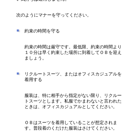
次のようにマナーを守ってください。
約束の時間を守る
約束の時間は厳守です。最低限、約束の時間より
１０分は早く約束した場所に到着してＯＢを迎え
ましょう。
リクルートスーツ、またはオフィスカジュアルを
着用する
服装は、特に相手から指定がない限り、リクルー
トスーツとします。私服でかまわないと言われた
ときは、オフィスカジュアルとしてください。
ＯＢはスーツを着用していることが想定されま
す。普段着のくだけた服装はさけてください。