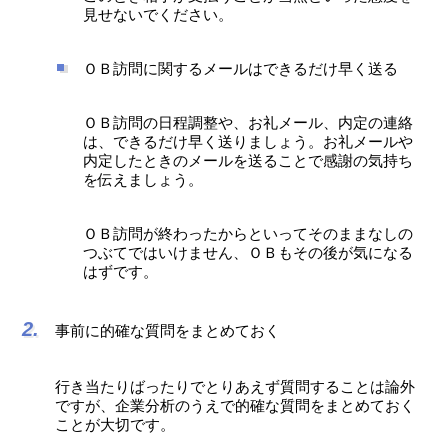
見せないでください。
ＯＢ訪問に関するメールはできるだけ早く送る
ＯＢ訪問の日程調整や、お礼メール、内定の連絡
は、できるだけ早く送りましょう。お礼メールや
内定したときのメールを送ることで感謝の気持ち
を伝えましょう。
ＯＢ訪問が終わったからといってそのままなしの
つぶてではいけません、ＯＢもその後が気になる
はずです。
事前に的確な質問をまとめておく
行き当たりばったりでとりあえず質問することは論外
ですが、企業分析のうえで的確な質問をまとめておく
ことが大切です。