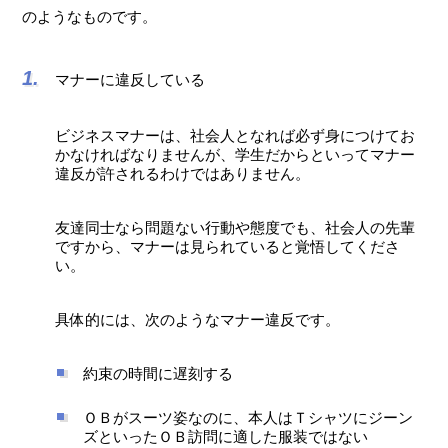
のようなものです。
マナーに違反している
ビジネスマナーは、社会人となれば必ず身につけてお
かなければなりませんが、学生だからといってマナー
違反が許されるわけではありません。
友達同士なら問題ない行動や態度でも、社会人の先輩
ですから、マナーは見られていると覚悟してくださ
い。
具体的には、次のようなマナー違反です。
約束の時間に遅刻する
ＯＢがスーツ姿なのに、本人はＴシャツにジーン
ズといったＯＢ訪問に適した服装ではない