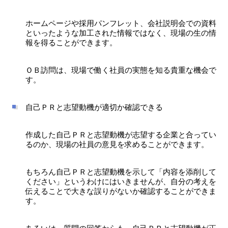
ホームページや採用パンフレット、会社説明会での資料
といったような加工された情報ではなく、現場の生の情
報を得ることができます。
ＯＢ訪問は、現場で働く社員の実態を知る貴重な機会で
す。
自己ＰＲと志望動機が適切か確認できる
作成した自己ＰＲと志望動機が志望する企業と合ってい
るのか、現場の社員の意見を求めることができます。
もちろん自己ＰＲと志望動機を示して「内容を添削して
ください」というわけにはいきませんが、自分の考えを
伝えることで大きな誤りがないか確認することができま
す。