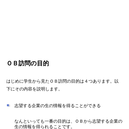
ＯＢ訪問の目的
はじめに学生から見たＯＢ訪問の目的は４つあります。以
下にその内容を説明します。
志望する企業の生の情報を得ることができる
なんといっても一番の目的は、ＯＢから志望する企業の
生の情報を得られることです。