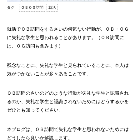
ＯＢＯＧ訪問
就活
就活でＯＢ訪問をするさいの何気ない行動が、ＯＢ・ＯＧ
に失礼な学生と思われることがあります。（ＯＢ訪問に
は、ＯＧ訪問も含みます）
残念なことに、失礼な学生と見られていることに、本人は
気がつかないことが多々あることです。
ＯＢ訪問のさいのどのような行動が失礼な学生と認識され
るのか、失礼な学生と認識されないためにはどうするかを
ぜひとも知ってください。
本ブログは、ＯＢ訪問で失礼な学生と思われないためには
どうしたら良いか解説します。