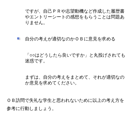
ですが、自己ＰＲや志望動機など作成した履歴書
やエントリーシートの感想をもらうことは問題あ
りません。
自分の考えが適切なのかＯＢに意見を求める
「○○はどうしたら良いですか」と丸投げされても
迷惑です。
まずは、自分の考えをまとめて、それが適切なの
か意見を求めてください。
ＯＢ訪問で失礼な学生と思われないために以上の考え方を
参考に行動しましょう。