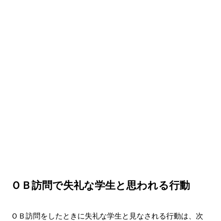
ＯＢ訪問で失礼な学生と思われる行動
ＯＢ訪問をしたときに失礼な学生と見なされる行動は、次