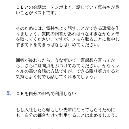
ＯＢとの会話は、テンポよく、話していて気持ちが良
いことがベストです。
そのためには、気持ちよく話すことができる環境を作
りましょう。質問の回答があればうなずきながらメモ
を取ってください。ですが、メモを取ることに集中し
すぎて下を向きっぱなしは止めてください。
回答が終わったら、うなずいて一言感想を言ってか
ら、さらに疑問点をぶつけてみてください。かなりレ
ベルの高い会話の方法ですが、できる限り努力すると
気持ちよく何でも話してくれるでしょう。
ＯＢを自分の都合で利用しない
もし入社したら頼もしい先輩になってもらうために
も、自分の都合だけで利用することは止めましょう。