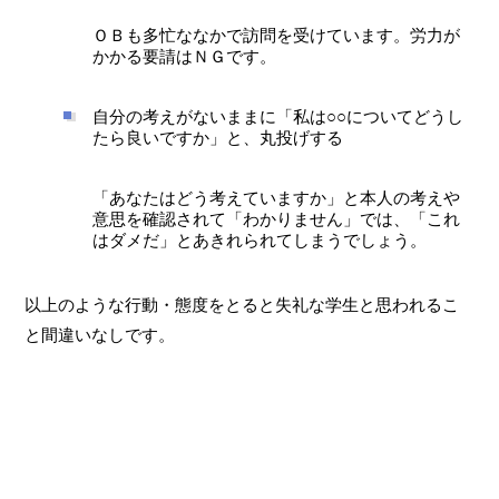
ＯＢも多忙ななかで訪問を受けています。労力が
かかる要請はＮＧです。
自分の考えがないままに「私は○○についてどうし
たら良いですか」と、丸投げする
「あなたはどう考えていますか」と本人の考えや
意思を確認されて「わかりません」では、「これ
はダメだ」とあきれられてしまうでしょう。
以上のような行動・態度をとると失礼な学生と思われるこ
と間違いなしです。