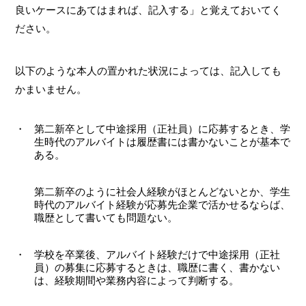
良いケースにあてはまれば、記入する」と覚えておいてく
ださい。
以下のような本人の置かれた状況によっては、記入しても
かまいません。
第二新卒として中途採用（正社員）に応募するとき、学
生時代のアルバイトは履歴書には書かないことが基本で
ある。
第二新卒のように社会人経験がほとんどないとか、学生
時代のアルバイト経験が応募先企業で活かせるならば、
職歴として書いても問題ない。
学校を卒業後、アルバイト経験だけで中途採用（正社
員）の募集に応募するときは、職歴に書く、書かない
は、経験期間や業務内容によって判断する。