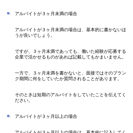
アルバイトが３ヶ月未満の場合
アルバイトが３ヶ月未満の場合は、基本的に書かないほ
うが良いでしょう。
ですが、３ヶ月未満であっても、働いた経験が応募する
企業で活かせるものがあれば記載してもかまいません。
一方で、３ヶ月未満を書かないと、面接ではそのブラン
ク期間に何をしていたか質問されることがあります。
そのときは短期のアルバイトをしていたことを伝えてく
ださい。
アルバイトが３ヶ月以上の場合
アルバイトが３ヶ月以上の場合は、基本的に記入してく