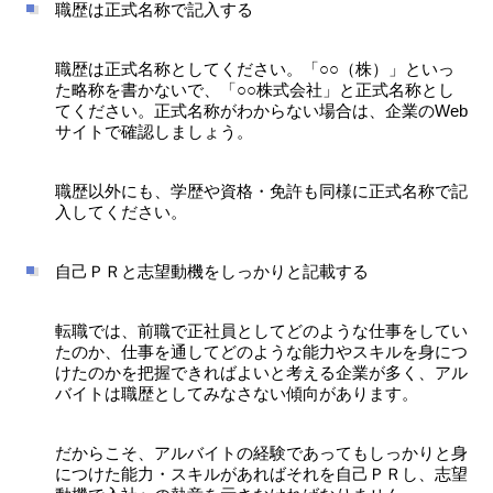
職歴は正式名称で記入する
職歴は正式名称としてください。「○○（株）」といっ
た略称を書かないで、「○○株式会社」と正式名称とし
てください。正式名称がわからない場合は、企業のWeb
サイトで確認しましょう。
職歴以外にも、学歴や資格・免許も同様に正式名称で記
入してください。
自己ＰＲと志望動機をしっかりと記載する
転職では、前職で正社員としてどのような仕事をしてい
たのか、仕事を通してどのような能力やスキルを身につ
けたのかを把握できればよいと考える企業が多く、アル
バイトは職歴としてみなさない傾向があります。
だからこそ、アルバイトの経験であってもしっかりと身
につけた能力・スキルがあればそれを自己ＰＲし、志望