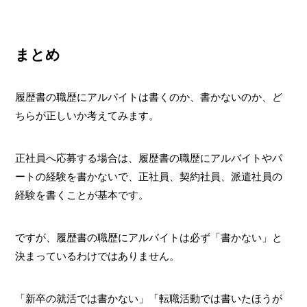
まとめ
履歴書の職歴にアルバイトは書くのか、書かないのか、ど
ちらが正しいか考えてみます。
正社員へ応募する場合は、履歴書の職歴にアルバイトやパ
ートの経験を書かないで、正社員、契約社員、派遣社員の
経験を書くことが基本です。
ですが、履歴書の職歴にアルバイトは必ず「書かない」と
決まっているわけではありません。
「新卒の就活では書かない」「転職活動では書いたほうが