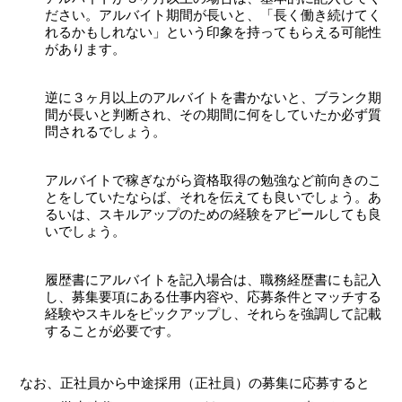
ださい。アルバイト期間が長いと、「長く働き続けてく
れるかもしれない」という印象を持ってもらえる可能性
があります。
逆に３ヶ月以上のアルバイトを書かないと、ブランク期
間が長いと判断され、その期間に何をしていたか必ず質
問されるでしょう。
アルバイトで稼ぎながら資格取得の勉強など前向きのこ
とをしていたならば、それを伝えても良いでしょう。あ
るいは、スキルアップのための経験をアピールしても良
いでしょう。
履歴書にアルバイトを記入場合は、職務経歴書にも記入
し、募集要項にある仕事内容や、応募条件とマッチする
経験やスキルをピックアップし、それらを強調して記載
することが必要です。
なお、正社員から中途採用（正社員）の募集に応募すると