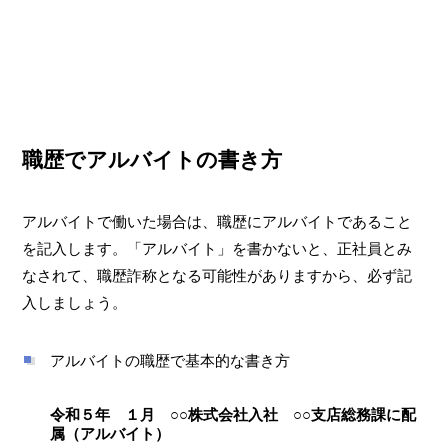
職歴でアルバイトの書き方
アルバイトで働いた場合は、職歴にアルバイトであること
を記入します。「アルバイト」を書かないと、正社員とみ
なされて、職歴詐称となる可能性がありますから、必ず記
入しましょう。
アルバイトの職歴で基本的な書き方
令和５年 １月 ○○株式会社入社 ○○支店総務課に配
属（アルバイト）