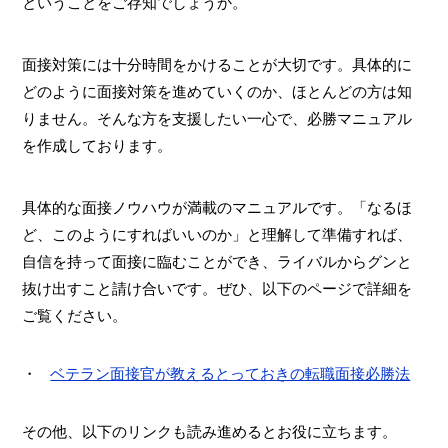
ということをご存知でしょうか。
面接対策には十分時間をかけることが大切です。具体的に
どのように面接対策を進めていくのか、ほとんどの方は知
りません。そんな方を支援したい一心で、必勝マニュアル
を作成しております。
具体的な面接ノウハウが満載のマニュアルです。「なるほ
ど、このようにすればいいのか」と理解して準備すれば、
自信を持って面接に臨むことができ、ライバルからグンと
抜け出すこと請け合いです。ぜひ、以下のページで詳細を
ご覧ください。
ベテラン面接官が教えるとっておきの転職面接必勝法
その他、以下のリンクも読み進めるとお役に立ちます。