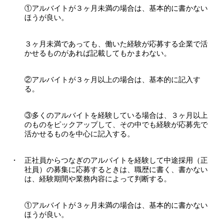
①アルバイトが３ヶ月未満の場合は、基本的に書かない
ほうが良い。
３ヶ月未満であっても、働いた経験が応募する企業で活
かせるものがあれば記載してもかまわない。
②アルバイトが３ヶ月以上の場合は、基本的に記入す
る。
③多くのアルバイトを経験している場合は、３ヶ月以上
のものをピックアップして、その中でも経験が応募先で
活かせるものを中心に記入する。
正社員からつなぎのアルバイトを経験して中途採用（正
社員）の募集に応募するときは、職歴に書く、書かない
は、経験期間や業務内容によって判断する。
①アルバイトが３ヶ月未満の場合は、基本的に書かない
ほうが良い。