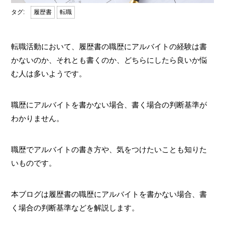
履歴書
転職
転職活動において、履歴書の職歴にアルバイトの経験は書
かないのか、それとも書くのか、どちらにしたら良いか悩
む人は多いようです。
職歴にアルバイトを書かない場合、書く場合の判断基準が
わかりません。
職歴でアルバイトの書き方や、気をつけたいことも知りた
いものです。
本ブログは履歴書の職歴にアルバイトを書かない場合、書
く場合の判断基準などを解説します。