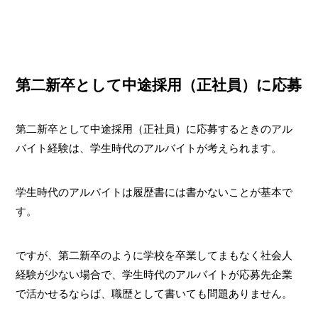
第二新卒として中途採用（正社員）に応募
第二新卒として中途採用（正社員）に応募するときのアル
バイト経験は、学生時代のアルバイトが考えられます。
学生時代のアルバイトは履歴書には書かないことが基本で
す。
ですが、第二新卒のように学校を卒業してまもなく社会人
経験が少ない場合で、学生時代のアルバイトが応募先企業
で活かせるならば、職歴として書いても問題ありません。