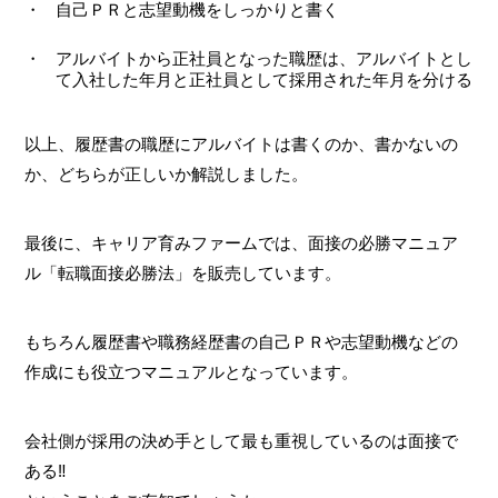
自己ＰＲと志望動機をしっかりと書く
アルバイトから正社員となった職歴は、アルバイトとし
て入社した年月と正社員として採用された年月を分ける
以上、履歴書の職歴にアルバイトは書くのか、書かないの
か、どちらが正しいか解説しました。
最後に、キャリア育みファームでは、面接の必勝マニュア
ル「転職面接必勝法」を販売しています。
もちろん履歴書や職務経歴書の自己ＰＲや志望動機などの
作成にも役立つマニュアルとなっています。
会社側が採用の決め手として最も重視しているのは面接で
ある‼