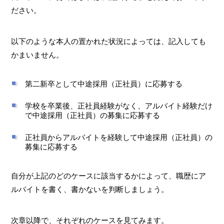
ださい。
以下のような本人の置かれた状況によっては、記入しても
かまいません。
第二新卒として中途採用（正社員）に応募する
学校を卒業後、正社員経験がなく、アルバイト経験だけ
で中途採用（正社員）の募集に応募する
正社員からアルバイトを経験して中途採用（正社員）の
募集に応募する
自分が上記のどのケースに該当するかによって、職歴にア
ルバイトを書く、書かないを判断しましょう。
次章以降で、それぞれのケースを見てみます。