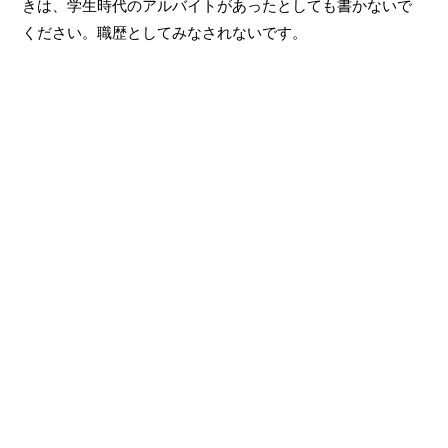
きは、学生時代のアルバイトがあったとしても書かないで
ください。職歴としてみなされないです。