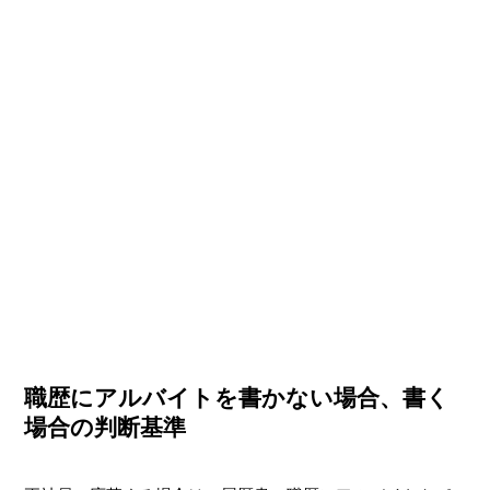
職歴にアルバイトを書かない場合、書く
場合の判断基準