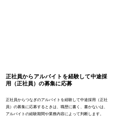
正社員からアルバイトを経験して中途採
用（正社員）の募集に応募
正社員からつなぎのアルバイトを経験して中途採用（正社
員）の募集に応募するときは、職歴に書く、書かないは、
アルバイトの経験期間や業務内容によって判断します。