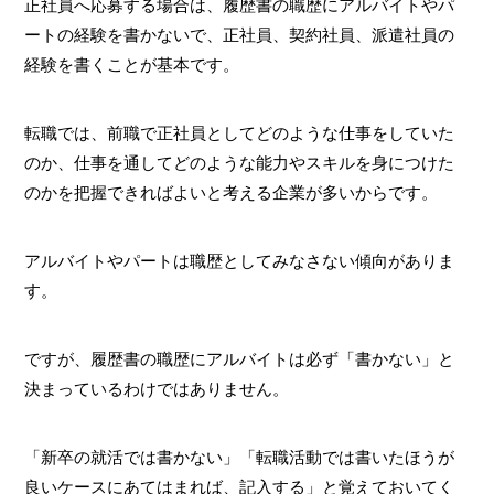
正社員へ応募する場合は、履歴書の職歴にアルバイトやパ
ートの経験を書かないで、正社員、契約社員、派遣社員の
経験を書くことが基本です。
転職では、前職で正社員としてどのような仕事をしていた
のか、仕事を通してどのような能力やスキルを身につけた
のかを把握できればよいと考える企業が多いからです。
アルバイトやパートは職歴としてみなさない傾向がありま
す。
ですが、履歴書の職歴にアルバイトは必ず「書かない」と
決まっているわけではありません。
「新卒の就活では書かない」「転職活動では書いたほうが
良いケースにあてはまれば、記入する」と覚えておいてく