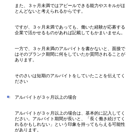
また、３ヶ月未満ではアピールできる能力やスキルがほ
とんどないと考えられるからです。
ですが、３ヶ月未満であっても、働いた経験が応募する
企業で活かせるものがあれば記載してもかまいません。
一方で、３ヶ月未満のアルバイトを書かないと、面接で
はそのブランク期間に何をしていたか質問されることが
あります。
そのさいは短期のアルバイトをしていたことを伝えてく
ださい
アルバイトが３ヶ月以上の場合
アルバイトが３ヶ月以上の場合は、基本的に記入してく
ださい。アルバイト期間が長いと、「長く働き続けてく
れるかもしれない」という印象を持ってもらえる可能性
があります。