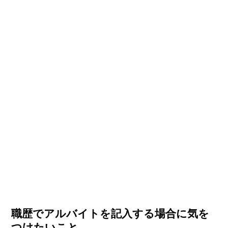
職歴でアルバイトを記入する場合に気を
つけたいこと