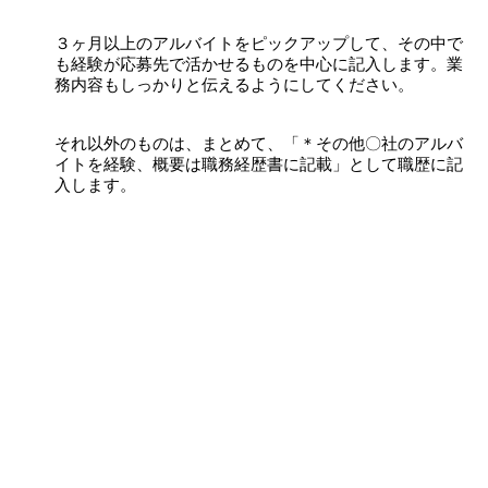
３ヶ月以上のアルバイトをピックアップして、その中で
も経験が応募先で活かせるものを中心に記入します。業
務内容もしっかりと伝えるようにしてください。
それ以外のものは、まとめて、「＊その他〇社のアルバ
イトを経験、概要は職務経歴書に記載」として職歴に記
入します。