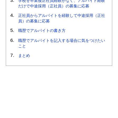
学校を卒業後正社員経験がなく、アルバイト経験
だけで中途採用（正社員）の募集に応募
正社員からアルバイトを経験して中途採用（正社
員）の募集に応募
職歴でアルバイトの書き方
職歴でアルバイトを記入する場合に気をつけたい
こと
まとめ