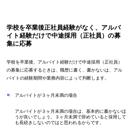
学校を卒業後正社員経験がなく、アルバ
イト経験だけで中途採用（正社員）の募
集に応募
学校を卒業後、アルバイト経験だけで中途採用（正社員）
の募集に応募するときは、職歴に書く、書かないは、アル
バイトの経験期間や業務内容によって判断します。
アルバイトが３ヶ月未満の場合
アルバイトが３ヶ月未満の場合は、基本的に書かないほ
うが良いでしょう。３ヶ月未満で辞めていると採用して
も長続きしないのではと思われるからです。