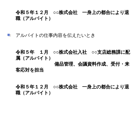
令和５年１２月 ○○株式会社 一身上の都合により退
職（アルバイト）
アルバイトの仕事内容を伝えたいとき
令和５年 １月 ○○株式会社入社 ○○支店総務課に配
属（アルバイト）
備品管理、会議資料作成、受付・来
客応対を担当
令和５年１２月 ○○株式会社 一身上の都合により退
職（アルバイト）