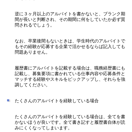
逆に３ヶ月以上のアルバイトを書かないと、ブランク期
間が長いと判断され、その期間に何をしていたか必ず質
問されるでしょう。
なお、卒業後間もないときは、学生時代のアルバイトで
もその経験が応募する企業で活かせるならば記入しても
問題ありません。
履歴書にアルバイトを記載する場合は、職務経歴書にも
記載し、募集要項に書かれている仕事内容や応募条件と
マッチする経験やスキルをピックアップし、それらを強
調してください。
たくさんのアルバイトを経験している場合
たくさんのアルバイトを経験している場合は、全てを書
かないほうが良いです。全て書き記すと履歴書自体が読
みにくくなってしまいます。