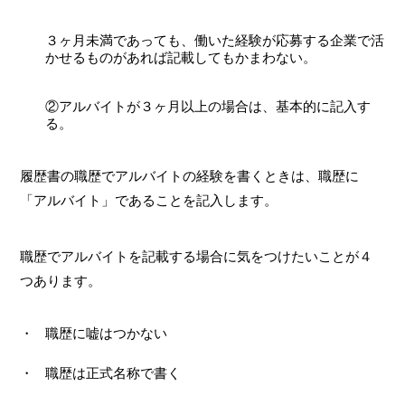
３ヶ月未満であっても、働いた経験が応募する企業で活
かせるものがあれば記載してもかまわない。
②アルバイトが３ヶ月以上の場合は、基本的に記入す
る。
履歴書の職歴でアルバイトの経験を書くときは、職歴に
「アルバイト」であることを記入します。
職歴でアルバイトを記載する場合に気をつけたいことが４
つあります。
職歴に嘘はつかない
職歴は正式名称で書く