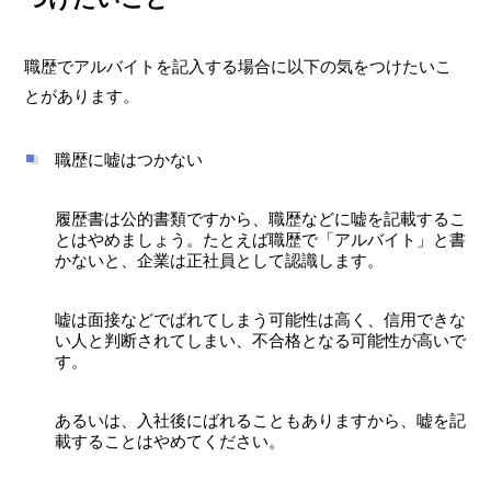
職歴でアルバイトを記入する場合に以下の気をつけたいこ
とがあります。
職歴に嘘はつかない
履歴書は公的書類ですから、職歴などに嘘を記載するこ
とはやめましょう。たとえば職歴で「アルバイト」と書
かないと、企業は正社員として認識します。
嘘は面接などでばれてしまう可能性は高く、信用できな
い人と判断されてしまい、不合格となる可能性が高いで
す。
あるいは、入社後にばれることもありますから、嘘を記
載することはやめてください。