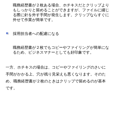
職務経歴書が２枚ある場合、ホチキスだとクリップより
もしっかりと留めることができますが、ファイルに綴じ
る際に針を外す手間が発生します。クリップならすぐに
外せて作業が簡単です。
採用担当者への配慮になる
職務経歴書が２枚でもコピーやファイリングが簡単にな
るため、ビジネスマナーとしても好印象です。
一方、ホチキスの場合は、コピーやファイリングのさいに
手間がかかる上、穴が残り見栄えも悪くなります。そのた
め、職務経歴書が２枚のときはクリップで留めるのが基本
です。