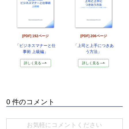
[PDF] 192ページ
[PDF] 206ページ
「ビジネスマナーと仕
「上司と上手につきあ
事術 上級編」
う方法」
詳しく見る
詳しく見る
0 件のコメント
お気軽にコメントください