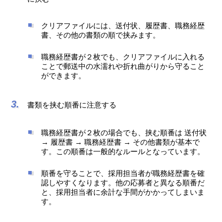
クリアファイルには、送付状、履歴書、職務経歴
書、その他の書類の順で挟みます。
職務経歴書が２枚でも、クリアファイルに入れる
ことで郵送中の水濡れや折れ曲がりから守ること
ができます。
書類を挟む順番に注意する
職務経歴書が２枚の場合でも、挟む順番は 送付状
→ 履歴書 → 職務経歴書 → その他書類が基本で
す。この順番は一般的なルールとなっています。
順番を守ることで、採用担当者が職務経歴書を確
認しやすくなります。他の応募者と異なる順番だ
と、採用担当者に余計な手間がかかってしまいま
す。