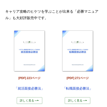
キャリア攻略のヒケツを学ぶことが出来る「必勝マニュア
ル」も大好評販売中です。
[PDF] 223ページ
[PDF] 271ページ
「就活面接必勝法」
「転職面接必勝法」
詳しく見る
詳しく見る