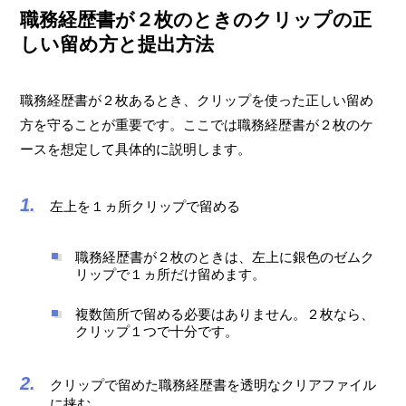
職務経歴書が２枚のときのクリップの正
しい留め方と提出方法
職務経歴書が２枚あるとき、クリップを使った正しい留め
方を守ることが重要です。ここでは職務経歴書が２枚のケ
ースを想定して具体的に説明します。
左上を１ヵ所クリップで留める
職務経歴書が２枚のときは、左上に銀色のゼムク
リップで１ヵ所だけ留めます。
複数箇所で留める必要はありません。２枚なら、
クリップ１つで十分です。
クリップで留めた職務経歴書を透明なクリアファイル
に挟む