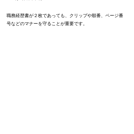
職務経歴書が２枚であっても、クリップや順番、ページ番
号などのマナーを守ることが重要です。