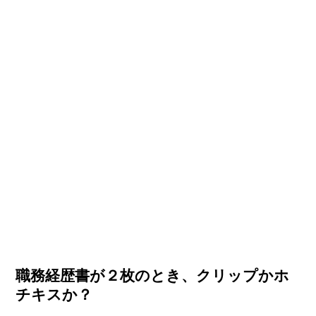
職務経歴書が２枚のとき、クリップかホ
チキスか？