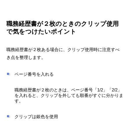
職務経歴書が２枚のときのクリップ使用
で気をつけたいポイント
職務経歴書が２枚ある場合に、クリップ使用時に注意すべ
き点を整理します。
ページ番号を入れる
職務経歴書が２枚のときは、ページ番号「1/2」「2/2」
を入れると、クリップを外しても順番がすぐに分かりま
す。
クリップは銀色を使用