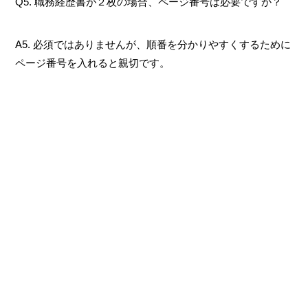
Q5. 職務経歴書が２枚の場合、ページ番号は必要ですか？
A5. 必須ではありませんが、順番を分かりやすくするために
ページ番号を入れると親切です。