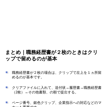
まとめ｜職務経歴書が２枚のときはクリ
ップで留めるのが基本
職務経歴書が２枚の場合は、クリップで左上を１ヵ所留
めるのが基本です。
クリアファイルに入れて、送付状→履歴書→職務経歴書
（2枚）→その他書類、の順で提出する。
ページ番号、銀色クリップ、企業指示への対応などのマ