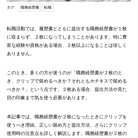
職務経歴書
転職
転職活動では、履歴書とともに提出する職務経歴書が１枚
に収まらず、２枚になってしまうことがあります。特に豊
富な経験や資格がある場合、２枚以上になることは珍しく
ありません。
このとき、多くの方が迷うのが「職務経歴書が２枚のと
き、クリップで留めるべきか？それともホチキスで留める
べきか？」という点です。２枚ある場合、提出方法や見た
目の印象まで気を使う必要があります。
本記事では、職務経歴書が２枚になったときにクリップを
使うべき理由、正しい留め方と提出方法、さらにクリップ
使用時の注意点を詳しく解説します。職務経歴書が２枚の