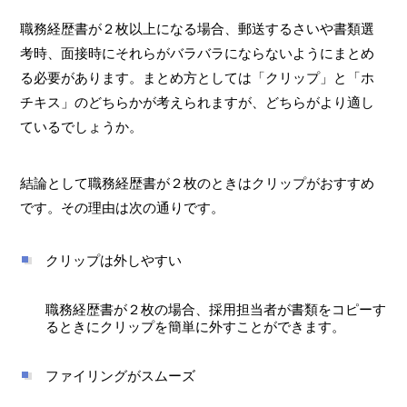
職務経歴書が２枚以上になる場合、郵送するさいや書類選
考時、面接時にそれらがバラバラにならないようにまとめ
る必要があります。まとめ方としては「クリップ」と「ホ
チキス」のどちらかが考えられますが、どちらがより適し
ているでしょうか。
結論として職務経歴書が２枚のときはクリップがおすすめ
です。その理由は次の通りです。
クリップは外しやすい
職務経歴書が２枚の場合、採用担当者が書類をコピーす
るときにクリップを簡単に外すことができます。
ファイリングがスムーズ