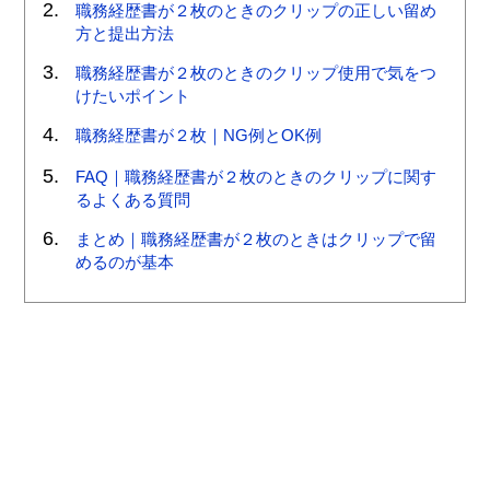
職務経歴書が２枚のときのクリップの正しい留め
方と提出方法
職務経歴書が２枚のときのクリップ使用で気をつ
けたいポイント
職務経歴書が２枚｜NG例とOK例
FAQ｜職務経歴書が２枚のときのクリップに関す
るよくある質問
まとめ｜職務経歴書が２枚のときはクリップで留
めるのが基本