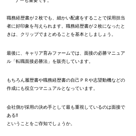
ナーも重要です。
職務経歴書が２枚でも、細かい配慮をすることで採用担当
者に好印象を与えられます。職務経歴書が２枚になったと
きは、クリップでまとめることを基本としましょう。
最後に、キャリア育みファームでは、面接の必勝マニュア
ル「転職面接必勝法」を販売しています。
もちろん履歴書や職務経歴書の自己ＰＲや志望動機などの
作成にも役立つマニュアルとなっています。
会社側が採用の決め手として最も重視しているのは面接で
ある‼
ということをご存知でしょうか。