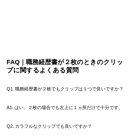
FAQ｜職務経歴書が２枚のときのクリッ
プに関するよくある質問
Q1. 職務経歴書が２枚でもクリップは１つで良いですか？
A1. はい、２枚の場合でも左上に１ヵ所だけで十分です。
Q2. カラフルなクリップでも良いですか？