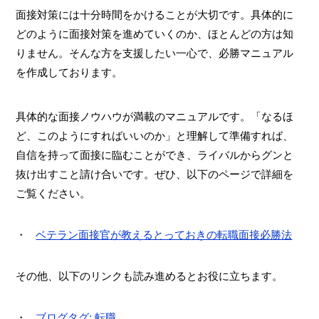
面接対策には十分時間をかけることが大切です。具体的に
どのように面接対策を進めていくのか、ほとんどの方は知
りません。そんな方を支援したい一心で、必勝マニュアル
を作成しております。
具体的な面接ノウハウが満載のマニュアルです。「なるほ
ど、このようにすればいいのか」と理解して準備すれば、
自信を持って面接に臨むことができ、ライバルからグンと
抜け出すこと請け合いです。ぜひ、以下のページで詳細を
ご覧ください。
ベテラン面接官が教えるとっておきの転職面接必勝法
その他、以下のリンクも読み進めるとお役に立ちます。
ブログタグ: 転職