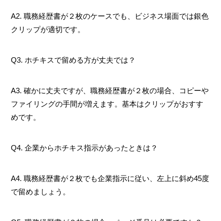
A2. 職務経歴書が２枚のケースでも、ビジネス場面では銀色
クリップが適切です。
Q3. ホチキスで留める方が丈夫では？
A3. 確かに丈夫ですが、職務経歴書が２枚の場合、コピーや
ファイリングの手間が増えます。基本はクリップがおすす
めです。
Q4. 企業からホチキス指示があったときは？
A4. 職務経歴書が２枚でも企業指示に従い、左上に斜め45度
で留めましょう。