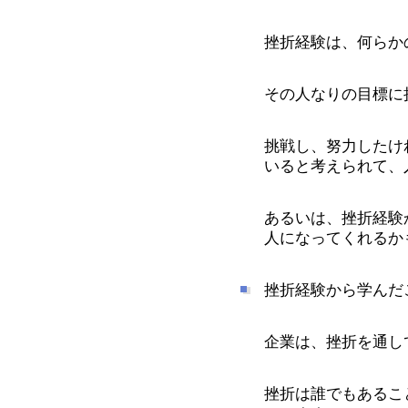
挫折経験は、何らか
その人なりの目標に
挑戦し、努力したけ
いると考えられて、
あるいは、挫折経験
人になってくれるか
挫折経験から学んだ
企業は、挫折を通し
挫折は誰でもあるこ