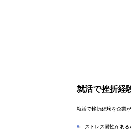
就活で挫折経
就活で挫折経験を企業
ストレス耐性がある