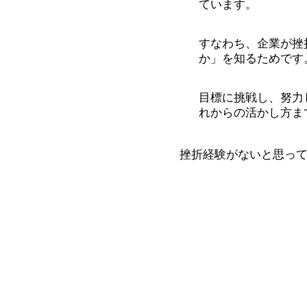
ています。
すなわち、企業が挫
か」を知るためです
目標に挑戦し、努力
れからの活かし方ま
挫折経験がないと思っ