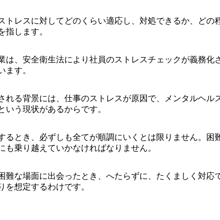
ストレスに対してどのくらい適応し、対処できるか、どの
を指します。
業は、安全衛生法により社員のストレスチェックが義務化
います。
される背景には、仕事のストレスが原因で、メンタルヘル
という現状があるからです。
するとき、必ずしも全てが順調にいくとは限りません。困
にも乗り越えていかなければなりません。
困難な場面に出会ったとき、へたらずに、たくましく対応
りを想定するわけです。