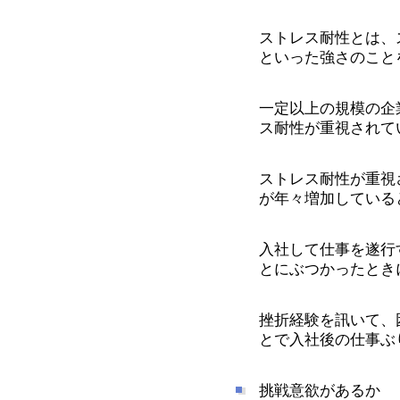
ストレス耐性とは、
といった強さのこと
一定以上の規模の企
ス耐性が重視されて
ストレス耐性が重視
が年々増加している
入社して仕事を遂行
とにぶつかったとき
挫折経験を訊いて、
とで入社後の仕事ぶ
挑戦意欲があるか