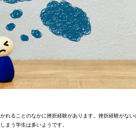
訊かれることのなかに挫折経験があります。挫折経験がない
でしまう学生は多いようです。