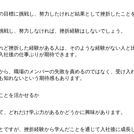
の目標に挑戦し、努力したけれど結果として挫折したこと
挑戦し、努力しなければ、挫折経験はしないでしょう。
れど挫折した経験がある人は、そのような経験がない人と
入社後の仕事ぶりが期待できます。
から、職場のメンバーの失敗を責めるのではなく、受け入
も知れないという期待感もあります。
ことを活かせるか
て、どれだけ学ぶ力があるかどうかに興味があります。
とですが、挫折経験から学んだことを通じて入社後に成長