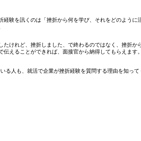
折経験を訊くのは「挫折から何を学び、それをどのように
。
したけれど、挫折しました、で終わるのではなく、挫折か
で伝えることができれば、面接官から納得してもらえます
ている人も、就活で企業が挫折経験を質問する理由を知って