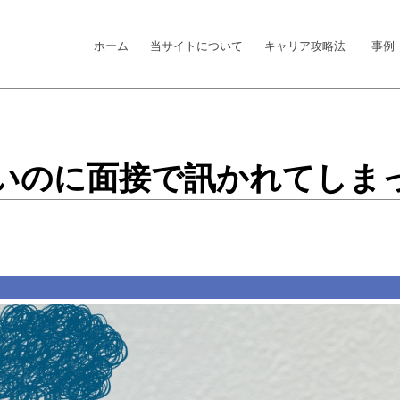
ホーム
当サイトについて
キャリア攻略法
事例
いのに面接で訊かれてしま