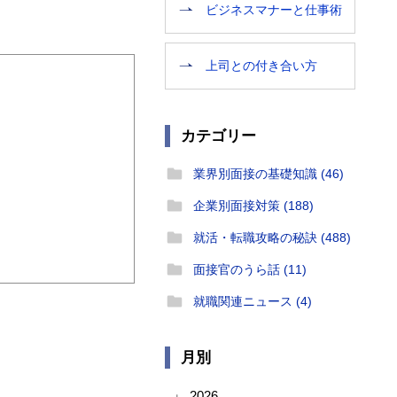
ビジネスマナーと仕事術
上司との付き合い方
カテゴリー
業界別面接の基礎知識 (46)
企業別面接対策 (188)
就活・転職攻略の秘訣 (488)
面接官のうら話 (11)
就職関連ニュース (4)
月別
2026