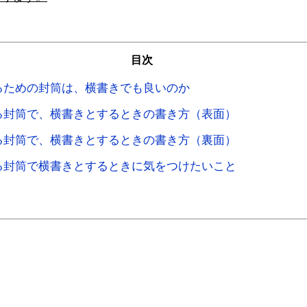
目次
るための封筒は、横書きでも良いのか
る封筒で、横書きとするときの書き方（表面）
る封筒で、横書きとするときの書き方（裏面）
る封筒で横書きとするときに気をつけたいこと