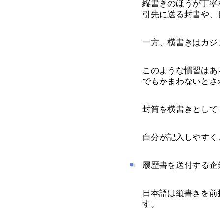
縦書きのほうが丁寧
引先に送る封書や、
一方、横書きはカジ
このような慣習はあ
でもかまわないとさ
封筒を横書きとして
自分が記入しやすく
履歴書を送付する企
日本語は縦書きを前
す。