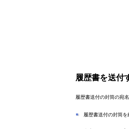
履歴書を送付
履歴書送付の封筒の宛
履歴書送付の封筒を