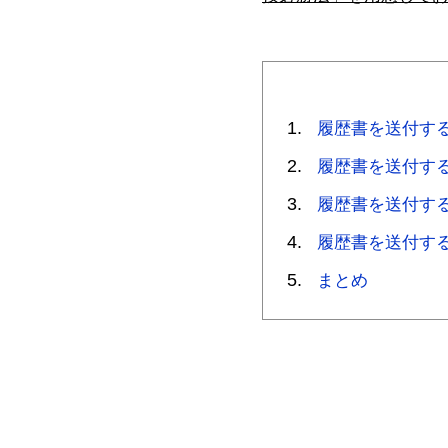
履歴書を送付す
履歴書を送付す
履歴書を送付す
履歴書を送付す
まとめ