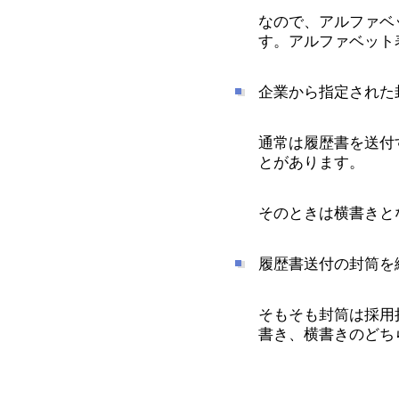
なので、アルファベ
す。アルファベット
企業から指定された
通常は履歴書を送付
とがあります。
そのときは横書きと
履歴書送付の封筒を
そもそも封筒は採用
書き、横書きのどち