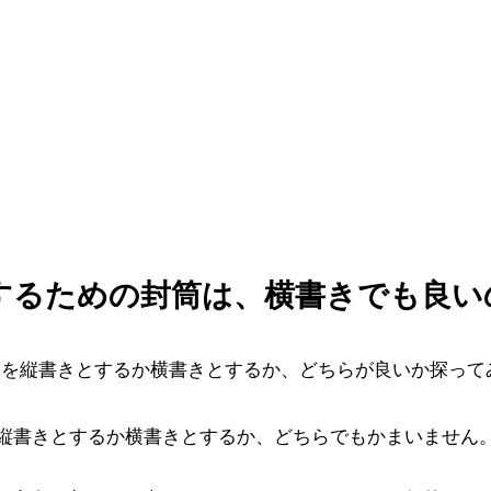
するための封筒は、横書きでも良い
名を縦書きとするか横書きとするか、どちらが良いか探って
縦書きとするか横書きとするか、どちらでもかまいません