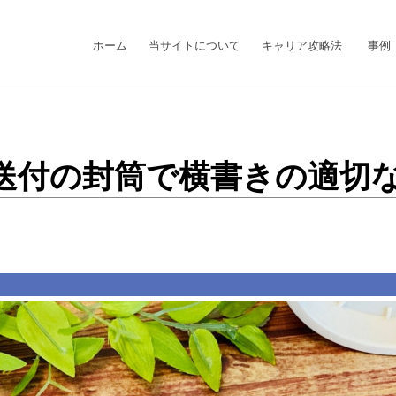
ホーム
当サイトについて
キャリア攻略法
事例
送付の封筒で横書きの適切