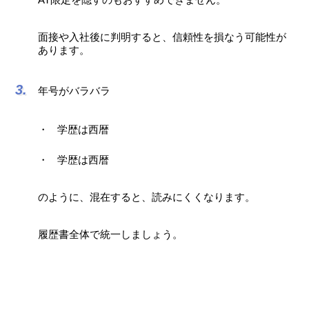
面接や入社後に判明すると、信頼性を損なう可能性が
あります。
年号がバラバラ
学歴は西暦
学歴は西暦
のように、混在すると、読みにくくなります。
履歴書全体で統一しましょう。