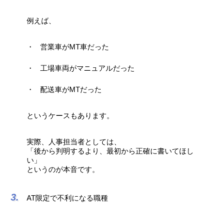
例えば、
営業車がMT車だった
工場車両がマニュアルだった
配送車がMTだった
というケースもあります。
実際、人事担当者としては、
「後から判明するより、最初から正確に書いてほし
い」
というのが本音です。
AT限定で不利になる職種