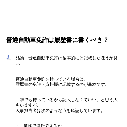
普通自動車免許は履歴書に書くべき？
結論｜普通自動車免許は基本的には記載したほうが良
い
普通自動車免許を持っている場合は、
履歴書の免許・資格欄に記載するのが基本です。
「誰でも持っているから記入しなくていい」と思う人
もいますが、
人事担当者は次のような点を確認しています。
業務で運転できるか