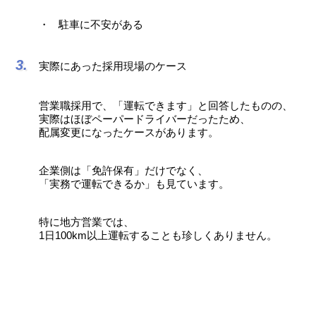
駐車に不安がある
実際にあった採用現場のケース
営業職採用で、「運転できます」と回答したものの、
実際はほぼペーパードライバーだったため、
配属変更になったケースがあります。
企業側は「免許保有」だけでなく、
「実務で運転できるか」も見ています。
特に地方営業では、
1日100km以上運転することも珍しくありません。