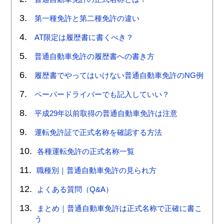
第一種免許と第二種免許の違い
AT限定は履歴書に書くべき？
普通自動車免許の履歴書への書き方
履歴書でやってはいけない普通自動車免許のNG例
ペーパードライバーでも記入していい？
平成29年以前取得の普通自動車免許は注意
運転免許証で正式名称を確認する方法
各種運転免許の正式名称一覧
職種別｜普通自動車免許の見られ方
よくある質問（Q&A）
まとめ｜普通自動車免許は正式名称で正確に書こ
う