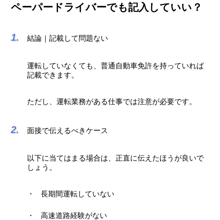
ペーパードライバーでも記入していい？
結論｜記載して問題ない
運転していなくても、普通自動車免許を持っていれば
記載できます。
ただし、運転業務がある仕事では注意が必要です。
面接で伝えるべきケース
以下に当てはまる場合は、正直に伝えたほうが良いで
しょう。
長期間運転していない
高速道路経験がない