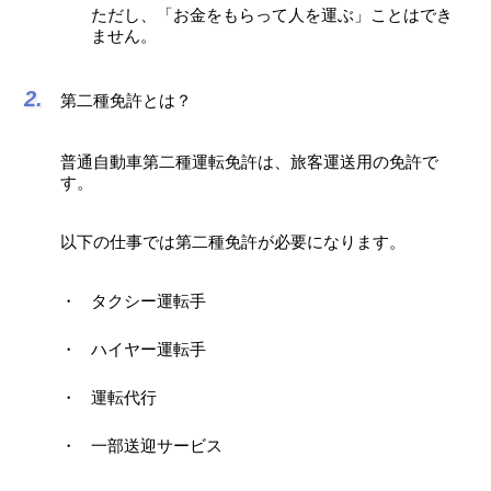
ただし、「お金をもらって人を運ぶ」ことはでき
ません。
第二種免許とは？
普通自動車第二種運転免許は、旅客運送用の免許で
す。
以下の仕事では第二種免許が必要になります。
タクシー運転手
ハイヤー運転手
運転代行
一部送迎サービス