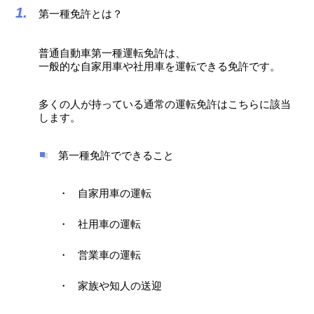
第一種免許とは？
普通自動車第一種運転免許は、
一般的な自家用車や社用車を運転できる免許です。
多くの人が持っている通常の運転免許はこちらに該当
します。
第一種免許でできること
自家用車の運転
社用車の運転
営業車の運転
家族や知人の送迎