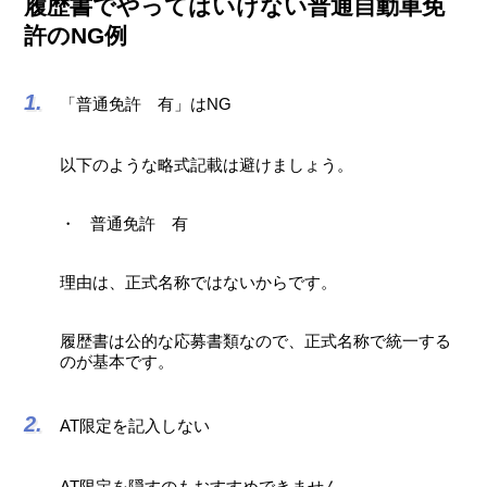
履歴書でやってはいけない普通自動車免
許のNG例
「普通免許 有」はNG
以下のような略式記載は避けましょう。
普通免許 有
理由は、正式名称ではないからです。
履歴書は公的な応募書類なので、正式名称で統一する
のが基本です。
AT限定を記入しない
AT限定を隠すのもおすすめできません。