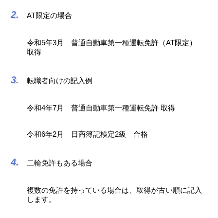
AT限定の場合
令和5年3月 普通自動車第一種運転免許（AT限定）
取得
転職者向けの記入例
令和4年7月 普通自動車第一種運転免許 取得
令和6年2月 日商簿記検定2級 合格
二輪免許もある場合
複数の免許を持っている場合は、取得が古い順に記入
します。