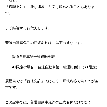
すると、
「確認不足」「雑な印象」と受け取られることもありま
す。
まず結論からお伝えします。
普通自動車免許の正式名称は、以下の通りです。
普通自動車第一種運転免許
AT限定の場合：普通自動車第一種運転免許（AT限定）
履歴書では「普通免許」ではなく、正式名称で書くのが基
本です。
この記事では、普通自動車免許の正式名称だけでなく、