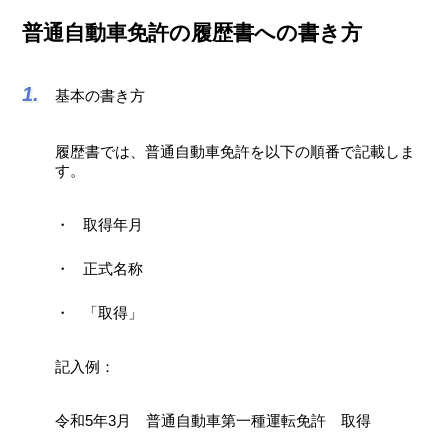
普通自動車免許の履歴書への書き方
基本の書き方
履歴書では、普通自動車免許を以下の順番で記載しま
す。
取得年月
正式名称
「取得」
記入例：
令和5年3月 普通自動車第一種運転免許 取得