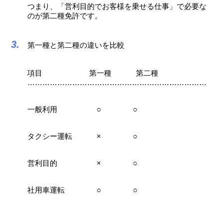
つまり、「営利目的でお客様を乗せる仕事」で必要な
のが第二種免許です。
第一種と第二種の違いを比較
項目 第一種 第二種
………………………………………………………………
一般利用 ○ ○
タクシー運転 × ○
営利目的 × ○
社用車運転 ○ ○