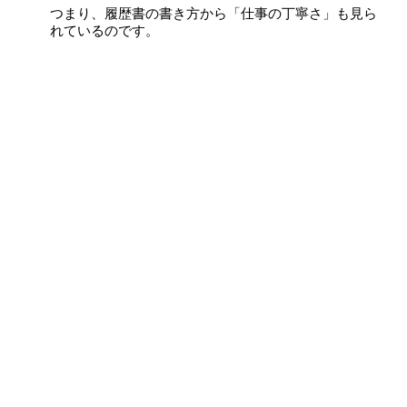
つまり、履歴書の書き方から「仕事の丁寧さ」も見ら
れているのです。