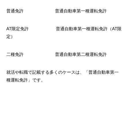
普通免許 普通自動車第一種運転免許
AT限定免許 普通自動車第一種運転免許（AT限
定）
二種免許 普通自動車第二種運転免許
就活や転職で記載する多くのケースは、「普通自動車第一
種運転免許」です。