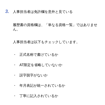
人事担当者は免許欄を意外と見ている
履歴書の資格欄は、「単なる資格一覧」ではありませ
ん。
人事担当者は以下もチェックしています。
正式名称で書けているか
AT限定を省略していないか
誤字脱字がないか
年月表記が統一されているか
丁寧に記入されているか