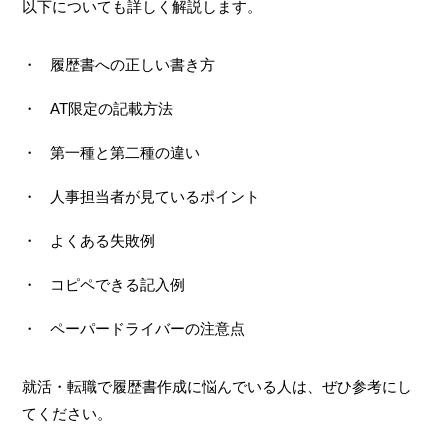
以下についても詳しく解説します。
履歴書への正しい書き方
AT限定の記載方法
第一種と第二種の違い
人事担当者が見ているポイント
よくある失敗例
コピペできる記入例
ペーパードライバーの注意点
就活・転職で履歴書作成に悩んでいる人は、ぜひ参考にし
てください。