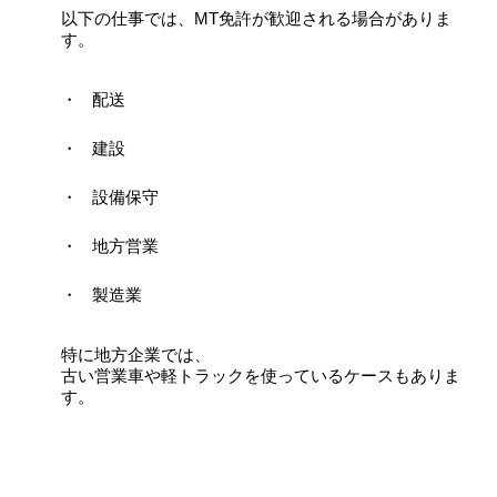
以下の仕事では、MT免許が歓迎される場合がありま
す。
配送
建設
設備保守
地方営業
製造業
特に地方企業では、
古い営業車や軽トラックを使っているケースもありま
す。