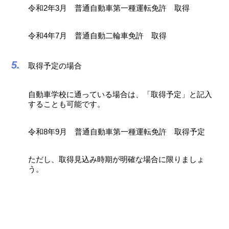
令和2年3月 普通自動車第一種運転免許 取得
令和4年7月 普通自動二輪車免許 取得
取得予定の場合
自動車学校に通っている場合は、「取得予定」と記入
することも可能です。
令和8年9月 普通自動車第一種運転免許 取得予定
ただし、取得見込み時期が明確な場合に限りましょ
う。