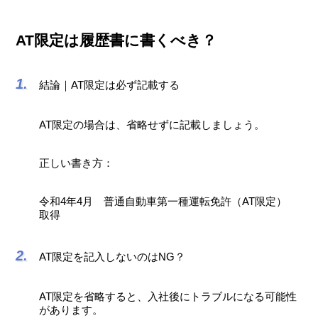
AT限定は履歴書に書くべき？
結論｜AT限定は必ず記載する
AT限定の場合は、省略せずに記載しましょう。
正しい書き方：
令和4年4月 普通自動車第一種運転免許（AT限定）
取得
AT限定を記入しないのはNG？
AT限定を省略すると、入社後にトラブルになる可能性
があります。