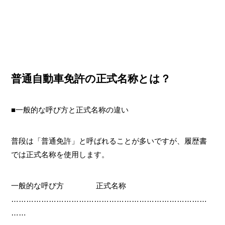
普通自動車免許の正式名称とは？
■一般的な呼び方と正式名称の違い
普段は「普通免許」と呼ばれることが多いですが、履歴書
では正式名称を使用します。
一般的な呼び方 正式名称
……………………………………………………………………
……