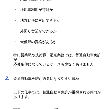
社用車利用が可能か
地方勤務に対応できるか
外回り営業ができるか
最低限の資格があるか
特に営業職や技術職、配送業務では、普通自動車免許
が
応募条件になっているケースも少なくありません。
普通自動車免許が必要になりやすい職種
以下の仕事では、普通自動車免許が重視される傾向が
あります。