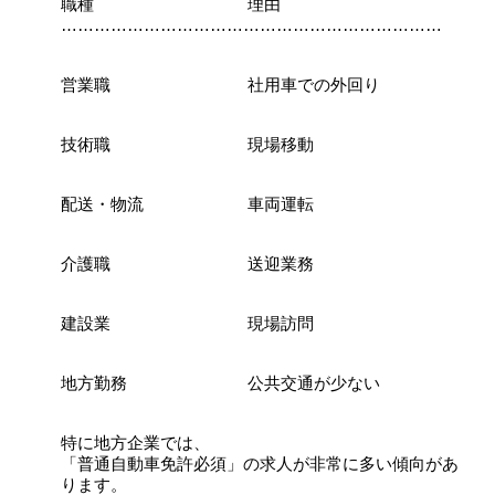
職種 理由
……………………………………………………………
営業職 社用車での外回り
技術職 現場移動
配送・物流 車両運転
介護職 送迎業務
建設業 現場訪問
地方勤務 公共交通が少ない
特に地方企業では、
「普通自動車免許必須」の求人が非常に多い傾向があ
ります。