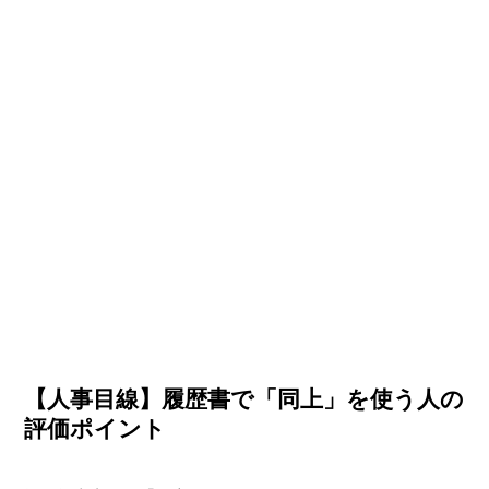
【人事目線】履歴書で「同上」を使う人の
評価ポイント