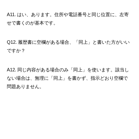
A11. はい、あります。住所や電話番号と同じ位置に、左寄
せで書くのが基本です。
Q12. 履歴書に空欄がある場合、「同上」と書いた方がいい
ですか？
A12. 同じ内容がある場合のみ「同上」を使います。該当し
ない場合は、無理に「同上」を書かず、指示どおり空欄で
問題ありません。