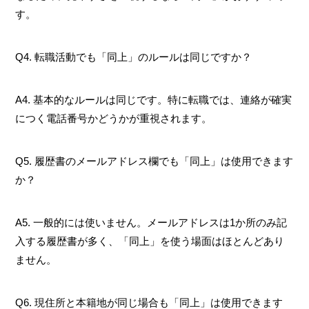
す。
Q4. 転職活動でも「同上」のルールは同じですか？
A4. 基本的なルールは同じです。特に転職では、連絡が確実
につく電話番号かどうかが重視されます。
Q5. 履歴書のメールアドレス欄でも「同上」は使用できます
か？
A5. 一般的には使いません。メールアドレスは1か所のみ記
入する履歴書が多く、「同上」を使う場面はほとんどあり
ません。
Q6. 現住所と本籍地が同じ場合も「同上」は使用できます