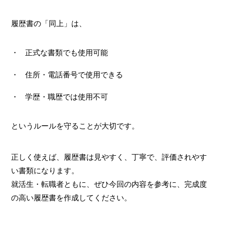
履歴書の「同上」は、
正式な書類でも使用可能
住所・電話番号で使用できる
学歴・職歴では使用不可
というルールを守ることが大切です。
正しく使えば、履歴書は見やすく、丁寧で、評価されやす
い書類になります。
就活生・転職者ともに、ぜひ今回の内容を参考に、完成度
の高い履歴書を作成してください。