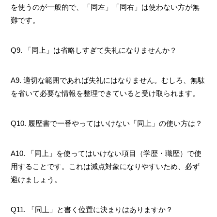
を使うのが一般的で、「同左」「同右」は使わない方が無
難です。
Q9. 「同上」は省略しすぎて失礼になりませんか？
A9. 適切な範囲であれば失礼にはなりません。むしろ、無駄
を省いて必要な情報を整理できていると受け取られます。
Q10. 履歴書で一番やってはいけない「同上」の使い方は？
A10. 「同上」を使ってはいけない項目（学歴・職歴）で使
用することです。これは減点対象になりやすいため、必ず
避けましょう。
Q11. 「同上」と書く位置に決まりはありますか？