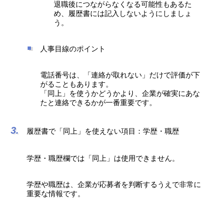
退職後につながらなくなる可能性もあるた
め、履歴書には記入しないようにしましょ
う。
人事目線のポイント
電話番号は、「連絡が取れない」だけで評価が下
がることもあります。
「同上」を使うかどうかより、企業が確実にあな
たと連絡できるかが一番重要です。
履歴書で「同上」を使えない項目：学歴・職歴
学歴・職歴欄では「同上」は使用できません。
学歴や職歴は、企業が応募者を判断するうえで非常に
重要な情報です。