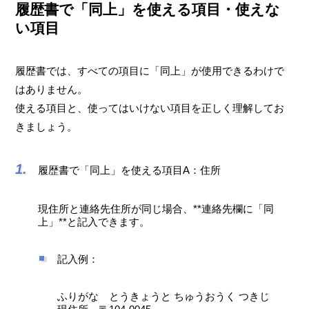
履歴書で「同上」を使える項目・使えな
い項目
履歴書では、すべての項目に「同上」が使用できるわけで
はありません。
使える項目と、使ってはいけない項目を正しく理解してお
きましょう。
履歴書で「同上」を使える項目A：住所
現住所と連絡先住所が同じ場合、**連絡先欄に「同
上」**と記入できます。
記入例：
ふりがな とうきょうと ちゅうおうく つきじ