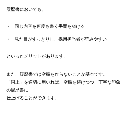
履歴書においても、
同じ内容を何度も書く手間を省ける
見た目がすっきりし、採用担当者が読みやすい
といったメリットがあります。
また、履歴書では空欄を作らないことが基本です。
「同上」を適切に用いれば、空欄を避けつつ、丁寧な印象
の履歴書に
仕上げることができます。