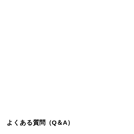
よくある質問（Q＆A）