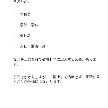
そのため、
学校名
学部・学科
会社名
入社・退職年月
などを正式名称で省略せずに記入する必要がありま
す。
手間はかかりますが、「同上」で省略せず、正確に書
くことが評価につながります。