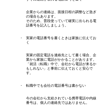
企業からの連絡は、面接日程の調整など急ぎ
の場合もあります。
そのため、普段使っていて確実に出られる電
話番号を記入しましょう。
実家の電話番号を書くときは家族に伝えてお
く
実家の固定電話を連絡先として書く場合、企
業から家族に電話がかかることがあります。
「就活（転職）中で、会社から電話が来るか
もしれない」と事前に伝えておくと安心で
す。
転職中でも会社の電話番号は書かない
今の会社から支給されている携帯電話や内線
番号は、個人の連絡先ではありません。