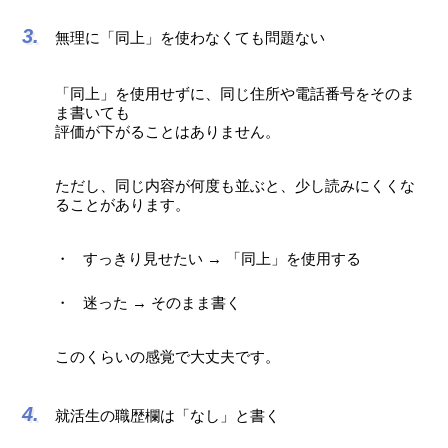
無理に「同上」を使わなくても問題ない
「同上」を使用せずに、同じ住所や電話番号をそのま
ま書いても
評価が下がることはありません。
ただし、同じ内容が何度も並ぶと、少し読みにくくな
ることがあります。
すっきり見せたい → 「同上」を使用する
迷った → そのまま書く
このくらいの感覚で大丈夫です。
就活生の職歴欄は「なし」と書く