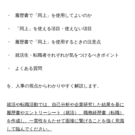
履歴書で「同上」を使用してよいのか
「同上」を使える項目・使えない項目
履歴書で「同上」を使用するときの注意点
就活生・転職者それぞれが気をつけるべきポイント
よくある質問
を、人事の視点からわかりやすく解説します。
就活や転職活動では、自己分析や企業研究した結果を基に
履歴書やエントリーシート（就活）、職務経歴書（転職）
を作成し、一貫性をもたせて面接に繋げることを強く意識
して臨んでください。