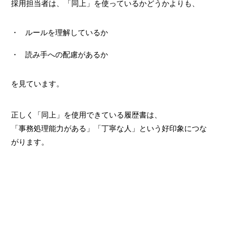
採用担当者は、「同上」を使っているかどうかよりも、
ルールを理解しているか
読み手への配慮があるか
を見ています。
正しく「同上」を使用できている履歴書は、
「事務処理能力がある」「丁寧な人」という好印象につな
がります。