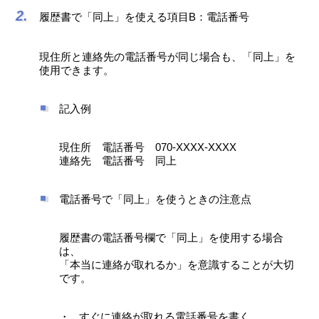
履歴書で「同上」を使える項目B：電話番号
現住所と連絡先の電話番号が同じ場合も、「同上」を
使用できます。
記入例
現住所 電話番号 070-XXXX-XXXX
連絡先 電話番号 同上
電話番号で「同上」を使うときの注意点
履歴書の電話番号欄で「同上」を使用する場合
は、
「本当に連絡が取れるか」を意識することが大切
です。
すぐに連絡が取れる電話番号を書く