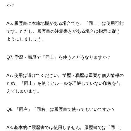
か？
A6. 履歴書に本籍地欄がある場合でも、「同上」は使用可能
です。ただし、履歴書の注意書きがある場合は指示に従う
ようにしましょう。
Q7. 学歴・職歴で「同上」を使うとどうなりますか？
A7. 使用は避けてください。学歴・職歴は重要な個人情報の
ため、「同上」を使うとルールを理解していない印象を与
えてしまいます。
Q8. 「同左」「同右」は履歴書で使ってもいいですか？
A8. 基本的に履歴書では使用しません。履歴書では「同上」