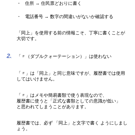
住所 → 住民票どおりに書く
電話番号 → 数字の間違いがないか確認する
「同上」を使用する前の情報こそ、丁寧に書くことが
大切です。
「〃（ダブルクォーテーション）」は使わない
「〃」は「同上」と同じ意味ですが、履歴書では使用
してはいけません。
「〃」はメモや簡易書類で使う表現なので、
履歴書に使うと「正式な書類としての意識が低い」
と思われてしまうことがあります。
履歴書では、必ず 「同上」と文字で書く ようにしまし
ょう。