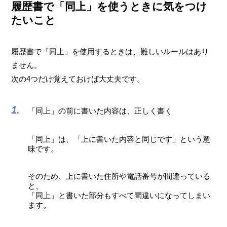
履歴書で「同上」を使うときに気をつけ
たいこと
履歴書で「同上」を使用するときは、難しいルールはあり
ません。
次の4つだけ覚えておけば大丈夫です。
「同上」の前に書いた内容は、正しく書く
「同上」は、「上に書いた内容と同じです」という意
味です。
そのため、上に書いた住所や電話番号が間違っている
と、
「同上」と書いた部分もすべて間違いになってしまい
ます。