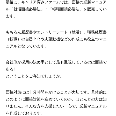
最後に、キャリア育みファームでは、面接の必勝マニュア
ル「就活面接必勝法」・「転職面接必勝法」を販売してい
ます。
もちろん履歴書やエントリーシート（就活）、職務経歴書
（転職）の自己ＰＲや志望動機などの作成にも役立つマニ
ュアルとなっています。
会社側が採用の決め手として最も重視しているのは面接で
ある‼
ということをご存知でしょうか。
面接対策には十分時間をかけることが大切です。具体的に
どのように面接対策を進めていくのか、ほとんどの方は知
りません。そんな方を支援したい一心で、必勝マニュアル
を作成しております。