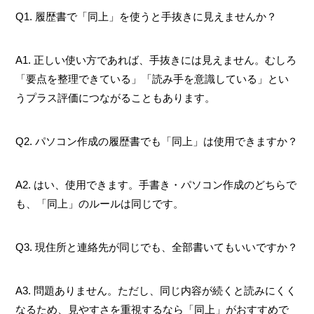
Q1. 履歴書で「同上」を使うと手抜きに見えませんか？
A1. 正しい使い方であれば、手抜きには見えません。むしろ
「要点を整理できている」「読み手を意識している」とい
うプラス評価につながることもあります。
Q2. パソコン作成の履歴書でも「同上」は使用できますか？
A2. はい、使用できます。手書き・パソコン作成のどちらで
も、「同上」のルールは同じです。
Q3. 現住所と連絡先が同じでも、全部書いてもいいですか？
A3. 問題ありません。ただし、同じ内容が続くと読みにくく
なるため、見やすさを重視するなら「同上」がおすすめで