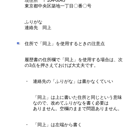
現住所 〒104-0045
東京都中央区築地一丁目〇番〇号
ふりがな
連絡先 同上
住所で「同上」を使用するときの注意点
履歴書の住所欄で「同上」を使用する場合は、次
の3点を押さえておけば大丈夫です。
連絡先の「ふりがな」は書かなくていい
「同上」は上に書いた住所と同じという意味
なので、改めてふりがなを書く必要は
ありません。空欄のままで問題ありません。
「同上」は左端から書く