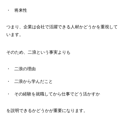
将来性
つまり、企業は会社で活躍できる人材かどうかを重視して
います。
そのため、二浪という事実よりも
二浪の理由
二浪から学んだこと
その経験を就職してから仕事でどう活かすか
を説明できるかどうかが重要になります。