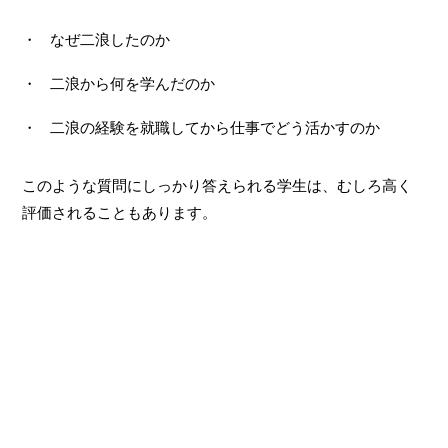
なぜ二浪したのか
二浪から何を学んだのか
二浪の経験を就職してから仕事でどう活かすのか
このような質問にしっかり答えられる学生は、むしろ高く
評価されることもあります。