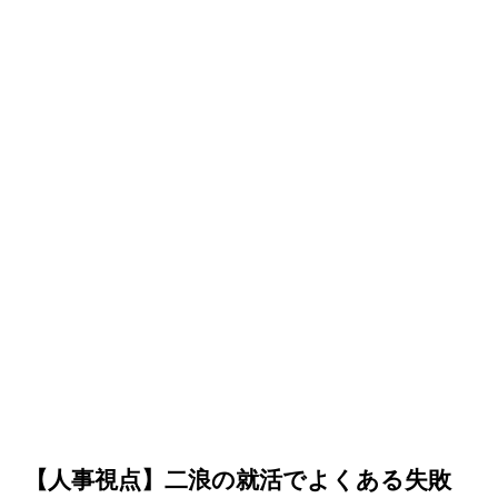
【人事視点】二浪の就活でよくある失敗