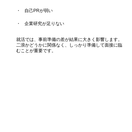
自己PRが弱い
企業研究が足りない
就活では、事前準備の差が結果に大きく影響します。
二浪かどうかに関係なく、しっかり準備して面接に臨
むことが重要です。