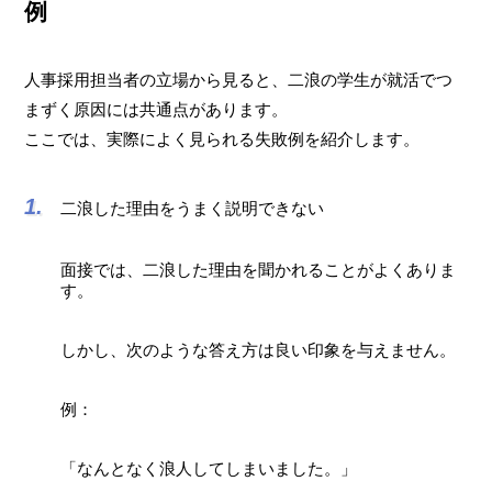
例
人事採用担当者の立場から見ると、二浪の学生が就活でつ
まずく原因には共通点があります。
ここでは、実際によく見られる失敗例を紹介します。
二浪した理由をうまく説明できない
面接では、二浪した理由を聞かれることがよくありま
す。
しかし、次のような答え方は良い印象を与えません。
例：
「なんとなく浪人してしまいました。」