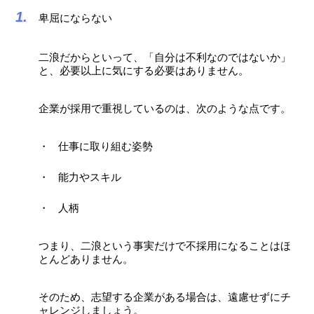
卑屈にならない
二浪だからといって、「自分は不利なのではないか」
と、必要以上に気にする必要はありません。
企業が採用で重視しているのは、次のような点です。
仕事に取り組む姿勢
能力やスキル
人柄
つまり、二浪という事実だけで不採用になることはほ
とんどありません。
そのため、志望する企業がある場合は、遠慮せずにチ
ャレンジしましょう。