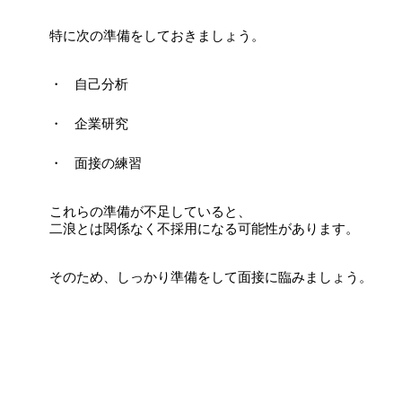
特に次の準備をしておきましょう。
自己分析
企業研究
面接の練習
これらの準備が不足していると、
二浪とは関係なく不採用になる可能性があります。
そのため、しっかり準備をして面接に臨みましょう。