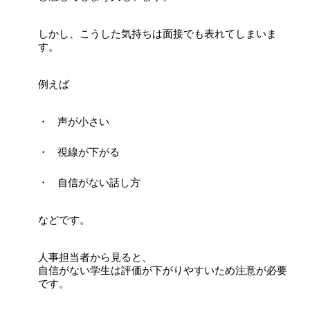
しかし、こうした気持ちは面接でも表れてしまいま
す。
例えば
声が小さい
視線が下がる
自信がない話し方
などです。
人事担当者から見ると、
自信がない学生は評価が下がりやすいため注意が必要
です。