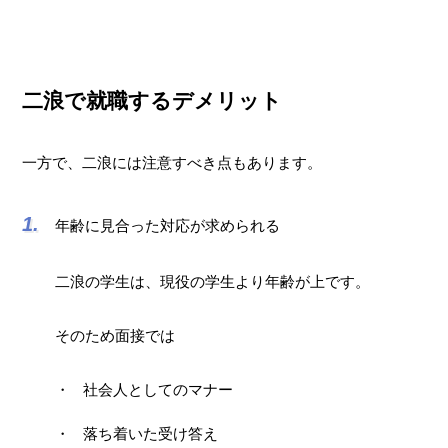
二浪で就職するデメリット
一方で、二浪には注意すべき点もあります。
年齢に見合った対応が求められる
二浪の学生は、現役の学生より年齢が上です。
そのため面接では
社会人としてのマナー
落ち着いた受け答え