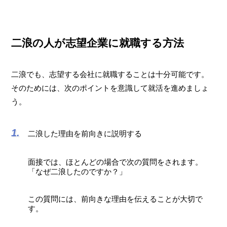
二浪の人が志望企業に就職する方法
二浪でも、志望する会社に就職することは十分可能です。
そのためには、次のポイントを意識して就活を進めましょ
う。
二浪した理由を前向きに説明する
面接では、ほとんどの場合で次の質問をされます。
「なぜ二浪したのですか？」
この質問には、前向きな理由を伝えることが大切で
す。