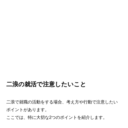
二浪の就活で注意したいこと
二浪で就職の活動をする場合、考え方や行動で注意したい
ポイントがあります。
ここでは、特に大切な2つのポイントを紹介します。