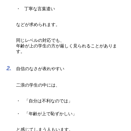
丁寧な言葉遣い
などが求められます。
同じレベルの対応でも、
年齢が上の学生の方が厳しく見られることがありま
す。
自信のなさが表れやすい
二浪の学生の中には、
「自分は不利なのでは」
「年齢が上で恥ずかしい」
と感じてしまう人もいます。