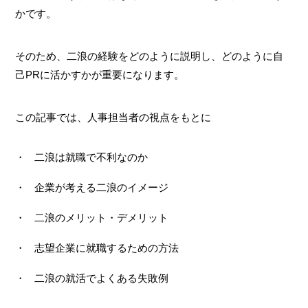
かです。
そのため、二浪の経験をどのように説明し、どのように自
己PRに活かすかが重要になります。
この記事では、人事担当者の視点をもとに
二浪は就職で不利なのか
企業が考える二浪のイメージ
二浪のメリット・デメリット
志望企業に就職するための方法
二浪の就活でよくある失敗例