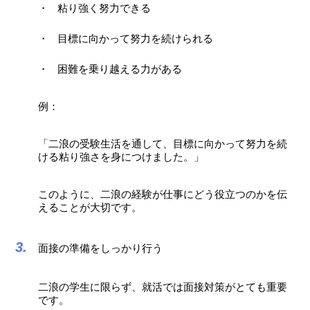
粘り強く努力できる
目標に向かって努力を続けられる
困難を乗り越える力がある
例：
「二浪の受験生活を通して、目標に向かって努力を続
ける粘り強さを身につけました。」
このように、二浪の経験が仕事にどう役立つのかを伝
えることが大切です。
面接の準備をしっかり行う
二浪の学生に限らず、就活では面接対策がとても重要
です。