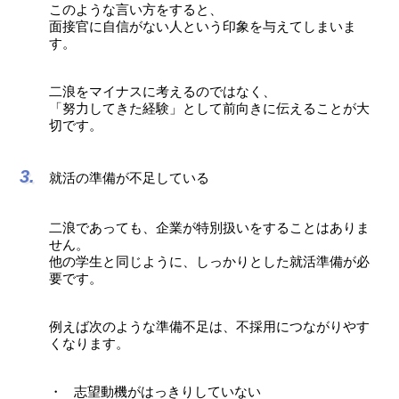
このような言い方をすると、
面接官に自信がない人という印象を与えてしまいま
す。
二浪をマイナスに考えるのではなく、
「努力してきた経験」として前向きに伝えることが大
切です。
就活の準備が不足している
二浪であっても、企業が特別扱いをすることはありま
せん。
他の学生と同じように、しっかりとした就活準備が必
要です。
例えば次のような準備不足は、不採用につながりやす
くなります。
志望動機がはっきりしていない