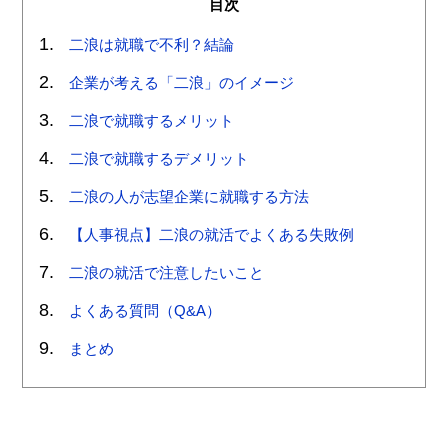
目次
二浪は就職で不利？結論
企業が考える「二浪」のイメージ
二浪で就職するメリット
二浪で就職するデメリット
二浪の人が志望企業に就職する方法
【人事視点】二浪の就活でよくある失敗例
二浪の就活で注意したいこと
よくある質問（Q&A）
まとめ