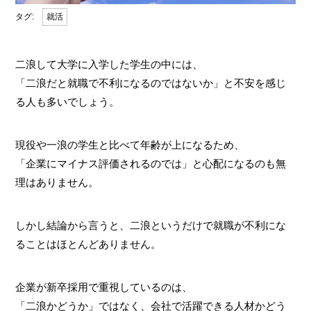
就活
二浪して大学に入学した学生の中には、
「二浪だと就職で不利になるのではないか」と不安を感じ
る人も多いでしょう。
現役や一浪の学生と比べて年齢が上になるため、
「企業にマイナス評価されるのでは」と心配になるのも無
理はありません。
しかし結論から言うと、二浪というだけで就職が不利にな
ることはほとんどありません。
企業が新卒採用で重視しているのは、
「二浪かどうか」ではなく、会社で活躍できる人材かどう