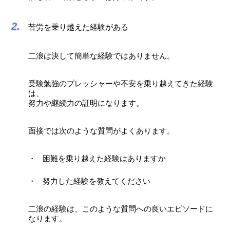
苦労を乗り越えた経験がある
二浪は決して簡単な経験ではありません。
受験勉強のプレッシャーや不安を乗り越えてきた経験
は、
努力や継続力の証明になります。
面接では次のような質問がよくあります。
困難を乗り越えた経験はありますか
努力した経験を教えてください
二浪の経験は、このような質問への良いエピソードに
なります。