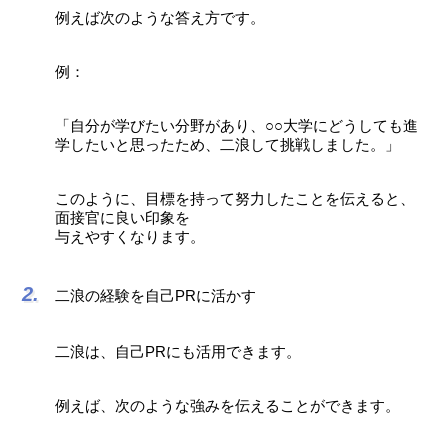
例えば次のような答え方です。
例：
「自分が学びたい分野があり、○○大学にどうしても進
学したいと思ったため、二浪して挑戦しました。」
このように、目標を持って努力したことを伝えると、
面接官に良い印象を
与えやすくなります。
二浪の経験を自己PRに活かす
二浪は、自己PRにも活用できます。
例えば、次のような強みを伝えることができます。