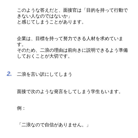
このような答えだと、面接官は「目的を持って行動で
きない人なのではないか」
と感じてしまうことがあります。
企業は、目標を持って努力できる人材を求めていま
す。
そのため、二浪の理由は前向きに説明できるよう準備
しておくことが大切です。
二浪を言い訳にしてしまう
面接で次のような発言をしてしまう学生もいます。
例：
「二浪なので自信がありません。」