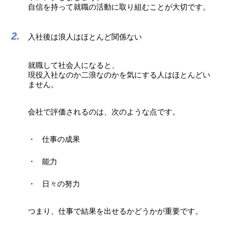
自信を持って就職の活動に取り組むことが大切です。
入社後は浪人はほとんど関係ない
就職して社会人になると、
現役入社なのか二浪なのかを気にする人はほとんどい
ません。
会社で評価されるのは、次のような点です。
仕事の成果
能力
日々の努力
つまり、仕事で結果を出せるかどうかが重要です。