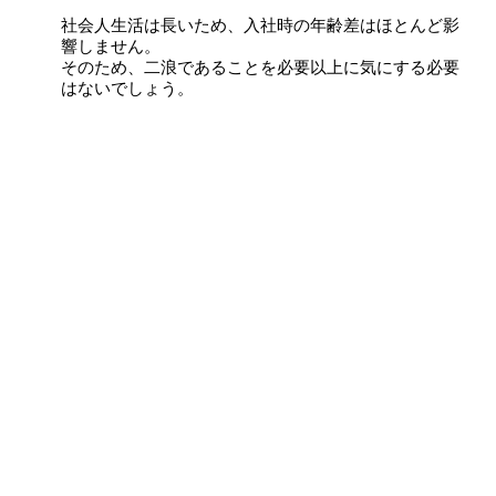
社会人生活は長いため、入社時の年齢差はほとんど影
響しません。
そのため、二浪であることを必要以上に気にする必要
はないでしょう。