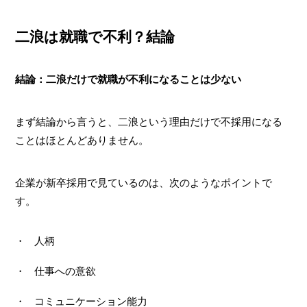
二浪は就職で不利？結論
結論：二浪だけで就職が不利になることは少ない
まず結論から言うと、二浪という理由だけで不採用になる
ことはほとんどありません。
企業が新卒採用で見ているのは、次のようなポイントで
す。
人柄
仕事への意欲
コミュニケーション能力