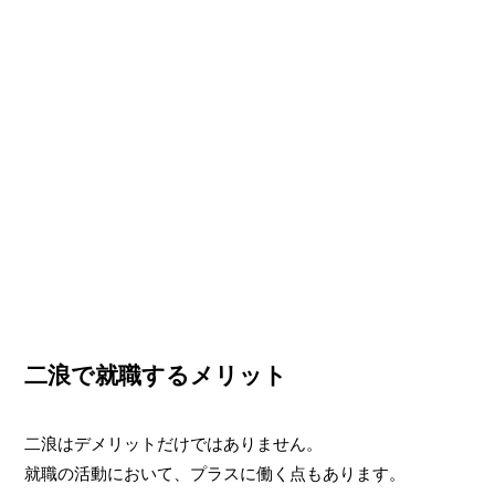
二浪で就職するメリット
二浪はデメリットだけではありません。
就職の活動において、プラスに働く点もあります。