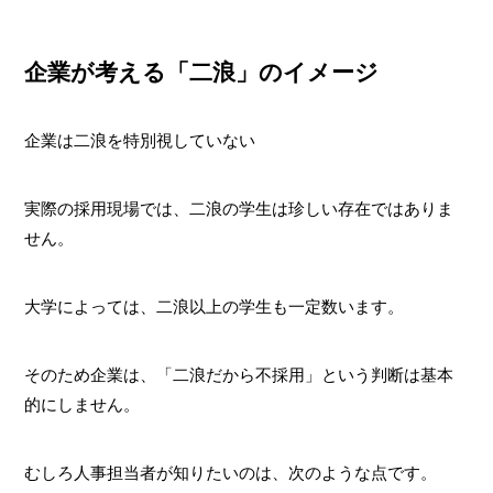
企業が考える「二浪」のイメージ
企業は二浪を特別視していない
実際の採用現場では、二浪の学生は珍しい存在ではありま
せん。
大学によっては、二浪以上の学生も一定数います。
そのため企業は、「二浪だから不採用」という判断は基本
的にしません。
むしろ人事担当者が知りたいのは、次のような点です。