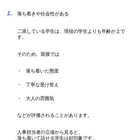
落ち着きや社会性がある
二浪している学生は、現役の学生よりも年齢が上で
す。
そのため、面接では
落ち着いた態度
丁寧な受け答え
大人の雰囲気
などが評価されることがあります。
人事担当者の立場から見ると、
落ち着いて話せる学生は好印象です。