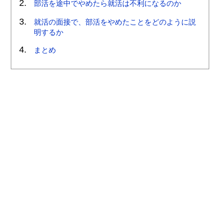
部活を途中でやめたら就活は不利になるのか
就活の面接で、部活をやめたことをどのように説
明するか
まとめ