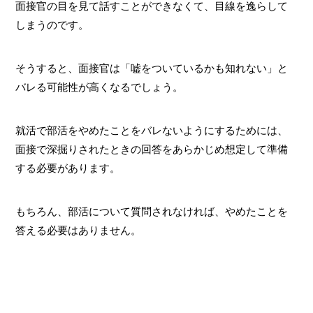
面接官の目を見て話すことができなくて、目線を逸らして
しまうのです。
そうすると、面接官は「嘘をついているかも知れない」と
バレる可能性が高くなるでしょう。
就活で部活をやめたことをバレないようにするためには、
面接で深掘りされたときの回答をあらかじめ想定して準備
する必要があります。
もちろん、部活について質問されなければ、やめたことを
答える必要はありません。