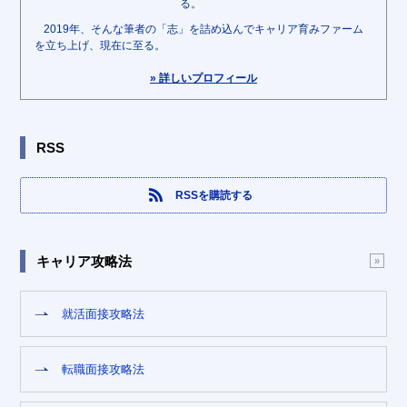
る。
2019年、そんな筆者の「志」を詰め込んでキャリア育みファーム
を立ち上げ、現在に至る。
» 詳しいプロフィール
RSS
RSSを購読する
キャリア攻略法
就活面接攻略法
転職面接攻略法