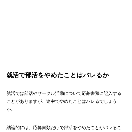
就活で部活をやめたことはバレるか
就活では部活やサークル活動について応募書類に記入する
ことがありますが、途中でやめたことはバレるでしょう
か。
結論的には、応募書類だけで部活をやめたことがバレるこ