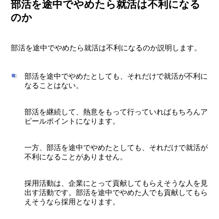
部活を途中でやめたら就活は不利になる
のか
部活を途中でやめたら就活は不利になるのか説明します。
部活を途中でやめたとしても、それだけで就活が不利に
なることはない。
部活を継続して、熱意をもって行っていればもちろんア
ピールポイントになります。
一方、部活を途中でやめたとしても、それだけで就活が
不利になることがありません。
採用活動は、企業にとって貢献してもらえそうな人を見
出す活動です。部活を途中でやめた人でも貢献してもら
えそうなら採用となります。