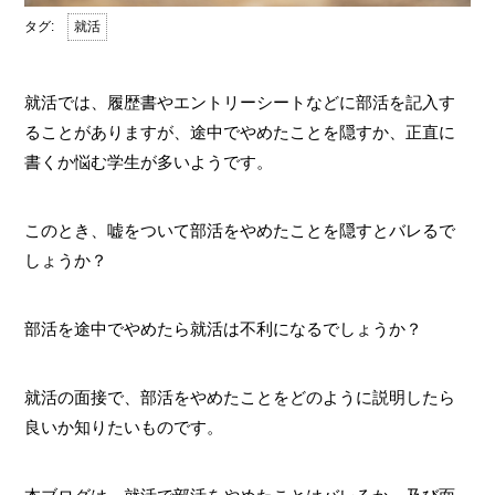
就活
就活では、履歴書やエントリーシートなどに部活を記入す
ることがありますが、途中でやめたことを隠すか、正直に
書くか悩む学生が多いようです。
このとき、嘘をついて部活をやめたことを隠すとバレるで
しょうか？
部活を途中でやめたら就活は不利になるでしょうか？
就活の面接で、部活をやめたことをどのように説明したら
良いか知りたいものです。