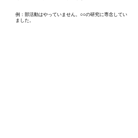
例：部活動はやっていません。○○の研究に専念してい
ました。