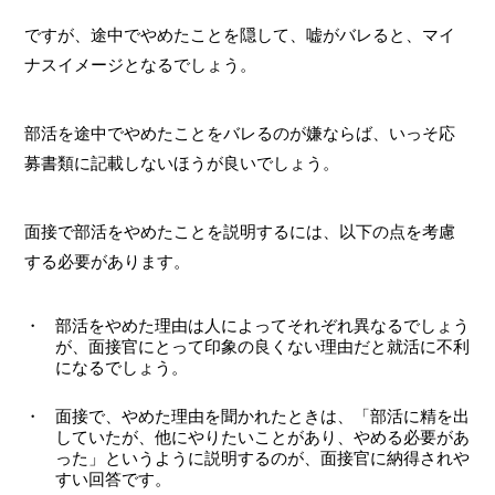
ですが、途中でやめたことを隠して、嘘がバレると、マイ
ナスイメージとなるでしょう。
部活を途中でやめたことをバレるのが嫌ならば、いっそ応
募書類に記載しないほうが良いでしょう。
面接で部活をやめたことを説明するには、以下の点を考慮
する必要があります。
部活をやめた理由は人によってそれぞれ異なるでしょう
が、面接官にとって印象の良くない理由だと就活に不利
になるでしょう。
面接で、やめた理由を聞かれたときは、「部活に精を出
していたが、他にやりたいことがあり、やめる必要があ
った」というように説明するのが、面接官に納得されや
すい回答です。