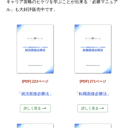
キャリア攻略のヒケツを学ぶことが出来る「必勝マニュア
ル」も大好評販売中です。
[PDF] 223ページ
[PDF] 271ページ
「就活面接必勝法」
「転職面接必勝法」
詳しく見る
詳しく見る