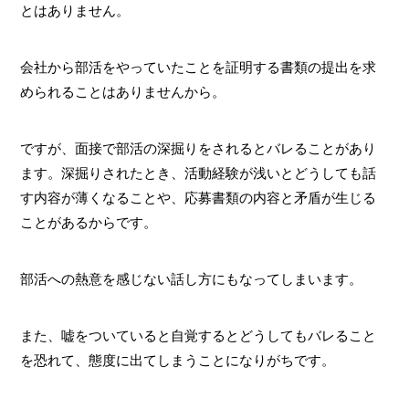
とはありません。
会社から部活をやっていたことを証明する書類の提出を求
められることはありませんから。
ですが、面接で部活の深掘りをされるとバレることがあり
ます。深掘りされたとき、活動経験が浅いとどうしても話
す内容が薄くなることや、応募書類の内容と矛盾が生じる
ことがあるからです。
部活への熱意を感じない話し方にもなってしまいます。
また、嘘をついていると自覚するとどうしてもバレること
を恐れて、態度に出てしまうことになりがちです。