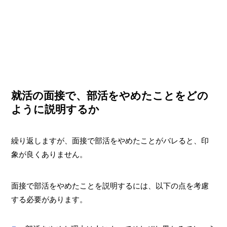
就活の面接で、部活をやめたことをどの
ように説明するか
繰り返しますが、面接で部活をやめたことがバレると、印
象が良くありません。
面接で部活をやめたことを説明するには、以下の点を考慮
する必要があります。