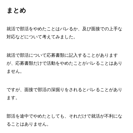
まとめ
就活で部活をやめたことはバレるか、及び面接での上手な
対応などについて考えてみました。
就活で部活について応募書類に記入することがあります
が、応募書類だけで活動をやめたことがバレることはあり
ません。
ですが、面接で部活の深掘りをされるとバレることがあり
ます。
部活を途中でやめたとしても、それだけで就活が不利にな
ることはありません。