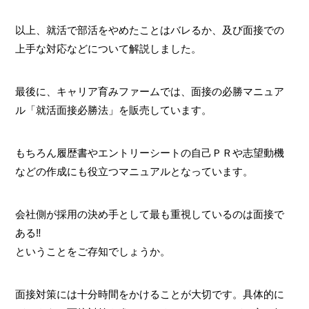
以上、就活で部活をやめたことはバレるか、及び面接での
上手な対応などについて解説しました。
最後に、キャリア育みファームでは、面接の必勝マニュア
ル「就活面接必勝法」を販売しています。
もちろん履歴書やエントリーシートの自己ＰＲや志望動機
などの作成にも役立つマニュアルとなっています。
会社側が採用の決め手として最も重視しているのは面接で
ある‼
ということをご存知でしょうか。
面接対策には十分時間をかけることが大切です。具体的に