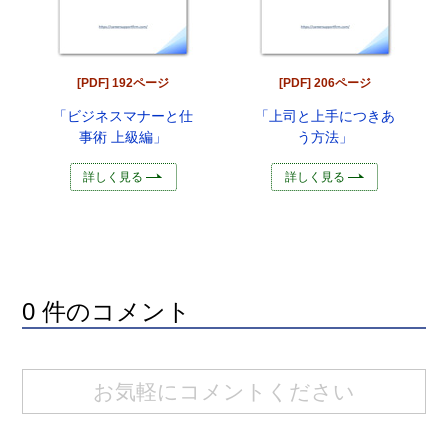
[PDF] 192ページ
[PDF] 206ページ
「ビジネスマナーと仕
「上司と上手につきあ
事術 上級編」
う方法」
詳しく見る
詳しく見る
0 件のコメント
お気軽にコメントください