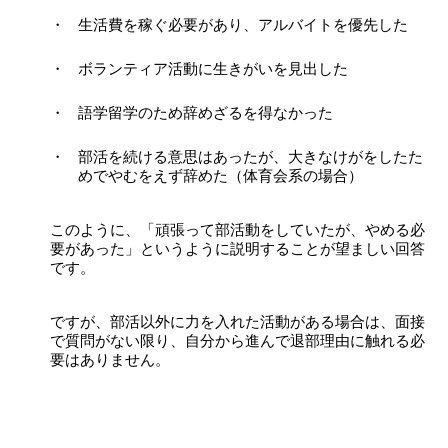
生活費を稼ぐ必要があり、アルバイトを優先した
ボランティア活動に生きがいを見出した
語学留学のため辞めざるを得なかった
部活を続ける意思はあったが、大きなけがをしたた
めでやむをえず辞めた（体育会系の場合）
このように、「頑張って部活動をしていたが、やめる必
要があった」というように説明することが望ましい回答
です。
ですが、部活以外に力を入れた活動がある場合は、面接
で質問がない限り、自分から進んで退部理由に触れる必
要はありません。