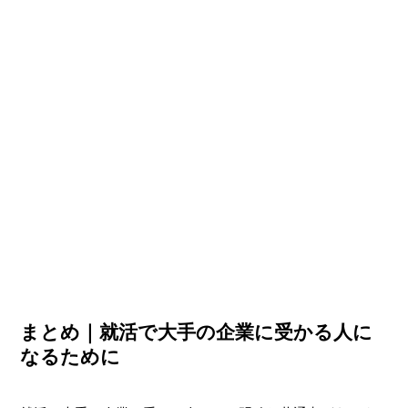
まとめ｜就活で大手の企業に受かる人に
なるために