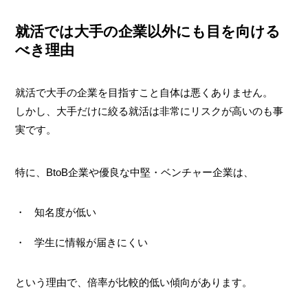
就活では大手の企業以外にも目を向ける
べき理由
就活で大手の企業を目指すこと自体は悪くありません。
しかし、大手だけに絞る就活は非常にリスクが高いのも事
実です。
特に、BtoB企業や優良な中堅・ベンチャー企業は、
知名度が低い
学生に情報が届きにくい
という理由で、倍率が比較的低い傾向があります。