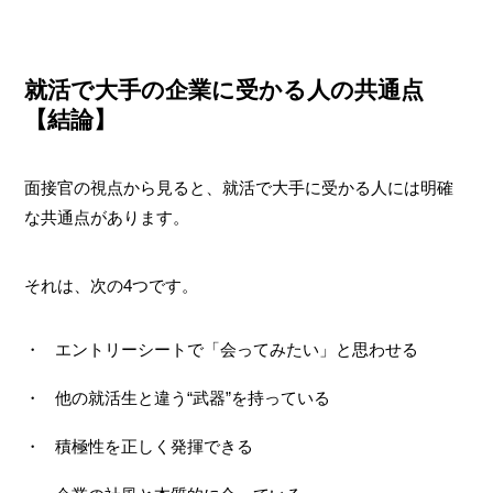
就活で大手の企業に受かる人の共通点
【結論】
面接官の視点から見ると、就活で大手に受かる人には明確
な共通点があります。
それは、次の4つです。
エントリーシートで「会ってみたい」と思わせる
他の就活生と違う“武器”を持っている
積極性を正しく発揮できる