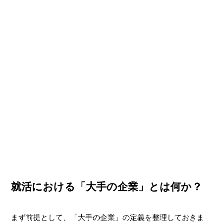
就活における「大手の企業」とは何か？
まず前提として、「大手の企業」の定義を整理しておきま