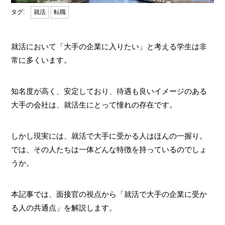
就活
転職
就活において「大手の企業に入りたい」と考える学生は非
常に多くいます。
知名度が高く、安定しており、待遇も良いイメージのある
大手の会社は、就活生にとって憧れの存在です。
しかし現実には、就活で大手に受かる人はほんの一握り。
では、その人たちは一体どんな特徴を持っているのでしょ
うか。
本記事では、面接官の視点から「就活で大手の企業に受か
る人の共通点」を解説します。