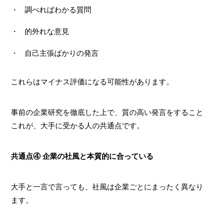
調べればわかる質問
的外れな意見
自己主張ばかりの発言
これらはマイナス評価になる可能性があります。
事前の企業研究を徹底した上で、質の高い発言をすること
これが、大手に受かる人の共通点です。
共通点④ 企業の社風と本質的に合っている
大手と一言で言っても、社風は企業ごとにまったく異なり
ます。