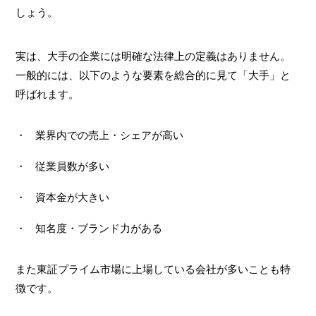
しょう。
実は、大手の企業には明確な法律上の定義はありません。
一般的には、以下のような要素を総合的に見て「大手」と
呼ばれます。
業界内での売上・シェアが高い
従業員数が多い
資本金が大きい
知名度・ブランド力がある
また東証プライム市場に上場している会社が多いことも特
徴です。