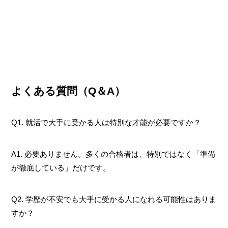
よくある質問（Q＆A）
Q1. 就活で大手に受かる人は特別な才能が必要ですか？
A1. 必要ありません。多くの合格者は、特別ではなく「準備
が徹底している」だけです。
Q2. 学歴が不安でも大手に受かる人になれる可能性はありま
すか？