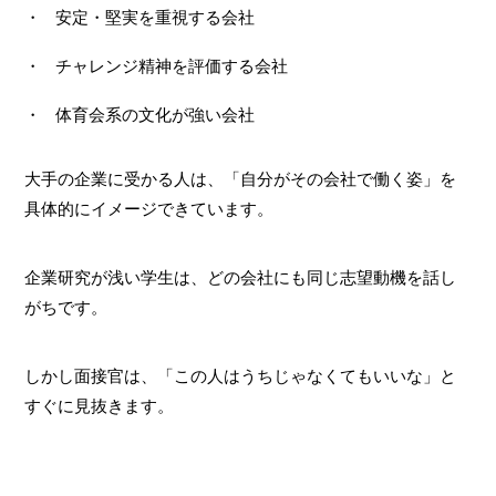
安定・堅実を重視する会社
チャレンジ精神を評価する会社
体育会系の文化が強い会社
大手の企業に受かる人は、「自分がその会社で働く姿」を
具体的にイメージできています。
企業研究が浅い学生は、どの会社にも同じ志望動機を話し
がちです。
しかし面接官は、「この人はうちじゃなくてもいいな」と
すぐに見抜きます。