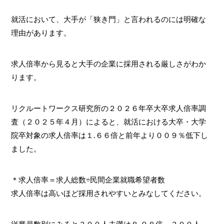
就活において、大手が「狭き門」と言われるのには明確な
理由があります。
求人倍率から見ると大手の企業に採用される厳しさがわか
ります。
リクルートワークス研究所の２０２６年卒大卒求人倍率調
査（２０２５年４月）によると、就活における大卒・大学
院卒対象の求人倍率は１.６６倍と前年より００９％低下し
ました。
＊求人倍率＝求人総数÷民間企業就職希望者数
求人倍率は高いほど採用されやすいとみなしてください。