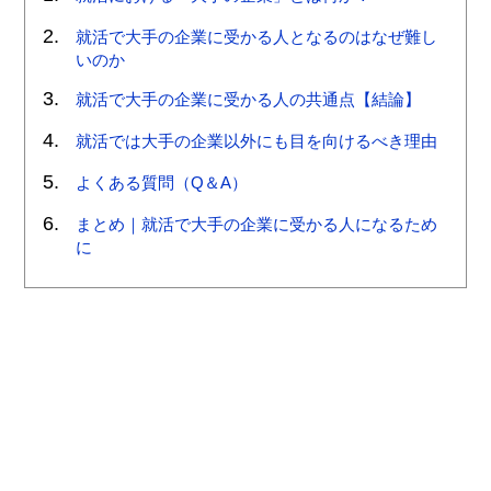
就活で大手の企業に受かる人となるのはなぜ難し
いのか
就活で大手の企業に受かる人の共通点【結論】
就活では大手の企業以外にも目を向けるべき理由
よくある質問（Q＆A）
まとめ｜就活で大手の企業に受かる人になるため
に