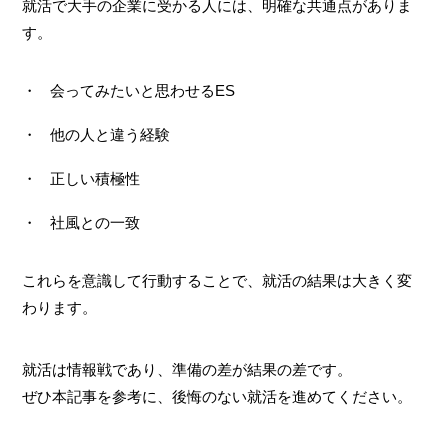
就活で大手の企業に受かる人には、明確な共通点がありま
す。
会ってみたいと思わせるES
他の人と違う経験
正しい積極性
社風との一致
これらを意識して行動することで、就活の結果は大きく変
わります。
就活は情報戦であり、準備の差が結果の差です。
ぜひ本記事を参考に、後悔のない就活を進めてください。