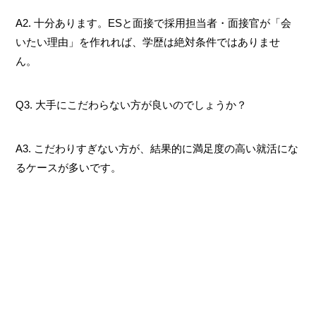
A2. 十分あります。ESと面接で採用担当者・面接官が「会
いたい理由」を作れれば、学歴は絶対条件ではありませ
ん。
Q3. 大手にこだわらない方が良いのでしょうか？
A3. こだわりすぎない方が、結果的に満足度の高い就活にな
るケースが多いです。