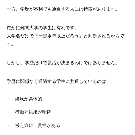
一方、学歴が不利でも通過する人には特徴があります。
確かに難関大学の学生は有利です。
大学名だけで「一定水準以上だろう」と判断されるからで
す。
しかし、学歴だけで就活が決まるわけではありません。
学歴に関係なく通過する学生に共通しているのは、
経験が具体的
行動と結果が明確
考え方に一貫性がある