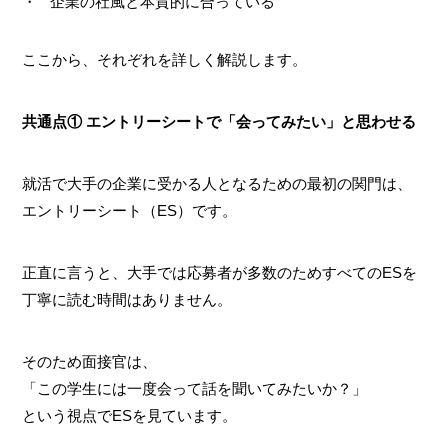
企業の社風と本質的に合っている
ここから、それぞれを詳しく解説します。
共通点① エントリーシートで「会ってみたい」と思わせる
就活で大手の企業に受かる人となるための最初の関門は、
エントリーシート（ES）です。
正直に言うと、大手では応募者が多数のためすべてのESを
丁寧に読む時間はありません。
そのため面接官は、
「この学生には一度会って話を聞いてみたいか？」
という視点でESを見ています。