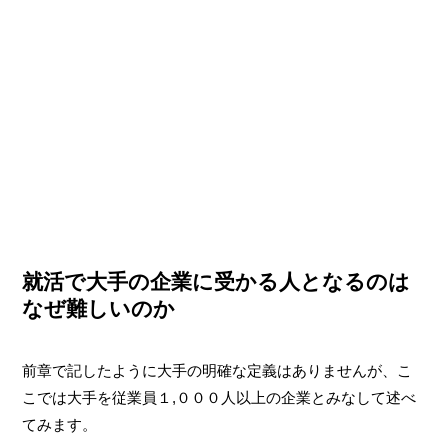
就活で大手の企業に受かる人となるのは
なぜ難しいのか
前章で記したように大手の明確な定義はありませんが、こ
こでは大手を従業員１,０００人以上の企業とみなして述べ
てみます。