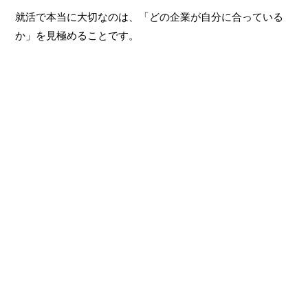
就活で本当に大切なのは、「どの企業が自分に合っている
か」を見極めることです。