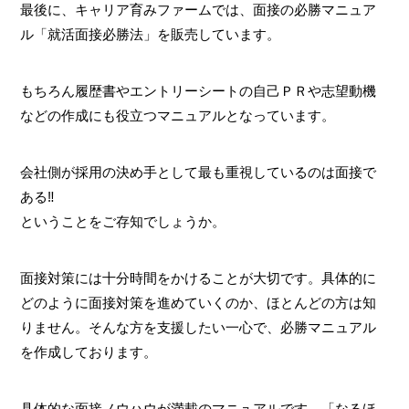
最後に、キャリア育みファームでは、面接の必勝マニュア
ル「就活面接必勝法」を販売しています。
もちろん履歴書やエントリーシートの自己ＰＲや志望動機
などの作成にも役立つマニュアルとなっています。
会社側が採用の決め手として最も重視しているのは面接で
ある‼
ということをご存知でしょうか。
面接対策には十分時間をかけることが大切です。具体的に
どのように面接対策を進めていくのか、ほとんどの方は知
りません。そんな方を支援したい一心で、必勝マニュアル
を作成しております。
具体的な面接ノウハウが満載のマニュアルです。「なるほ