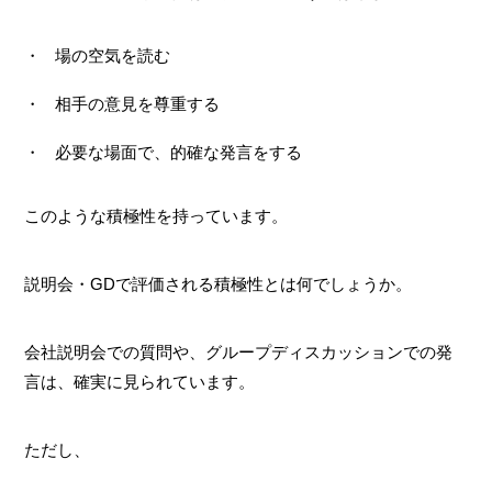
場の空気を読む
相手の意見を尊重する
必要な場面で、的確な発言をする
このような積極性を持っています。
説明会・GDで評価される積極性とは何でしょうか。
会社説明会での質問や、グループディスカッションでの発
言は、確実に見られています。
ただし、