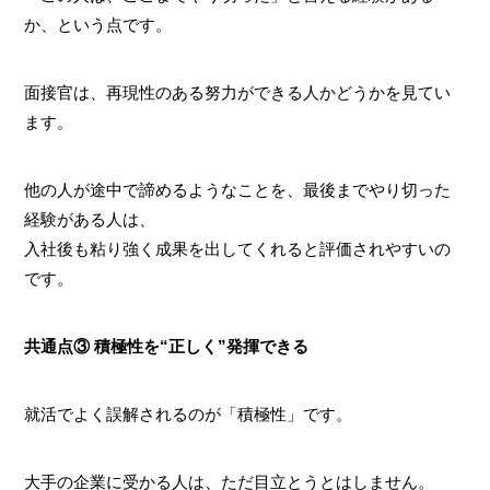
か、という点です。
面接官は、再現性のある努力ができる人かどうかを見てい
ます。
他の人が途中で諦めるようなことを、最後までやり切った
経験がある人は、
入社後も粘り強く成果を出してくれると評価されやすいの
です。
共通点③ 積極性を“正しく”発揮できる
就活でよく誤解されるのが「積極性」です。
大手の企業に受かる人は、ただ目立とうとはしません。