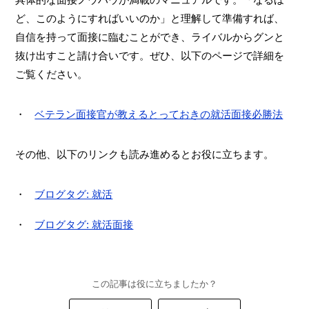
ど、このようにすればいいのか」と理解して準備すれば、
自信を持って面接に臨むことができ、ライバルからグンと
抜け出すこと請け合いです。ぜひ、以下のページで詳細を
ご覧ください。
ベテラン面接官が教えるとっておきの就活面接必勝法
その他、以下のリンクも読み進めるとお役に立ちます。
ブログタグ: 就活
ブログタグ: 就活面接
この記事は役に立ちましたか？