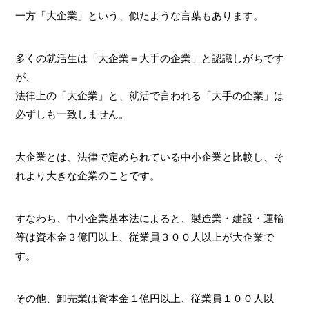
一方「大企業」という、似たような言葉もあります。
多くの就活生は「大企業＝大手の企業」と認識しがちです
が、
法律上の「大企業」と、就活で言われる「大手の企業」は
必ずしも一致しません。
大企業とは、法律で定められている中小企業と比較し、そ
れより大きな企業のことです。
すなわち、中小企業基本法によると、製造業・建設・運輸
等は資本金３億円以上、従業員３００人以上が大企業で
す。
その他、卸売業は資本金１億円以上、従業員１００人以