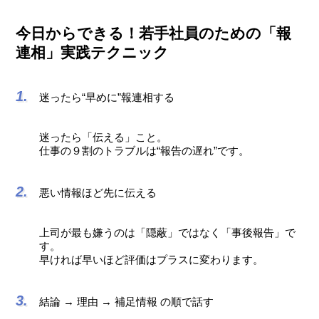
今日からできる！若手社員のための「報
連相」実践テクニック
迷ったら“早めに”報連相する
迷ったら「伝える」こと。
仕事の９割のトラブルは“報告の遅れ”です。
悪い情報ほど先に伝える
上司が最も嫌うのは「隠蔽」ではなく「事後報告」で
す。
早ければ早いほど評価はプラスに変わります。
結論 → 理由 → 補足情報 の順で話す