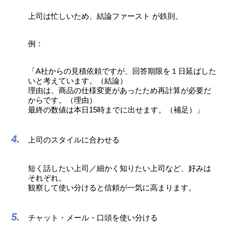
上司は忙しいため、結論ファースト が鉄則。
例：
「A社からの見積依頼ですが、回答期限を１日延ばした
いと考えています。（結論）
理由は、商品の仕様変更があったため再計算が必要だ
からです。（理由）
最終の数値は本日15時までに出せます。（補足）」
上司のスタイルに合わせる
短く話したい上司／細かく知りたい上司など、好みは
それぞれ。
観察して使い分けると信頼が一気に高まります。
チャット・メール・口頭を使い分ける