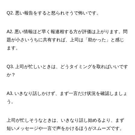
Q2. 悪い報告をすると怒られそうで怖いです。
A2. 悪い情報ほど早く報連相する方が評価は上がります。問
題が小さいうちに共有すれば、上司は「助かった」と感じ
ます。
Q3. 上司が忙しいときは、どうタイミングを取ればいいです
か？
A3. いきなり話しかけず、まず一言だけ状況を確認しましょ
う。
上司が忙しそうなときは、いきなり話し始めるより、まず
短いメッセージや一言で声をかけるほうがスムーズです。