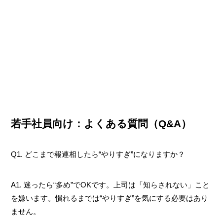
若手社員向け：よくある質問（Q&A）
Q1. どこまで報連相したら“やりすぎ”になりますか？
A1. 迷ったら“多め”でOKです。上司は「知らされない」こと
を嫌います。慣れるまでは“やりすぎ”を気にする必要はあり
ません。