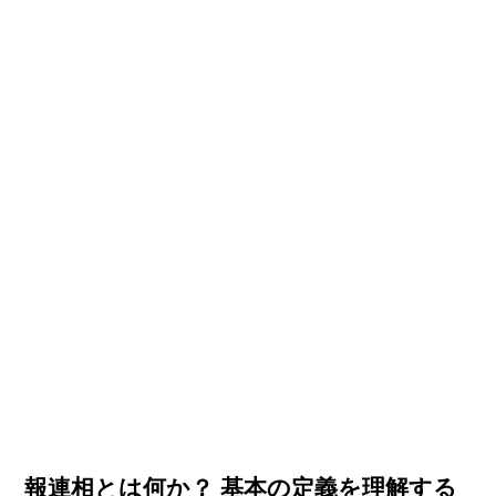
報連相とは何か？ 基本の定義を理解する