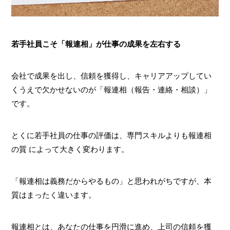
若手社員こそ「報連相」が仕事の成果を左右する
会社で成果を出し、信頼を獲得し、キャリアアップしてい
くうえで欠かせないのが「報連相（報告・連絡・相談）」
です。
とくに若手社員の仕事の評価は、専門スキルよりも報連相
の質 によって大きく変わります。
「報連相は義務だからやるもの」と思われがちですが、本
質はまったく違います。
報連相とは、あなたの仕事を円滑に進め、上司の信頼を獲