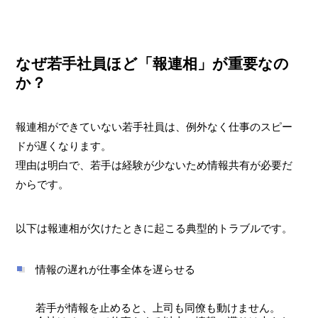
なぜ若手社員ほど「報連相」が重要なの
か？
報連相ができていない若手社員は、例外なく仕事のスピー
ドが遅くなります。
理由は明白で、若手は経験が少ないため情報共有が必要だ
からです。
以下は報連相が欠けたときに起こる典型的トラブルです。
情報の遅れが仕事全体を遅らせる
若手が情報を止めると、上司も同僚も動けません。