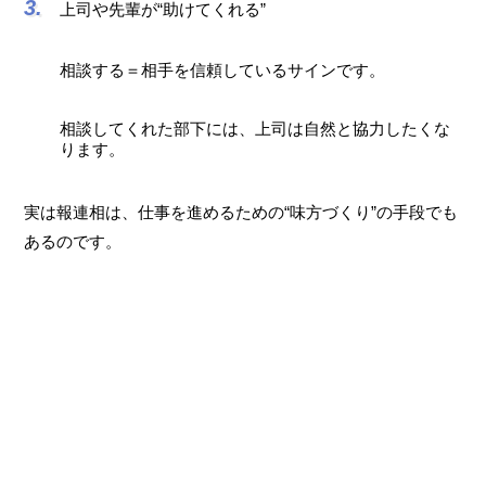
上司や先輩が“助けてくれる”
相談する＝相手を信頼しているサインです。
相談してくれた部下には、上司は自然と協力したくな
ります。
実は報連相は、仕事を進めるための“味方づくり”の手段でも
あるのです。