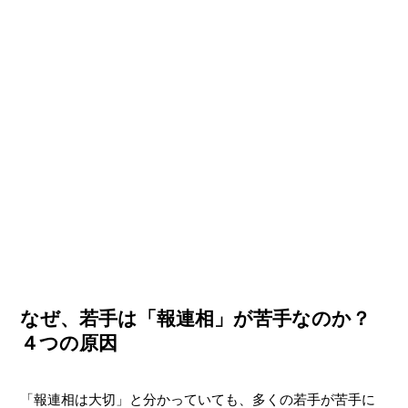
なぜ、若手は「報連相」が苦手なのか？
４つの原因
「報連相は大切」と分かっていても、多くの若手が苦手に