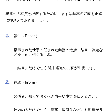
報連相の本質を理解するために、まずは基本の定義を正確
に押さえておきましょう。
報告（Report）
指示された仕事・任された業務の進捗、結果、課題な
どを上司に伝える行為。
「結果」だけでなく 途中経過の共有が重要 です。
連絡（Inform）
関係者が知っておくべき情報や事実を伝えること。
社内の人だけでなく、顧客・取引先などにも影響が及