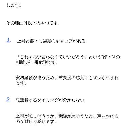
します。
その理由は以下の４つです。
上司と部下に認識のギャップがある
「これくらい言わなくていいだろう」という“部下側の
判断”が一番危険です。
実務経験が違うため、重要度の感覚にもズレが生まれ
ます。
報連相するタイミングが分からない
上司が忙しそうとか、機嫌が悪そうだと、声をかける
のが難しく感じます。