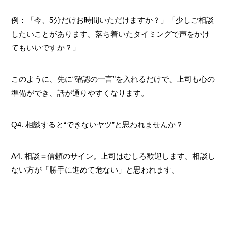
例：「今、5分だけお時間いただけますか？」「少しご相談
したいことがあります。落ち着いたタイミングで声をかけ
てもいいですか？」
このように、先に“確認の一言”を入れるだけで、上司も心の
準備ができ、話が通りやすくなります。
Q4. 相談すると“できないヤツ”と思われませんか？
A4. 相談＝信頼のサイン。上司はむしろ歓迎します。相談し
ない方が「勝手に進めて危ない」と思われます。