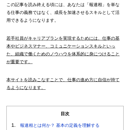
この記事を読み終える頃には、あなたは「報連相」を単な
る仕事の義務ではなく、成長を加速させるスキルとして活
用できるようになります。
若手社員がキャリアプランを実現するためには、仕事の基
本やビジネスマナー、コミュニケーションスキルといっ
た、組織で働くためのノウハウを体系的に身につけること
が重要です。
本サイトを読みこなすことで、仕事の進め方に自信が持て
るようになります。
目次
報連相とは何か？ 基本の定義を理解する