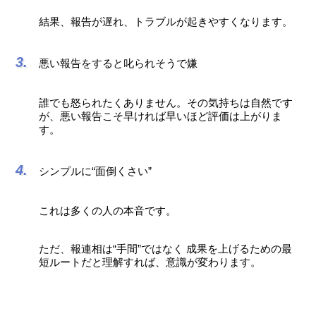
結果、報告が遅れ、トラブルが起きやすくなります。
悪い報告をすると叱られそうで嫌
誰でも怒られたくありません。その気持ちは自然です
が、悪い報告こそ早ければ早いほど評価は上がりま
す。
シンプルに“面倒くさい”
これは多くの人の本音です。
ただ、報連相は“手間”ではなく 成果を上げるための最
短ルートだと理解すれば、意識が変わります。