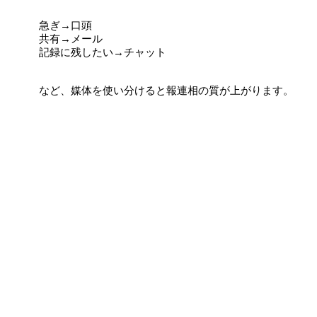
急ぎ→口頭
共有→メール
記録に残したい→チャット
など、媒体を使い分けると報連相の質が上がります。