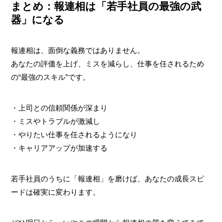
まとめ：報連相は「若手社員の最強の武
器」になる
報連相は、面倒な義務ではありません。
あなたの評価を上げ、ミスを減らし、仕事を任されるため
の“最強のスキル”です。
・上司との信頼関係が深まり
・ミスやトラブルが激減し
・やりたい仕事を任されるようになり
・キャリアアップが加速する
若手社員のうちに「報連相」を磨けば、あなたの成長スピ
ードは確実に変わります。