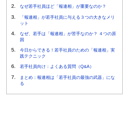
なぜ若手社員ほど「報連相」が重要なのか？
「報連相」が若手社員に与える３つの大きなメリ
ット
なぜ、若手は「報連相」が苦手なのか？ ４つの原
因
今日からできる！若手社員のための「報連相」実
践テクニック
若手社員向け：よくある質問（Q&A）
まとめ：報連相は「若手社員の最強の武器」にな
る