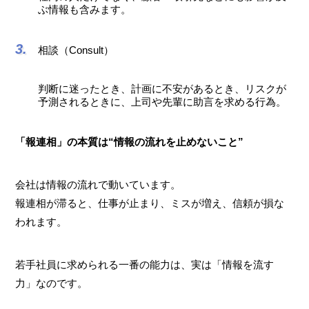
ぶ情報も含みます。
相談（Consult）
判断に迷ったとき、計画に不安があるとき、リスクが
予測されるときに、上司や先輩に助言を求める行為。
「報連相」の本質は“情報の流れを止めないこと”
会社は情報の流れで動いています。
報連相が滞ると、仕事が止まり、ミスが増え、信頼が損な
われます。
若手社員に求められる一番の能力は、実は「情報を流す
力」なのです。