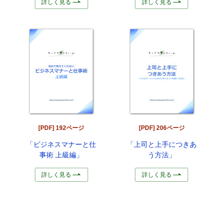
詳しく見る
詳しく見る
[PDF] 192ページ
[PDF] 206ページ
「ビジネスマナーと仕
「上司と上手につきあ
事術 上級編」
う方法」
詳しく見る
詳しく見る