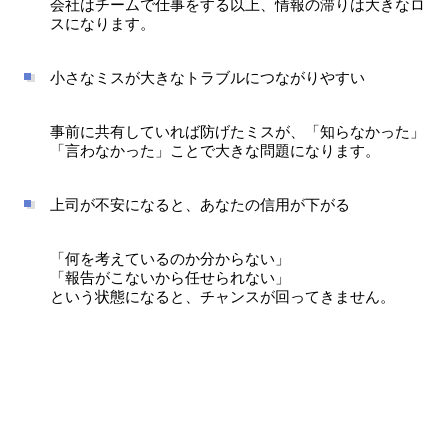
会社はチームで仕事をする以上、情報の滞りは大きなロ
スになります。
小さなミスが大きなトラブルにつながりやすい
事前に共有していれば防げたミスが、「知らなかった」
「言わなかった」ことで大きな問題になります。
上司が不安になると、あなたの信用が下がる
「何を考えているのか分からない」
「報告がこないから任せられない」
という状態になると、チャンスが回ってきません。