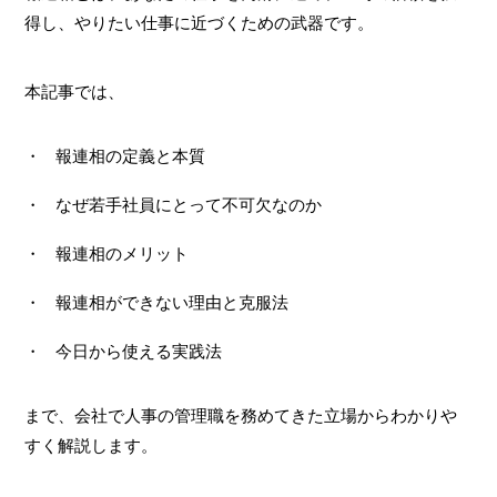
得し、やりたい仕事に近づくための武器です。
本記事では、
報連相の定義と本質
なぜ若手社員にとって不可欠なのか
報連相のメリット
報連相ができない理由と克服法
今日から使える実践法
まで、会社で人事の管理職を務めてきた立場からわかりや
すく解説します。