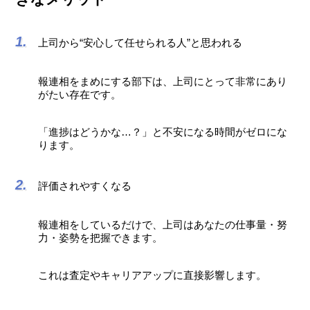
上司から“安心して任せられる人”と思われる
報連相をまめにする部下は、上司にとって非常にあり
がたい存在です。
「進捗はどうかな…？」と不安になる時間がゼロにな
ります。
評価されやすくなる
報連相をしているだけで、上司はあなたの仕事量・努
力・姿勢を把握できます。
これは査定やキャリアアップに直接影響します。